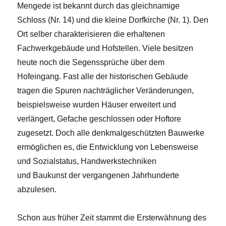
Mengede ist bekannt durch das gleichnamige
Schloss (Nr. 14) und die kleine Dorfkirche (Nr. 1). Den
Ort selber charakterisieren die erhaltenen
Fachwerkgebäude und Hofstellen. Viele besitzen
heute noch die Segenssprüche über dem
Hofeingang. Fast alle der historischen Gebäude
tragen die Spuren nachträglicher Veränderungen,
beispielsweise wurden Häuser erweitert und
verlängert, Gefache geschlossen oder Hoftore
zugesetzt. Doch alle denkmalgeschützten Bauwerke
ermöglichen es, die Entwicklung von Lebensweise
und Sozialstatus, Handwerkstechniken
und Baukunst der vergangenen Jahrhunderte
abzulesen.
Schon aus früher Zeit stammt die Ersterwähnung des