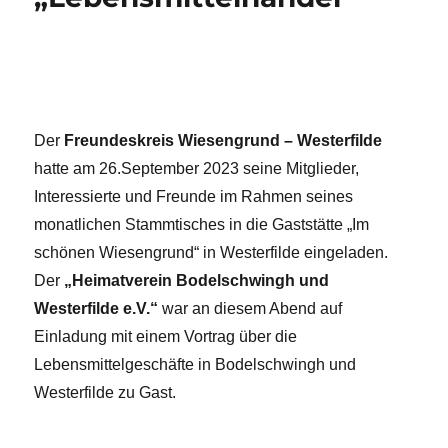
Der
Freundeskreis Wiesengrund – Westerfilde
hatte am 26.September 2023 seine Mitglieder,
Interessierte und Freunde im Rahmen seines
monatlichen Stammtisches in die Gaststätte „Im
schönen Wiesengrund“ in Westerfilde eingeladen.
Der
„Heimatverein Bodelschwingh und
Westerfilde e.V.“
war an diesem Abend auf
Einladung mit einem Vortrag über die
Lebensmittelgeschäfte in Bodelschwingh und
Westerfilde zu Gast.