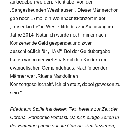
aufgegeben werden. Nicht aber von den
„Sangesfreunden Westhausen“. Dieser Männerchor
gab noch 17mal ein Weihnachtskonzert in der
„Luisenkirche“ in Westerfilde bis zur Auflösung im
Jahre 2014. Natürlich wurde noch immer nach
Konzertende Geld gespendet und zwar
ausschließlich für „HAM“. Bei der Geldübergabe
hatten wir immer viel Spaß mit den Kindern im
evangelischen Gemeindehaus. Nachfolger der
Männer war „Ritter‘s Mandolinen
Konzertgesellschaft“. Ich bin stolz, dabei gewesen zu
sein.“
Friedhelm Stolle hat diesen Text bereits zur Zeit der
Corona- Pandemie verfasst. Da sich einige Zeilen in
der Einleitung noch auf die Corona- Zeit beziehen,