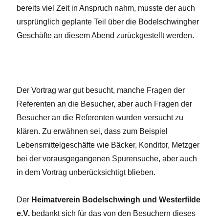
bereits viel Zeit in Anspruch nahm, musste der auch
ursprünglich geplante Teil über die Bodelschwingher
Geschäfte an diesem Abend zurückgestellt werden.
Der Vortrag war gut besucht, manche Fragen der
Referenten an die Besucher, aber auch Fragen der
Besucher an die Referenten wurden versucht zu
klären. Zu erwähnen sei, dass zum Beispiel
Lebensmittelgeschäfte wie Bäcker, Konditor, Metzger
bei der vorausgegangenen Spurensuche, aber auch
in dem Vortrag unberücksichtigt blieben.
Der
Heimatverein
Bodelschwingh und Westerfilde
e.V.
bedankt sich für das von den Besuchern dieses