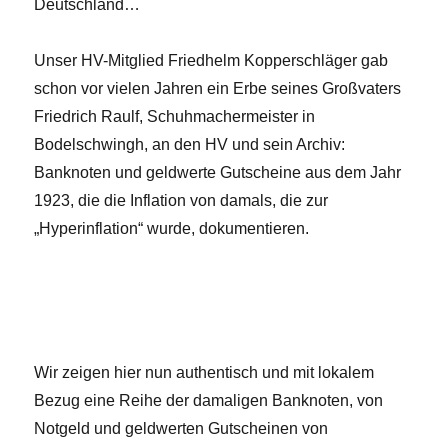
Deutschland…
Unser HV-Mitglied Friedhelm Kopperschläger gab
schon vor vielen Jahren ein Erbe seines Großvaters
Friedrich Raulf, Schuhmachermeister in
Bodelschwingh, an den HV und sein Archiv:
Banknoten und geldwerte Gutscheine aus dem Jahr
1923, die die Inflation von damals, die zur
„Hyperinflation“ wurde, dokumentieren.
Wir zeigen hier nun authentisch und mit lokalem
Bezug eine Reihe der damaligen Banknoten, von
Notgeld und geldwerten Gutscheinen von