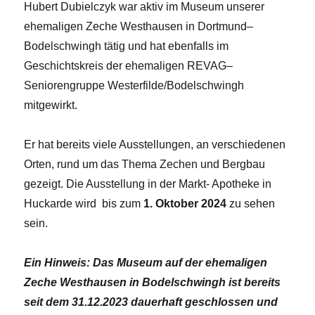
Hubert Dubielczyk war aktiv im Museum unserer
ehemaligen Zeche Westhausen in Dortmund–
Bodelschwingh tätig und hat ebenfalls im
Geschichtskreis der ehemaligen REVAG–
Seniorengruppe Westerfilde/Bodelschwingh
mitgewirkt.
Er hat bereits viele Ausstellungen, an verschiedenen
Orten, rund um das Thema Zechen und Bergbau
gezeigt. Die Ausstellung in der Markt- Apotheke in
Huckarde wird bis zum
1. Oktober 2024
zu sehen
sein.
Ein Hinweis: Das Museum auf der ehemaligen
Zeche Westhausen in Bodelschwingh ist bereits
seit dem 31.12.2023 dauerhaft geschlossen und