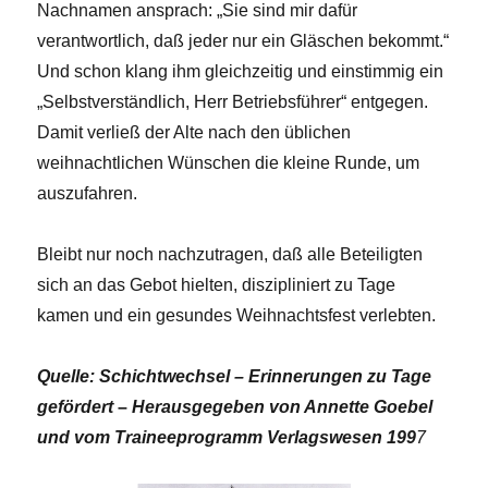
Nachnamen ansprach: „Sie sind mir dafür
verantwortlich, daß jeder nur ein Gläschen bekommt.“
Und schon klang ihm gleichzeitig und einstimmig ein
„Selbstverständlich, Herr Betriebsführer“ entgegen.
Damit verließ der Alte nach den üblichen
weihnachtlichen Wünschen die kleine Runde, um
auszufahren.
Bleibt nur noch nachzutragen, daß alle Beteiligten
sich an das Gebot hielten, diszipliniert zu Tage
kamen und ein gesundes Weihnachtsfest verlebten.
Quelle:
Schichtwechsel – Erinnerungen zu Tage
gefördert
–
Herausgegeben von Annette Goebel
und vom Traineeprogramm Verlagswesen 199
7