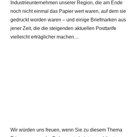
Industrieunternehmen unserer Region, die am Ende
noch nicht einmal das Papier wert waren, auf dem sie
gedruckt worden waren – und einige Briefmarken aus
jener Zeit, die die steigenden aktuellen Posttarife
vielleicht erträglicher machen…
Wir würden uns freuen, wenn Sie zu diesem Thema