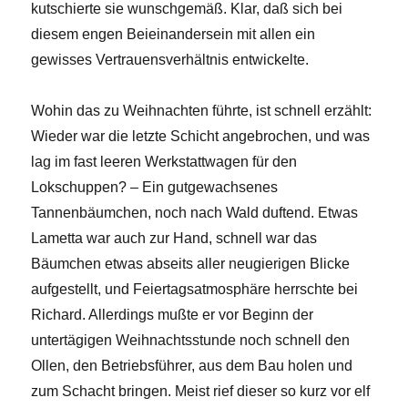
kutschierte sie wunschgemäß. Klar, daß sich bei
diesem engen Beieinandersein mit allen ein
gewisses Vertrauensverhältnis entwickelte.
Wohin das zu Weihnachten führte, ist schnell erzählt:
Wieder war die letzte Schicht angebrochen, und was
lag im fast leeren Werkstattwagen für den
Lokschuppen? – Ein gutgewachsenes
Tannenbäumchen, noch nach Wald duftend. Etwas
Lametta war auch zur Hand, schnell war das
Bäumchen etwas abseits aller neugierigen Blicke
aufgestellt, und Feiertagsatmosphäre herrschte bei
Richard. Allerdings mußte er vor Beginn der
untertägigen Weihnachtsstunde noch schnell den
Ollen, den Betriebsführer, aus dem Bau holen und
zum Schacht bringen. Meist rief dieser so kurz vor elf