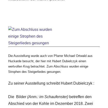
Die Ausstellung wurde auch von Pfarrer Michael Ortwald aus
Huckarde besucht, der hier mit Hubert Dubielczyk einen
wertvollen Krug betrachtet. Zum Abschluss wurden einige
Strophen des Steigerliedes gesungen.
Zu seiner Ausstellung schreibt Hubert Dubielczyk :
Die Bilder
(Anm.: im Schaufenster)
betreffen den
Abschied von der Kohle im Dezember 2018. Zwei