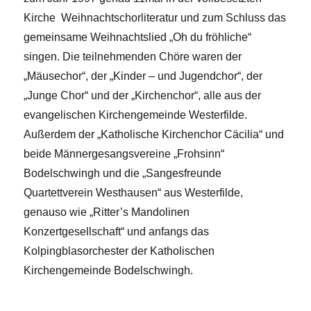
Kirche Weihnachtschorliteratur und zum Schluss das
gemeinsame Weihnachtslied „Oh du fröhliche“
singen. Die teilnehmenden Chöre waren der
„Mäusechor“, der „Kinder – und Jugendchor“, der
„Junge Chor“ und der „Kirchenchor“, alle aus der
evangelischen Kirchengemeinde Westerfilde.
Außerdem der „Katholische Kirchenchor Cäcilia“ und
beide Männergesangsvereine „Frohsinn“
Bodelschwingh und die „Sangesfreunde
Quartettverein Westhausen“ aus Westerfilde,
genauso wie „Ritter’s Mandolinen
Konzertgesellschaft“ und anfangs das
Kolpingblasorchester der Katholischen
Kirchengemeinde Bodelschwingh.