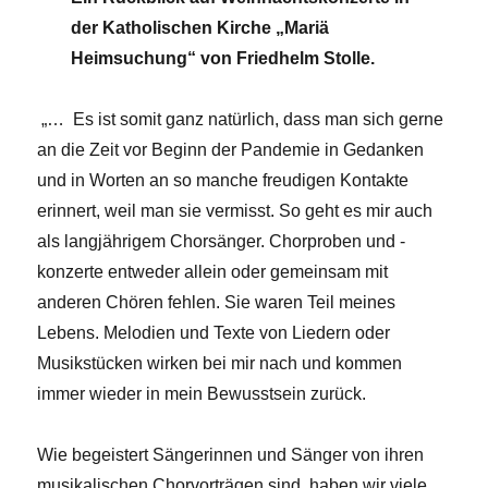
der Katholischen Kirche „Mariä
Heimsuchung“ von Friedhelm Stolle.
„… Es ist somit ganz natürlich, dass man sich gerne
an die Zeit vor Beginn der Pandemie in Gedanken
und in Worten an so manche freudigen Kontakte
erinnert, weil man sie vermisst. So geht es mir auch
als langjährigem Chorsänger. Chorproben und -
konzerte entweder allein oder gemeinsam mit
anderen Chören fehlen. Sie waren Teil meines
Lebens. Melodien und Texte von Liedern oder
Musikstücken wirken bei mir nach und kommen
immer wieder in mein Bewusstsein zurück.
Wie begeistert Sängerinnen und Sänger von ihren
musikalischen Chorvorträgen sind, haben wir viele