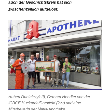
auch der Geschichtskreis hat sich
zwischenzeitlich aufgelöst.
Hubert Dubielczyk (l), Gerhard Hendler von der
IGBCE Huckarde/Dorstfeld (2v.r) und eine
Mitarbeiterin der Markt-Apotheke.