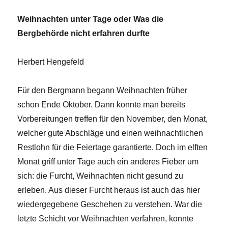
Weihnachten unter Tage oder Was die
Bergbehörde nicht erfahren durfte
Herbert Hengefeld
Für den Bergmann begann Weihnachten früher
schon Ende Oktober. Dann konnte man bereits
Vorbereitungen treffen für den November, den Monat,
welcher gute Abschläge und einen weihnachtlichen
Restlohn für die Feiertage garantierte. Doch im elften
Monat griff unter Tage auch ein anderes Fieber um
sich: die Furcht, Weihnachten nicht gesund zu
erleben. Aus dieser Furcht heraus ist auch das hier
wiedergegebene Geschehen zu verstehen. War die
letzte Schicht vor Weihnachten verfahren, konnte