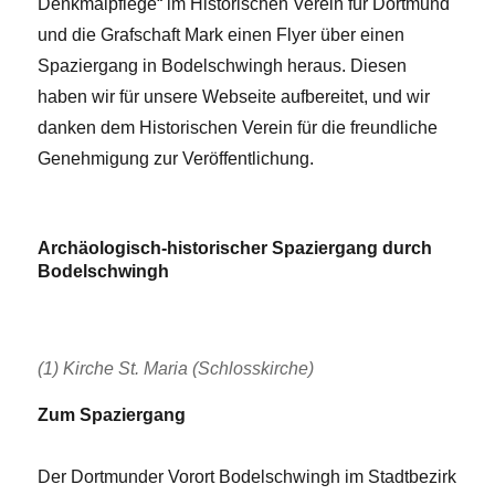
Denkmalpflege“ im Historischen Verein für Dortmund
und die Grafschaft Mark einen Flyer über einen
Spaziergang in Bodelschwingh heraus. Diesen
haben wir für unsere Webseite aufbereitet, und wir
danken dem Historischen Verein für die freundliche
Genehmigung zur Veröffentlichung.
Archäologisch-historischer Spaziergang durch
Bodelschwingh
(1) Kirche St. Maria (Schlosskirche)
Zum Spaziergang
Der Dortmunder Vorort Bodelschwingh im Stadtbezirk