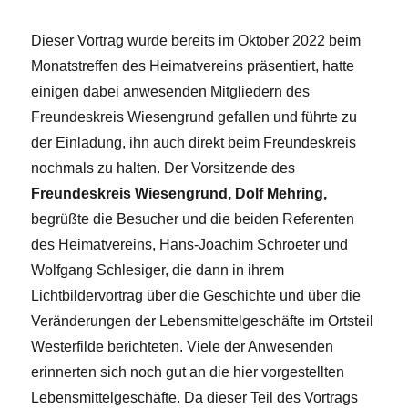
Dieser Vortrag wurde bereits im Oktober 2022 beim
Monatstreffen des Heimatvereins präsentiert, hatte
einigen dabei anwesenden Mitgliedern des
Freundeskreis Wiesengrund gefallen und führte zu
der Einladung, ihn auch direkt beim Freundeskreis
nochmals zu halten. Der Vorsitzende des
Freundeskreis Wiesengrund, Dolf Mehring,
begrüßte die Besucher und die beiden Referenten
des Heimatvereins, Hans-Joachim Schroeter und
Wolfgang Schlesiger, die dann in ihrem
Lichtbildervortrag über die Geschichte und über die
Veränderungen der Lebensmittelgeschäfte im Ortsteil
Westerfilde berichteten. Viele der Anwesenden
erinnerten sich noch gut an die hier vorgestellten
Lebensmittelgeschäfte. Da dieser Teil des Vortrags