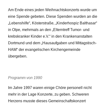
Am Ende eines jeden Weihnachtskonzerts wurde um
eine Spende gebeten. Diese Spenden wurden an die
„Lebenshilfe“, Kösterstraße, „Kinderhospiz Balthasar“
in Olpe, mehrmals an den „Elterntreff Tumor- und
krebskranker Kinder e.V.“ in den Krankenanstalten
Dortmund und dem „Hausaufgaben und Mittagstisch-
HAM“ der evangelischen Kirchengemeinde
übergeben.
Programm von 1990
Im Jahre 1997 waren einige Chöre personell nicht
mehr in der Lage Konzerte, zu geben. Schweren
Herzens musste dieses Gemeinschaftskonzert