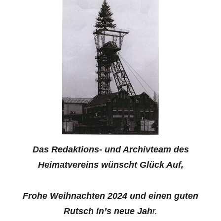
Das Redaktions- und Archivteam des
Heimatvereins wünscht Glück Auf,
Frohe Weihnachten 2024 und einen guten
Rutsch in’s neue Jah
r.