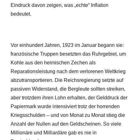
Eindruck davon zeigen, was „echte“ Inflation
bedeutet.
Vor einhundert Jahren, 1923 im Januar begann sie:
französische Truppen besetzten das Ruhrgebiet, um
Kohle aus den heimischen Zechen als
Reparationsleistung nach dem verlorenen Weltkrieg
abzutransportieren. Die Reichsregierung setzte auf
passiven Widerstand, die Bergleute sollten streiken,
aber trotzdem ihren Lohn erhalten, der Gelddruck der
Papiermark wurde intensiviert trotz der horrenden
Kriegsschulden – und von Monat zu Monat stieg die
Anzahl der Nullen auf den Geldscheinen. So viele
Millionäre und Milliardäre gab es nie in