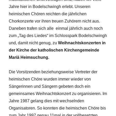
Jahre hier in Bodelschwingh erlebt. Unseren
heimischen Chören reichten die jährlichen
Chorkonzerte vor ihren treuen Zuhörern nicht aus.
Daneben trafen sich alle einmal jährlich auch noch
zum „Tag des Liedes“ im Schlosspark Bodelschwingh
und, damit nicht genug, zu
Weihnachtskonzerten in
der Kirche der katholischen Kirchengemeinde
Mariä Heimsuchung.
Die Vorsitzenden beziehungsweise Vertreter der
heimischen Chöre wurden immer wieder von
Sängerinnen und Sängern gebeten doch ein
gemeinsames Weihnachtskonzert zu organisieren. Im
Jahre 1987 gelang dies mit wechselnden
Organisatoren. So konnten die heimischen Chöre bis
zum Jahr 1997 genau 11mal in der vollbesetzten