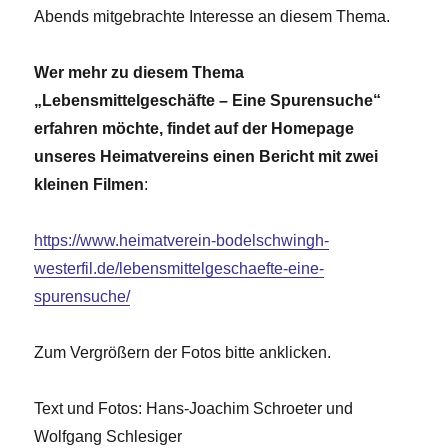
Abends mitgebrachte Interesse an diesem Thema.
Wer mehr zu diesem Thema
„Lebensmittelgeschäfte – Eine Spurensuche“
erfahren möchte, findet auf der Homepage
unseres Heimatvereins einen Bericht mit zwei
kleinen Filmen
:
https://www.heimatverein-bodelschwingh-
westerfil.de/lebensmittelgeschaefte-eine-
spurensuche/
Zum Vergrößern der Fotos bitte anklicken.
Text und Fotos: Hans-Joachim Schroeter und
Wolfgang Schlesiger