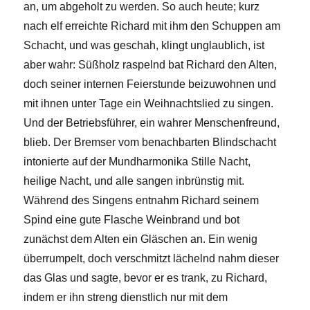
an, um abgeholt zu werden. So auch heute; kurz
nach elf erreichte Richard mit ihm den Schuppen am
Schacht, und was geschah, klingt unglaublich, ist
aber wahr: Süßholz raspelnd bat Richard den Alten,
doch seiner internen Feierstunde beizuwohnen und
mit ihnen unter Tage ein Weihnachtslied zu singen.
Und der Betriebsführer, ein wahrer Menschenfreund,
blieb. Der Bremser vom benachbarten Blindschacht
intonierte auf der Mundharmonika Stille Nacht,
heilige Nacht, und alle sangen inbrünstig mit.
Während des Singens entnahm Richard seinem
Spind eine gute Flasche Weinbrand und bot
zunächst dem Alten ein Gläschen an. Ein wenig
überrumpelt, doch verschmitzt lächelnd nahm dieser
das Glas und sagte, bevor er es trank, zu Richard,
indem er ihn streng dienstlich nur mit dem