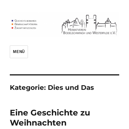
Heimatverein
MENÜ
Kategorie:
Dies und Das
Eine Geschichte zu
Weihnachten