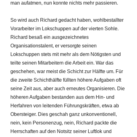
man aufatmen, nun konnte nichts mehr passieren.
So wird auch Richard gedacht haben, wohlbestallter
Vorarbeiter im Lokschuppen auf der vierten Sohle.
Richard besaß ein ausgezeichnetes
Organisationstalent, er versorgte seinen
Lokschuppen stets mit mehr als dem Nötigsten und
teilte seinen Mitarbeitern die Arbeit ein. War das
geschehen, war meist die Schicht zur Hälfte um. Für
die zweite Schichthälfte füllten höhere Aufgaben oft
seine Zeit aus, aber auch erneutes Organisieren. Die
höheren Aufgaben bestanden aus dem Hin- und
Herfahren von leitenden Führungskräften, etwa ab
Obersteiger. Dies geschah ganz unkonventionell,
nein, kein Personenzug, nein, Richard packte die
Herrschaften auf den Notsitz seiner Luftlok und