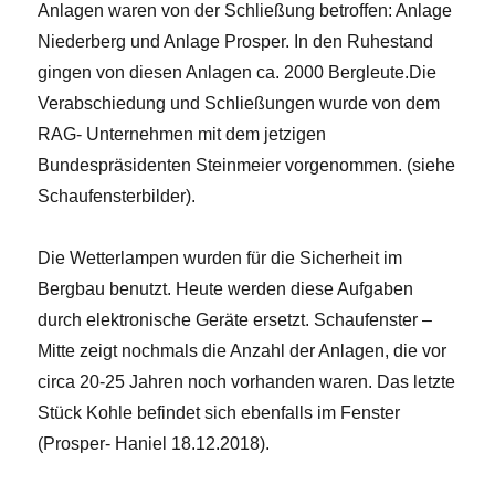
Anlagen waren von der Schließung betroffen: Anlage
Niederberg und Anlage Prosper. In den Ruhestand
gingen von diesen Anlagen ca. 2000 Bergleute.Die
Verabschiedung und Schließungen wurde von dem
RAG- Unternehmen mit dem jetzigen
Bundespräsidenten Steinmeier vorgenommen. (siehe
Schaufensterbilder).
Die Wetterlampen wurden für die Sicherheit im
Bergbau benutzt. Heute werden diese Aufgaben
durch elektronische Geräte ersetzt. Schaufenster –
Mitte zeigt nochmals die Anzahl der Anlagen, die vor
circa 20-25 Jahren noch vorhanden waren. Das letzte
Stück Kohle befindet sich ebenfalls im Fenster
(Prosper- Haniel 18.12.2018).