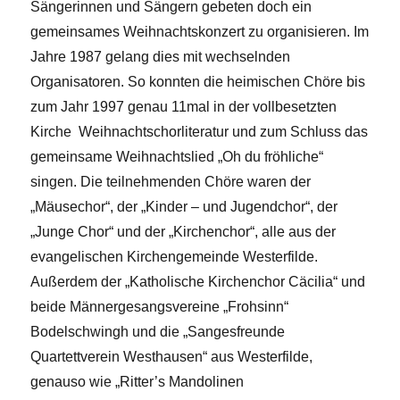
Sängerinnen und Sängern gebeten doch ein
gemeinsames Weihnachtskonzert zu organisieren. Im
Jahre 1987 gelang dies mit wechselnden
Organisatoren. So konnten die heimischen Chöre bis
zum Jahr 1997 genau 11mal in der vollbesetzten
Kirche Weihnachtschorliteratur und zum Schluss das
gemeinsame Weihnachtslied „Oh du fröhliche“
singen. Die teilnehmenden Chöre waren der
„Mäusechor“, der „Kinder – und Jugendchor“, der
„Junge Chor“ und der „Kirchenchor“, alle aus der
evangelischen Kirchengemeinde Westerfilde.
Außerdem der „Katholische Kirchenchor Cäcilia“ und
beide Männergesangsvereine „Frohsinn“
Bodelschwingh und die „Sangesfreunde
Quartettverein Westhausen“ aus Westerfilde,
genauso wie „Ritter’s Mandolinen