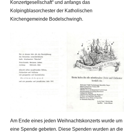
Konzertgesellschaft“ und anfangs das
Kolpingblasorchester der Katholischen
Kirchengemeinde Bodelschwingh.
Am Ende eines jeden Weihnachtskonzerts wurde um
eine Spende gebeten. Diese Spenden wurden an die