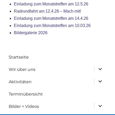
Einladung zum Monatstreffen am 12.5.26
Radrundfahrt am 12.4.26 – Mach mit!
Einladung zum Monatstreffen am 14.4.26
Einladung zum Monatstreffen am 10.03.26
Bildergalerie 2026
Startseite
Untermen
Wir über uns
anzeigen
Untermen
Aktivitäten
anzeigen
Terminübersicht
Untermen
Bilder + Videos
anzeigen