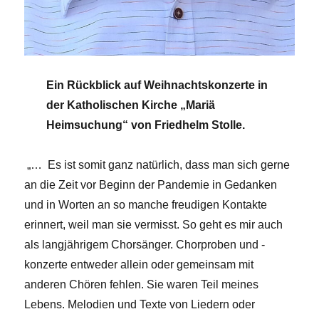
Ein Rückblick auf Weihnachtskonzerte in
der Katholischen Kirche „Mariä
Heimsuchung“ von Friedhelm Stolle.
„… Es ist somit ganz natürlich, dass man sich gerne
an die Zeit vor Beginn der Pandemie in Gedanken
und in Worten an so manche freudigen Kontakte
erinnert, weil man sie vermisst. So geht es mir auch
als langjährigem Chorsänger. Chorproben und -
konzerte entweder allein oder gemeinsam mit
anderen Chören fehlen. Sie waren Teil meines
Lebens. Melodien und Texte von Liedern oder