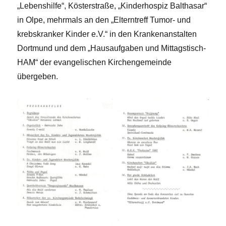
„Lebenshilfe“, Kösterstraße, „Kinderhospiz Balthasar“
in Olpe, mehrmals an den „Elterntreff Tumor- und
krebskranker Kinder e.V.“ in den Krankenanstalten
Dortmund und dem „Hausaufgaben und Mittagstisch-
HAM“ der evangelischen Kirchengemeinde
übergeben.