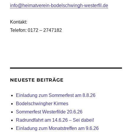
info@heimatverein-bodelschwingh-westerfil.de
Kontakt:
Telefon: 0172 – 2747182
NEUESTE BEITRÄGE
Einladung zum Sommerfest am 8.8.26
Bodelschwingher Kirmes
Sommerfest Westerfilde 20.6.26
Radrundfahrt am 14.6.26 – Sei dabei!
Einladung zum Monatstreffen am 9.6.26