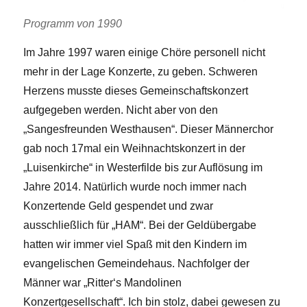
Programm von 1990
Im Jahre 1997 waren einige Chöre personell nicht
mehr in der Lage Konzerte, zu geben. Schweren
Herzens musste dieses Gemeinschaftskonzert
aufgegeben werden. Nicht aber von den
„Sangesfreunden Westhausen“. Dieser Männerchor
gab noch 17mal ein Weihnachtskonzert in der
„Luisenkirche“ in Westerfilde bis zur Auflösung im
Jahre 2014. Natürlich wurde noch immer nach
Konzertende Geld gespendet und zwar
ausschließlich für „HAM“. Bei der Geldübergabe
hatten wir immer viel Spaß mit den Kindern im
evangelischen Gemeindehaus. Nachfolger der
Männer war „Ritter‘s Mandolinen
Konzertgesellschaft“. Ich bin stolz, dabei gewesen zu