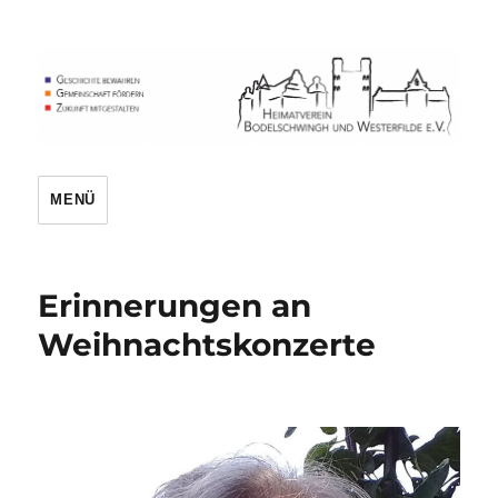
Heimatverein
MENÜ
Erinnerungen an
Weihnachtskonzerte