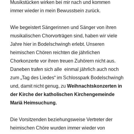
Musikstücken wirken bei mir nach und kommen
immer wieder in mein Bewusstsein zurück.
Wie begeistert Sängerinnen und Sänger von ihren
musikalischen Chorvorträgen sind, haben wir viele
Jahre hier in Bodelschwingh erlebt. Unseren
heimischen Chören reichten die jährlichen
Chorkonzerte vor ihren treuen Zuhörern nicht aus.
Daneben trafen sich alle einmal jährlich auch noch
zum „Tag des Liedes“ im Schlosspark Bodelschwingh
und, damit nicht genug, zu
Weihnachtskonzerten in
der Kirche der katholischen Kirchengemeinde
Mariä Heimsuchung.
Die Vorsitzenden beziehungsweise Vertreter der
heimischen Chöre wurden immer wieder von