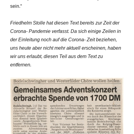
sein.“
Friedhelm Stolle hat diesen Text bereits zur Zeit der
Corona- Pandemie verfasst. Da sich einige Zeilen in
der Einleitung noch auf die Corona- Zeit beziehen,
uns heute aber nicht mehr aktuell erscheinen, haben
wir uns erlaubt, diesen Teil aus dem Text zu
entfernen.