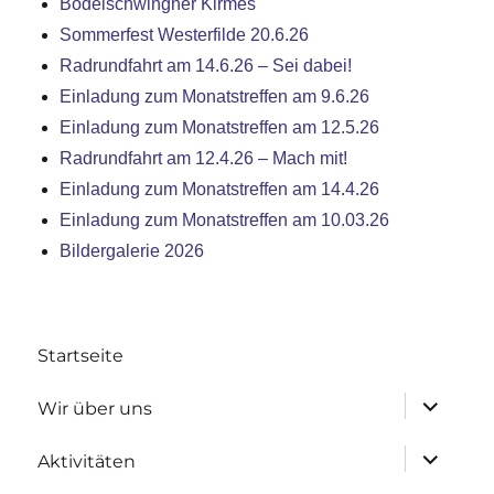
Bodelschwingher Kirmes
Sommerfest Westerfilde 20.6.26
Radrundfahrt am 14.6.26 – Sei dabei!
Einladung zum Monatstreffen am 9.6.26
Einladung zum Monatstreffen am 12.5.26
Radrundfahrt am 12.4.26 – Mach mit!
Einladung zum Monatstreffen am 14.4.26
Einladung zum Monatstreffen am 10.03.26
Bildergalerie 2026
Startseite
Untermen
Wir über uns
anzeigen
Untermen
Aktivitäten
anzeigen