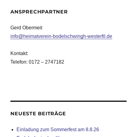
ANSPRECHPARTNER
Gerd Obermeit
info@heimatverein-bodelschwingh-westerfil.de
Kontakt:
Telefon: 0172 – 2747182
NEUESTE BEITRÄGE
Einladung zum Sommerfest am 8.8.26