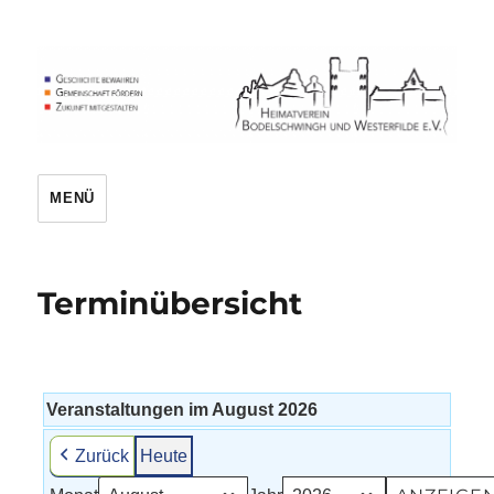
Heimatverein
MENÜ
Terminübersicht
Veranstaltungen im August 2026
Zurück
Heute