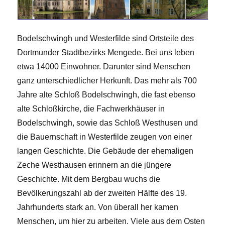
Bodelschwingh und Westerfilde sind Ortsteile des
Dortmunder Stadtbezirks Mengede. Bei uns leben
etwa 14000 Einwohner. Darunter sind Menschen
ganz unterschiedlicher Herkunft. Das mehr als 700
Jahre alte Schloß Bodelschwingh, die fast ebenso
alte Schloßkirche, die Fachwerkhäuser in
Bodelschwingh, sowie das Schloß Westhusen und
die Bauernschaft in Westerfilde zeugen von einer
langen Geschichte. Die Gebäude der ehemaligen
Zeche Westhausen erinnern an die jüngere
Geschichte. Mit dem Bergbau wuchs die
Bevölkerungszahl ab der zweiten Hälfte des 19.
Jahrhunderts stark an. Von überall her kamen
Menschen, um hier zu arbeiten. Viele aus dem Osten