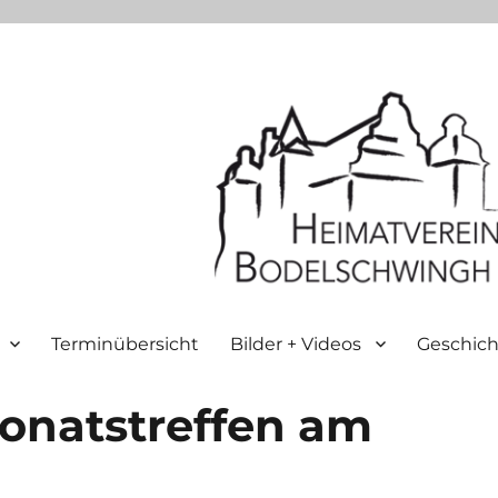
Terminübersicht
Bilder + Videos
Geschich
onatstreffen am