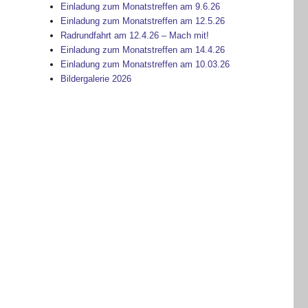
Einladung zum Monatstreffen am 9.6.26
Einladung zum Monatstreffen am 12.5.26
Radrundfahrt am 12.4.26 – Mach mit!
Einladung zum Monatstreffen am 14.4.26
Einladung zum Monatstreffen am 10.03.26
Bildergalerie 2026