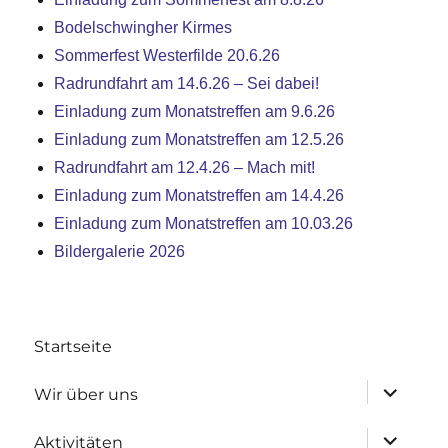
Bodelschwingher Kirmes
Sommerfest Westerfilde 20.6.26
Radrundfahrt am 14.6.26 – Sei dabei!
Einladung zum Monatstreffen am 9.6.26
Einladung zum Monatstreffen am 12.5.26
Radrundfahrt am 12.4.26 – Mach mit!
Einladung zum Monatstreffen am 14.4.26
Einladung zum Monatstreffen am 10.03.26
Bildergalerie 2026
Startseite
Untermen
Wir über uns
anzeigen
Untermen
Aktivitäten