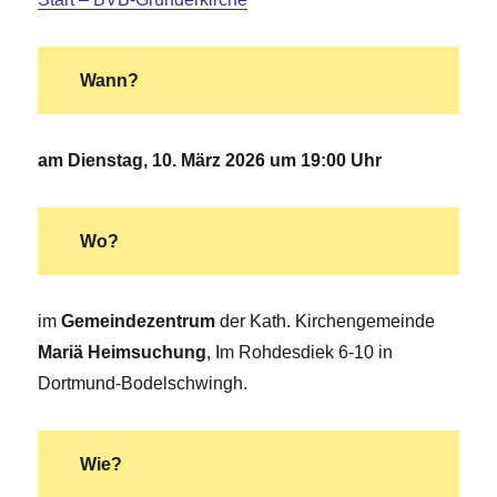
Wann?
am Dienstag, 10. März 2026 um 19:00 Uhr
Wo?
im
Gemeindezentrum
der Kath. Kirchengemeinde
Mariä Heimsuchung
, Im Rohdesdiek 6-10 in
Dortmund-Bodelschwingh.
Wie?