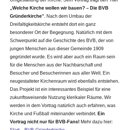
„Welche Kirche wollen wir bauen? – Die BVB
Gründerkirche“
. Nach dem Umbau der
Dreifaltigkeitskirche entsteht dort ein ganz
besonderer Ort der Begegnung. Natürlich mit dem
Schwerpunkt auf die Geschichte des BVB, der von
jungen Menschen aus dieser Gemeinde 1909
gegründet wurde. Es wird aber auch ein Raum sein
für die Menschen aus der Nachbarschaft und
Besucher und Besucherinnen aus aller Welt. Ein
neugestalteter Kirchenraum wird ebenfalls entstehen.
Das Projekt ist ein interessantes Beispiel für eine
zukunftsweisende Nutzung klerikaler Räume. Wir
werden in dem Vortrag natürlich auch erfahren, was
Kirche und Fußball miteinander verbindet.
Ein
Vortrag nicht nur für BVB-Fans!
Mehr dazu hier:
Start – BVB-Gründerkirche