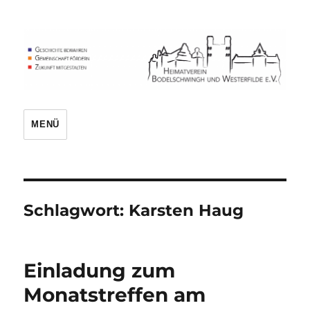
Heimatverein
MENÜ
Schlagwort:
Karsten Haug
Einladung zum
Monatstreffen am