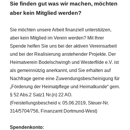
Sie finden gut was wir machen, möchten
aber kein Mitglied werden?
Sie möchten unsere Arbeit finanziell unterstützen,
aber kein Mitglied im Verein werden? Mit Ihrer
Spende helfen Sie uns bei der aktiven Vereinsarbeit
und bei der Realisierung anstehender Projekte. Der
Heimatverein Bodelschwingh und Westerfilde e.V. ist
als gemeinnützig anerkannt, und Sie erhalten auf
Nachfrage gerne eine Zuwendungsbescheinigung für
„Förderung der Heimatpflege und Heimatkunde“ gem.
§ 52 Abs.2 Satz1 Nr.(n) 22 AO.
(Freistellungsbescheid v. 05.06.2019, Steuer-Nr.
314/5704/756, Finanzamt Dortmund-West)
Spendenkonto: