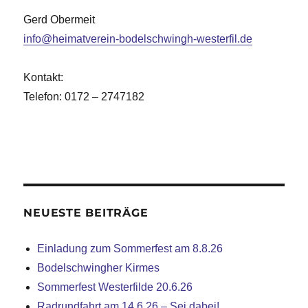
Gerd Obermeit
info@heimatverein-bodelschwingh-westerfil.de
Kontakt:
Telefon: 0172 – 2747182
NEUESTE BEITRÄGE
Einladung zum Sommerfest am 8.8.26
Bodelschwingher Kirmes
Sommerfest Westerfilde 20.6.26
Radrundfahrt am 14.6.26 – Sei dabei!