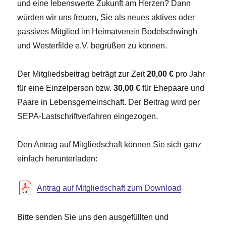
und eine lebenswerte Zukunft am Herzen? Dann
würden wir uns freuen, Sie als neues aktives oder
passives Mitglied im Heimatverein Bodelschwingh
und Westerfilde e.V. begrüßen zu können.
Der Mitgliedsbeitrag beträgt zur Zeit
20,00 €
pro Jahr
für eine Einzelperson bzw.
30,00 €
für Ehepaare und
Paare in Lebensgemeinschaft. Der Beitrag wird per
SEPA-Lastschriftverfahren eingezogen.
Den Antrag auf Mitgliedschaft können Sie sich ganz
einfach herunterladen:
Antrag auf Mitgliedschaft zum Download
Bitte senden Sie uns den ausgefüllten und