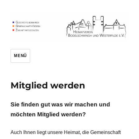
Heimatverein
MENÜ
Mitglied werden
Sie finden gut was wir machen und
möchten Mitglied werden?
Auch Ihnen liegt unsere Heimat, die Gemeinschaft