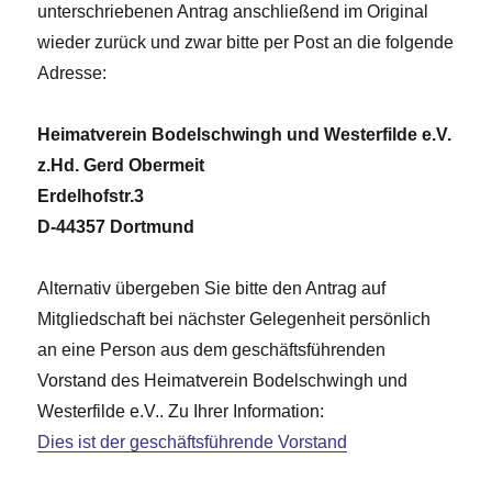
unterschriebenen Antrag anschließend im Original
wieder zurück und zwar bitte per Post an die folgende
Adresse:
Heimatverein Bodelschwingh und Westerfilde e.V.
z.Hd. Gerd Obermeit
Erdelhofstr.3
D-44357 Dortmund
Alternativ übergeben Sie bitte den Antrag auf
Mitgliedschaft bei nächster Gelegenheit persönlich
an eine Person aus dem geschäftsführenden
Vorstand des Heimatverein Bodelschwingh und
Westerfilde e.V.. Zu Ihrer Information:
Dies ist der geschäftsführende Vorstand