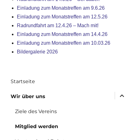
Einladung zum Monatstreffen am 9.6.26
Einladung zum Monatstreffen am 12.5.26
Radrundfahrt am 12.4.26 – Mach mit!
Einladung zum Monatstreffen am 14.4.26
Einladung zum Monatstreffen am 10.03.26
Bildergalerie 2026
Startseite
Untermen
Wir über uns
anzeigen
Ziele des Vereins
Mitglied werden