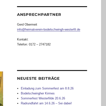
ANSPRECHPARTNER
Gerd Obermeit
info@heimatverein-bodelschwingh-westerfil.de
Kontakt:
Telefon: 0172 – 2747182
NEUESTE BEITRÄGE
Einladung zum Sommerfest am 8.8.26
Bodelschwingher Kirmes
Sommerfest Westerfilde 20.6.26
Radrundfahrt am 14.6.26 – Sei dabei!