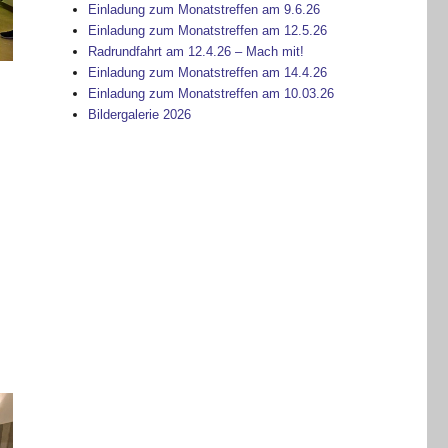
Einladung zum Monatstreffen am 9.6.26
Einladung zum Monatstreffen am 12.5.26
Radrundfahrt am 12.4.26 – Mach mit!
Einladung zum Monatstreffen am 14.4.26
Einladung zum Monatstreffen am 10.03.26
Bildergalerie 2026