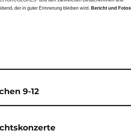
bend, der in guter Erinnerung bleiben wird.
Bericht und Fotos
chen 9-12
chtskonzerte