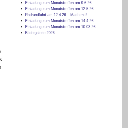
Einladung zum Monatstreffen am 9.6.26
Einladung zum Monatstreffen am 12.5.26
Radrundfahrt am 12.4.26 – Mach mit!
Einladung zum Monatstreffen am 14.4.26
Einladung zum Monatstreffen am 10.03.26
Bildergalerie 2026
r
as
t