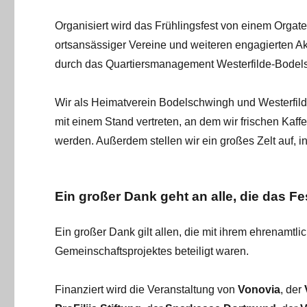
Organisiert wird das Frühlingsfest von einem Orgat
ortsansässiger Vereine und weiteren engagierten Ak
durch das Quartiersmanagement Westerfilde-Bodel
Wir als Heimatverein Bodelschwingh und Westerfilde
mit einem Stand vertreten, an dem wir frischen Kaf
werden. Außerdem stellen wir ein großes Zelt auf,
Ein großer Dank geht an alle, die das F
Ein großer Dank gilt allen, die mit ihrem ehrenamtl
Gemeinschaftsprojektes beteiligt waren.
Finanziert wird die Veranstaltung von
Vonovia
, der