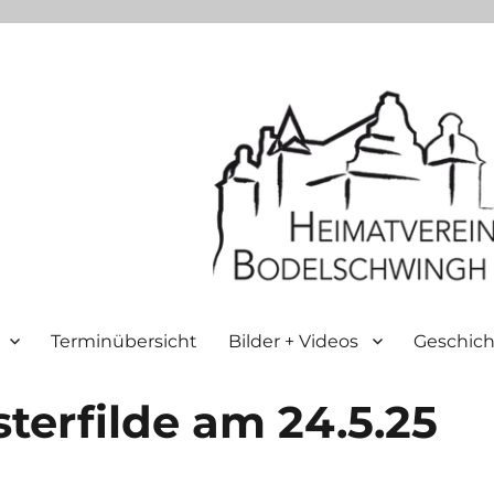
Terminübersicht
Bilder + Videos
Geschich
terfilde am 24.5.25