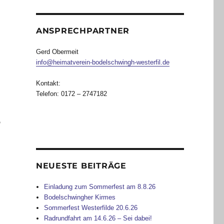
ANSPRECHPARTNER
Gerd Obermeit
info@heimatverein-bodelschwingh-westerfil.de
Kontakt:
Telefon: 0172 – 2747182
5
NEUESTE BEITRÄGE
Einladung zum Sommerfest am 8.8.26
Bodelschwingher Kirmes
Sommerfest Westerfilde 20.6.26
Radrundfahrt am 14.6.26 – Sei dabei!