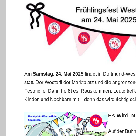
Am
Samstag, 24. Mai 2025
findet in Dortmund-West
statt. Der Westerfilder Marktplatz und die angrenz
Festmeile. Dann heißt es: Rauskommen, Leute treff
Kinder, und Nachbarn mit – denn das wird richtig sc
Es wird b
Auf der Bühn