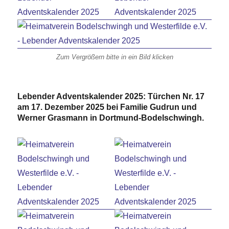
Zum Vergrößern bitte in ein Bild klicken
Lebender Adventskalender 2025: Türchen Nr. 17
am 17. Dezember 2025 bei Familie Gudrun und
Werner Grasmann in Dortmund-Bodelschwingh.