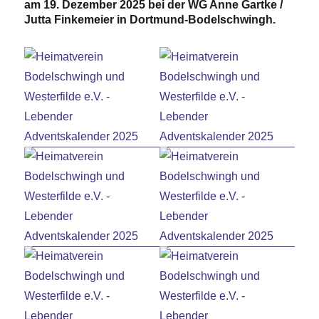
am 19. Dezember 2025 bei der WG Anne Gartke /
Jutta Finkemeier in Dortmund-Bodelschwingh.