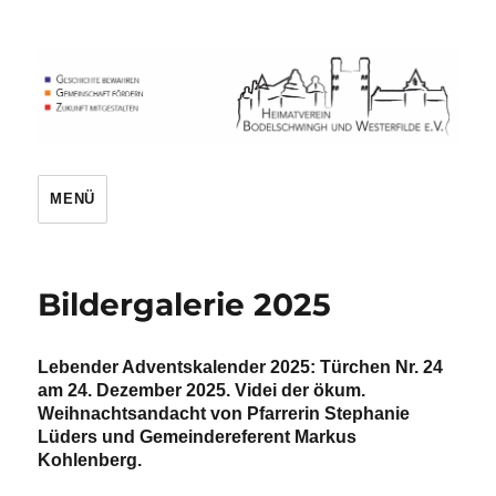
Heimatverein
MENÜ
Bildergalerie 2025
Lebender Adventskalender 2025: Türchen Nr. 24
am 24. Dezember 2025. Videi der ökum.
Weihnachtsandacht von Pfarrerin Stephanie
Lüders und Gemeindereferent Markus
Kohlenberg.