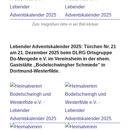
Zum Vergrößern bitte in ein Bild klicken
Lebender Adventskalender 2025: Türchen Nr. 21
am 21. Dezember 2025 beim DLRG Ortsgruppe
Do-Mengede e.V. im Vereinsheim in der ehem.
Gaststätte „Bodelschwingher Schmiede“ in
Dortmund-Westerfilde.