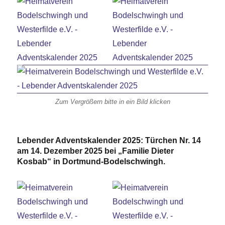
Zum Vergrößern bitte in ein Bild klicken
Lebender Adventskalender 2025: Türchen Nr. 14
am 14. Dezember 2025 bei „Familie Dieter
Kosbab“ in Dortmund-Bodelschwingh.