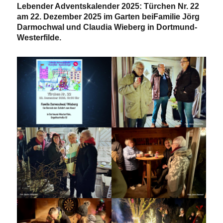
Lebender Adventskalender 2025: Türchen Nr. 22
am 22. Dezember 2025 im Garten beiFamilie Jörg
Darmochwal und Claudia Wieberg in Dortmund-
Westerfilde.