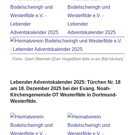
Fotos: Gerd Obermeit (Zum Vergrößern bitte in ein Bild klicken)
Lebender Adventskalender 2025: Türchen Nr. 18
am 18. Dezember 2025 bei der Evang. Noah-
Kirchengemeinde OT Westerfilde in Dortmund-
Westerfilde.