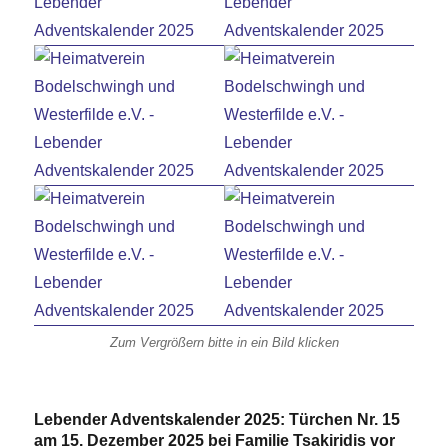
Zum Vergrößern bitte in ein Bild klicken
Lebender Adventskalender 2025: Türchen Nr. 15
am 15. Dezember 2025 bei Familie Tsakiridis vor