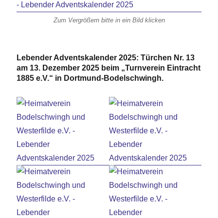
Zum Vergrößern bitte in ein Bild klicken
Lebender Adventskalender 2025: Türchen Nr. 13
am 13. Dezember 2025 beim „Turnverein Eintracht
1885 e.V.“ in Dortmund-Bodelschwingh.