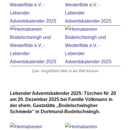
Zum Vergrößern bitte in ein Bild klicken
Lebender Adventskalender 2025: Türchen Nr. 20
am 20. Dezember 2025 bei Familie Völkmann in
der ehem. Gaststätte „Bodelschwingher
Schmiede“ in Dortmund-Bodelschwingh.