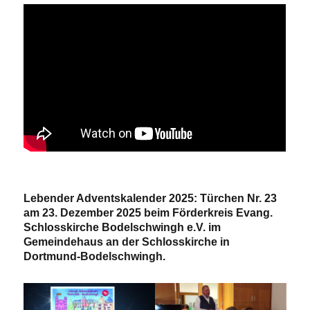
Lebender Adventskalender 2025: Türchen Nr. 23
am 23. Dezember 2025 beim Förderkreis Evang.
Schlosskirche Bodelschwingh e.V. im
Gemeindehaus an der Schlosskirche in
Dortmund-Bodelschwingh.