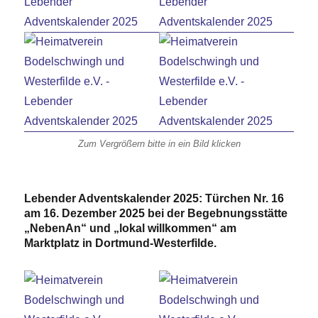
Zum Vergrößern bitte in ein Bild klicken
Lebender Adventskalender 2025: Türchen Nr. 16
am 16. Dezember 2025 bei der Begebnungsstätte
„NebenAn“ und „lokal willkommen“ am
Marktplatz in Dortmund-Westerfilde.