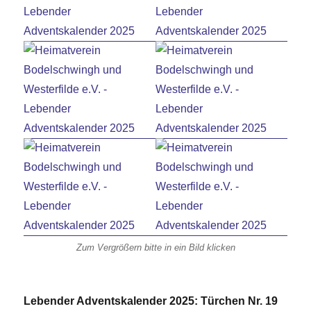
Zum Vergrößern bitte in ein Bild klicken
Lebender Adventskalender 2025: Türchen Nr. 19