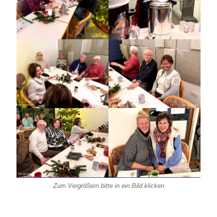
Zum Vergrößern bitte in ein Bild klicken