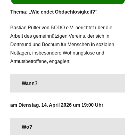
Thema: „Wie endet Obdachlosigkeit?“
Bastian Pütter von BODO e.V. berichtet über die
Arbeit des gemeinnützigen Vereins, der sich in
Dortmund und Bochum für Menschen in sozialen
Notlagen, insbesondere Wohnungslose und
Armutsbetroffene, engagiert.
Wann?
am Dienstag, 14. April 2026 um 19:00 Uhr
Wo?