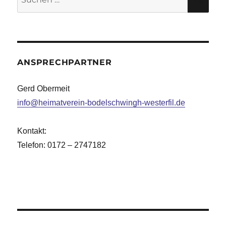
nach:
ANSPRECHPARTNER
Gerd Obermeit
info@heimatverein-bodelschwingh-westerfil.de
Kontakt:
Telefon: 0172 – 2747182