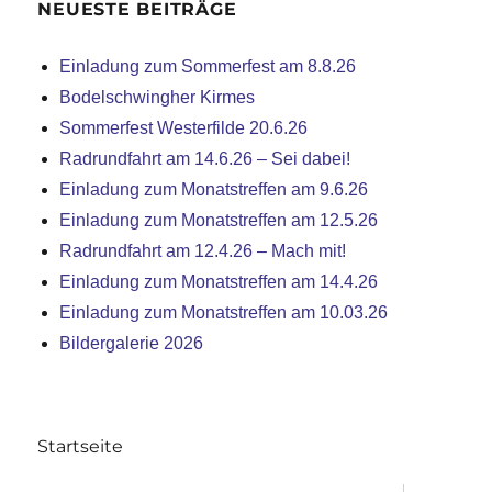
NEUESTE BEITRÄGE
Einladung zum Sommerfest am 8.8.26
Bodelschwingher Kirmes
Sommerfest Westerfilde 20.6.26
Radrundfahrt am 14.6.26 – Sei dabei!
Einladung zum Monatstreffen am 9.6.26
Einladung zum Monatstreffen am 12.5.26
Radrundfahrt am 12.4.26 – Mach mit!
Einladung zum Monatstreffen am 14.4.26
Einladung zum Monatstreffen am 10.03.26
Bildergalerie 2026
Startseite