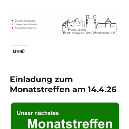
Heimatverein
MENÜ
Einladung zum
Monatstreffen am 14.4.26