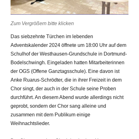
Zum Vergrößern bitte klicken
Das siebzehnte Türchen im lebenden
Adventskalender 2024 öffnete um 18:00 Uhr auf dem
Schulhof der Westhausen-Grundschule in Dortmund-
Bodelschwingh. Eingeladen hatten Mitarbeiterinnen
der OGS (Offene Ganztagsschule). Eine davon ist
Anke Ruarus-Schrödter, die in ihrer Freizeit in dem
Chor singt, der auch in der Schule seine Proben
durchführt. An diesem Abend wurde allerdings nicht
geprobt, sondern der Chor sang alleine und
zusammen mit dem Publikum einige
Weihnachtslieder.