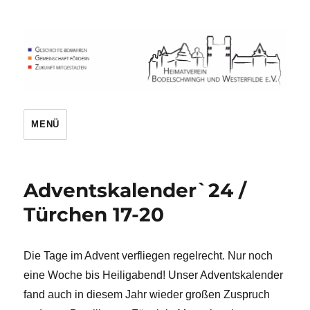
Heimatverein
MENÜ
Adventskalender`24 /
Türchen 17-20
Die Tage im Advent verfliegen regelrecht. Nur noch
eine Woche bis Heiligabend! Unser Adventskalender
fand auch in diesem Jahr wieder großen Zuspruch