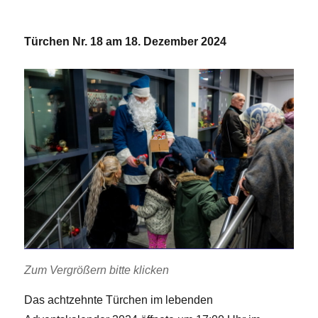
Türchen Nr. 18 am 18. Dezember 2024
Zum Vergrößern bitte klicken
Das achtzehnte Türchen im lebenden