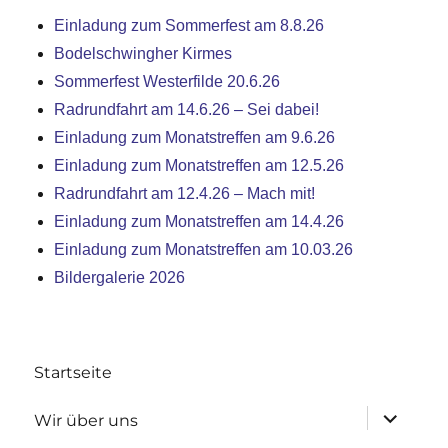
Einladung zum Sommerfest am 8.8.26
Bodelschwingher Kirmes
Sommerfest Westerfilde 20.6.26
Radrundfahrt am 14.6.26 – Sei dabei!
Einladung zum Monatstreffen am 9.6.26
Einladung zum Monatstreffen am 12.5.26
Radrundfahrt am 12.4.26 – Mach mit!
Einladung zum Monatstreffen am 14.4.26
Einladung zum Monatstreffen am 10.03.26
Bildergalerie 2026
Startseite
Untermen
Wir über uns
anzeigen