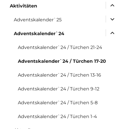
Untermen
Aktivitäten
anzeigen
Untermen
Adventskalender`25
anzeigen
Untermen
Adventskalender`24
anzeigen
Adventskalender`24 / Türchen 21-24
Adventskalender`24 / Türchen 17-20
Adventskalender`24 / Türchen 13-16
Adventskalender`24 / Türchen 9-12
Adventskalender`24 / Türchen 5-8
Adventskalender`24 / Türchen 1-4