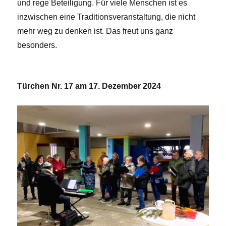
und rege Beteiligung. Für viele Menschen ist es
inzwischen eine Traditionsveranstaltung, die nicht
mehr weg zu denken ist. Das freut uns ganz
besonders.
Türchen Nr. 17 am 17. Dezember 2024