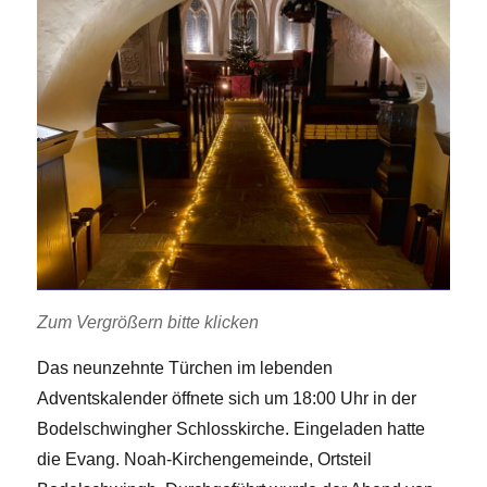
Zum Vergrößern bitte klicken
Das neunzehnte Türchen im lebenden
Adventskalender öffnete sich um 18:00 Uhr in der
Bodelschwingher Schlosskirche. Eingeladen hatte
die Evang. Noah-Kirchengemeinde, Ortsteil