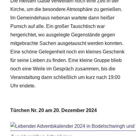
Die meisten Gäste verweilten noch eine Zeit in der
Kirche, um die besondere Atmosphäre zu genießen.
Im Gemeindehaus nebenan wartete dann heißer
Punsch auf alle. Ein großer Tauschtisch war
hergerichtet, wo ausgelegte Gegenstände gegen
mitgebrachte Sachen ausgetauscht werden konnten.
Eine schöne Gelegenheit noch ein kleines Geschenk
für seine Lieben zu finden. Eine kleine Gruppe blieb
noch eine Weile im Gespräch zusammen, bis die
Veranstaltung dann schließlich um kurz nach 19:00
Uhr endete.
Türchen Nr. 20 am 20. Dezember 2024