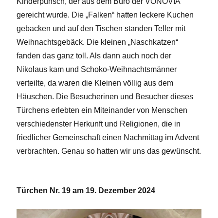
Kinderpunsch, der aus dem Büro der VONOVIA
gereicht wurde. Die „Falken“ hatten leckere Kuchen
gebacken und auf den Tischen standen Teller mit
Weihnachtsgebäck. Die kleinen „Naschkatzen“
fanden das ganz toll. Als dann auch noch der
Nikolaus kam und Schoko-Weihnachtsmänner
verteilte, da waren die Kleinen völlig aus dem
Häuschen. Die Besucherinen und Besucher dieses
Türchens erlebten ein Miteinander von Menschen
verschiedenster Herkunft und Religionen, die in
friedlicher Gemeinschaft einen Nachmittag im Advent
verbrachten. Genau so hatten wir uns das gewünscht.
Türchen Nr. 19 am 19. Dezember 2024