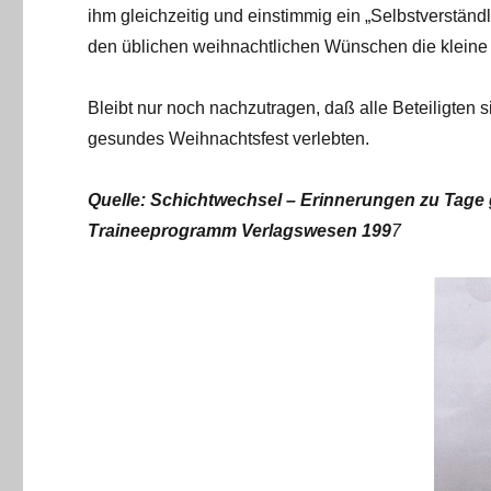
ihm gleichzeitig und einstimmig ein „Selbstverständl
den üblichen weihnachtlichen Wünschen die kleine
Bleibt nur noch nachzutragen, daß alle Beteiligten s
gesundes Weihnachtsfest verlebten.
Quelle:
Schichtwechsel – Erinnerungen zu Tage 
Traineeprogramm Verlagswesen 199
7