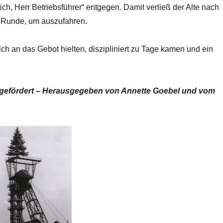
ich, Herr Betriebsführer“ entgegen. Damit verließ der Alte nach
 Runde, um auszufahren.
ich an das Gebot hielten, diszipliniert zu Tage kamen und ein
gefördert
–
Herausgegeben von Annette Goebel und vom