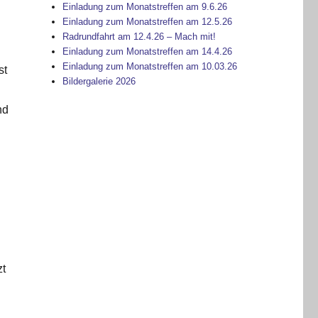
Einladung zum Monatstreffen am 9.6.26
Einladung zum Monatstreffen am 12.5.26
Radrundfahrt am 12.4.26 – Mach mit!
Einladung zum Monatstreffen am 14.4.26
Einladung zum Monatstreffen am 10.03.26
st
Bildergalerie 2026
nd
zt