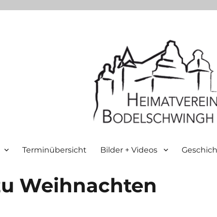
Terminübersicht
Bilder + Videos
Geschich
 zu Weihnachten