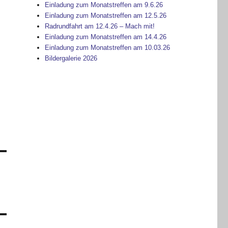
Einladung zum Monatstreffen am 9.6.26
Einladung zum Monatstreffen am 12.5.26
Radrundfahrt am 12.4.26 – Mach mit!
Einladung zum Monatstreffen am 14.4.26
Einladung zum Monatstreffen am 10.03.26
Bildergalerie 2026