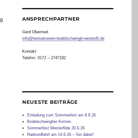
ANSPRECHPARTNER
ag
Gerd Obermeit
info@heimatverein-bodelschwingh-westerfil.de
Kontakt:
Telefon: 0172 – 2747182
NEUESTE BEITRÄGE
Einladung zum Sommerfest am 8.8.26
Bodelschwingher Kirmes
Sommerfest Westerfilde 20.6.26
Radrundfahrt am 14.6.26 – Sei dabei!