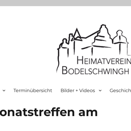
Terminübersicht
Bilder + Videos
Geschich
onatstreffen am