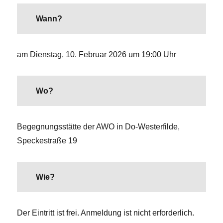
Wann?
am Dienstag, 10. Februar 2026 um 19:00 Uhr
Wo?
Begegnungsstätte der AWO in Do-Westerfilde,
Speckestraße 19
Wie?
Der Eintritt ist frei. Anmeldung ist nicht erforderlich.