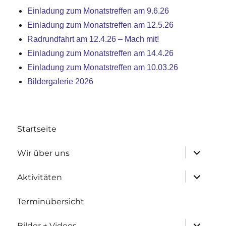
Einladung zum Monatstreffen am 9.6.26
Einladung zum Monatstreffen am 12.5.26
Radrundfahrt am 12.4.26 – Mach mit!
Einladung zum Monatstreffen am 14.4.26
Einladung zum Monatstreffen am 10.03.26
Bildergalerie 2026
Startseite
Untermen
Wir über uns
anzeigen
Untermen
Aktivitäten
anzeigen
Terminübersicht
Untermen
Bilder + Videos