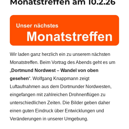
Monatstreffen am 10.2.26
Wir laden ganz herzlich ein zu unserem nächsten
Monatstreffen. Beim Vortrag des Abends geht es um
„
Dortmund Nordwest – Wandel von oben
gesehen
“. Wolfgang Knappmann zeigt
Luftaufnahmen aus dem Dortmunder Nordwesten,
eingefangen mit zahlreichen Drohnenflügen zu
unterschiedlichen Zeiten. Die Bilder geben daher
einen guten Eindruck über Entwicklungen und
Veränderungen in unserer Umgebung.