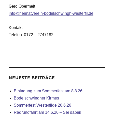
Gerd Obermeit
info@heimatverein-bodelschwingh-westerfil.de
Kontakt:
Telefon: 0172 – 2747182
NEUESTE BEITRÄGE
Einladung zum Sommerfest am 8.8.26
Bodelschwingher Kirmes
Sommerfest Westerfilde 20.6.26
Radrundfahrt am 14.6.26 – Sei dabei!