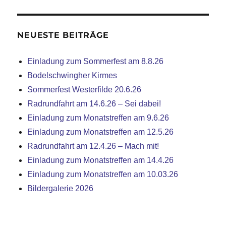
NEUESTE BEITRÄGE
Einladung zum Sommerfest am 8.8.26
Bodelschwingher Kirmes
Sommerfest Westerfilde 20.6.26
Radrundfahrt am 14.6.26 – Sei dabei!
Einladung zum Monatstreffen am 9.6.26
Einladung zum Monatstreffen am 12.5.26
Radrundfahrt am 12.4.26 – Mach mit!
Einladung zum Monatstreffen am 14.4.26
Einladung zum Monatstreffen am 10.03.26
Bildergalerie 2026