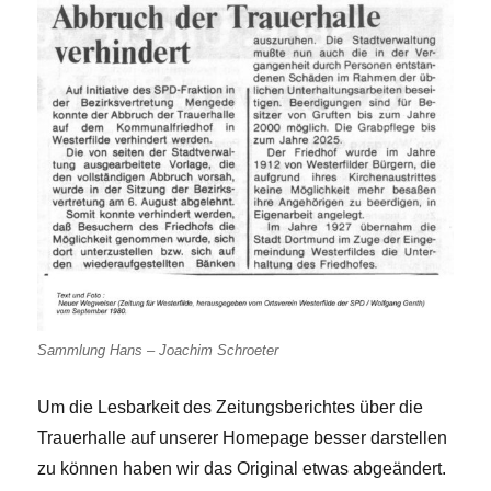
Sammlung Hans – Joachim Schroeter
Um die Lesbarkeit des Zeitungsberichtes über die
Trauerhalle auf unserer Homepage besser darstellen
zu können haben wir das Original etwas abgeändert.