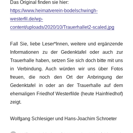
Das Original finden sie hier:
https://www.heimatverein-bodelschwingh-
westerfil.de/wp-
content/uploads/2020/10/Trauerhallet2-scaled.jpg
Fall Sie, liebe Leser*Innen, weitere und ergänzende
Informationen zu der Gedenktafel oder auch zur
Trauerhalle haben, setzen Sie sich doch bitte mit uns
in Verbindung. Auch würden wir uns über Fotos
freuen, die noch den Ort der Anbringung der
Gedenktafel in oder an der Trauerhalle auf dem
ehemaligen Friedhof Westerfilde (heute Hainfriedhof)
zeigt.
Wolfgang Schlesiger und Hans-Joachim Schroeter