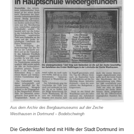
Aus dem Archiv des Bergbaumuseums auf der Zeche
Westhausen in Dortmund – Bodelschwingh
Die Gedenktafel fand mit Hilfe der Stadt Dortmund im