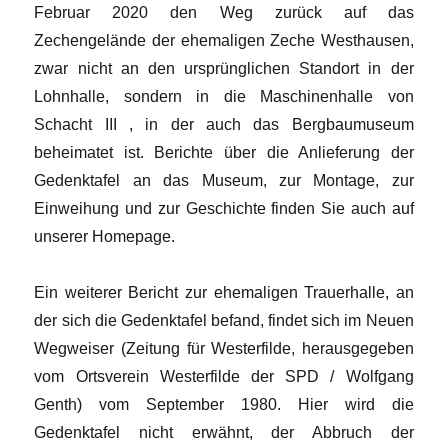
Februar 2020 den Weg zurück auf das
Zechengelände der ehemaligen Zeche Westhausen,
zwar nicht an den ursprünglichen Standort in der
Lohnhalle, sondern in die Maschinenhalle von
Schacht III , in der auch das Bergbaumuseum
beheimatet ist. Berichte über die Anlieferung der
Gedenktafel an das Museum, zur Montage, zur
Einweihung und zur Geschichte finden Sie auch auf
unserer Homepage.
Ein weiterer Bericht zur ehemaligen Trauerhalle, an
der sich die Gedenktafel befand, findet sich im Neuen
Wegweiser (Zeitung für Westerfilde, herausgegeben
vom Ortsverein Westerfilde der SPD / Wolfgang
Genth) vom September 1980. Hier wird die
Gedenktafel nicht erwähnt, der Abbruch der