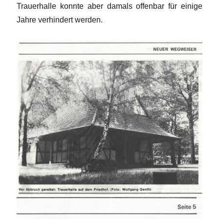
Trauerhalle konnte aber damals offenbar für einige
Jahre verhindert werden.