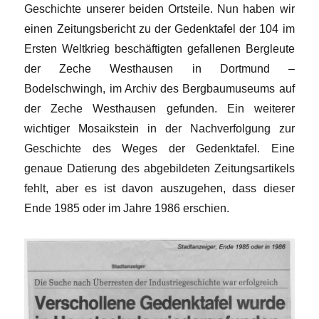
Geschichte unserer beiden Ortsteile. Nun haben wir
einen Zeitungsbericht zu der Gedenktafel der 104 im
Ersten Weltkrieg beschäftigten gefallenen Bergleute
der Zeche Westhausen in Dortmund –
Bodelschwingh, im Archiv des Bergbaumuseums auf
der Zeche Westhausen gefunden. Ein weiterer
wichtiger Mosaikstein in der Nachverfolgung zur
Geschichte des Weges der Gedenktafel. Eine
genaue Datierung des abgebildeten Zeitungsartikels
fehlt, aber es ist davon auszugehen, dass dieser
Ende 1985 oder im Jahre 1986 erschien.