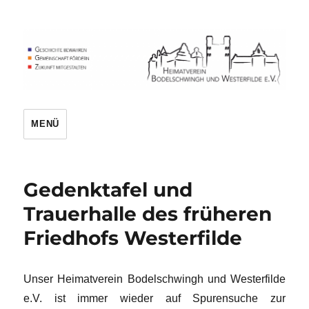
Heimatverein
MENÜ
Gedenktafel und
Trauerhalle des früheren
Friedhofs Westerfilde
Unser Heimatverein Bodelschwingh und Westerfilde
e.V. ist immer wieder auf Spurensuche zur