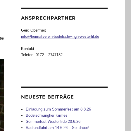
ANSPRECHPARTNER
Gerd Obermeit
info@heimatverein-bodelschwingh-westerfil.de
ne
Kontakt:
Telefon: 0172 – 2747182
NEUESTE BEITRÄGE
Einladung zum Sommerfest am 8.8.26
Bodelschwingher Kirmes
Sommerfest Westerfilde 20.6.26
Radrundfahrt am 14.6.26 – Sei dabei!