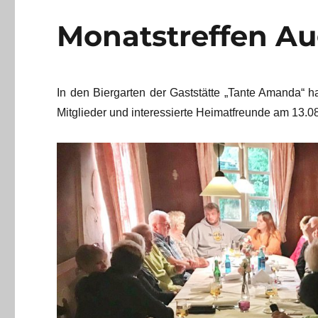
Monatstreffen Au
In den Biergarten der Gaststätte „Tante Amanda“ h
Mitglieder und interessierte
Heimatfreunde am 13.08