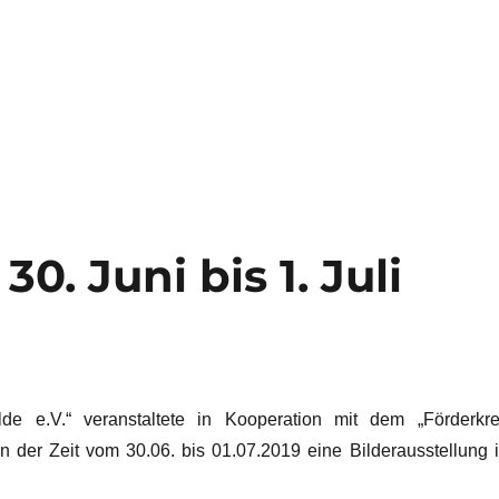
0. Juni bis 1. Juli
de e.V.“ veranstaltete in Kooperation mit dem „Förderkre
n der Zeit vom 30.06. bis 01.07.2019 eine Bilderausstellung 