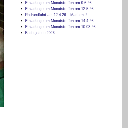
Einladung zum Monatstreffen am 9.6.26
Einladung zum Monatstreffen am 12.5.26
Radrundfahrt am 12.4.26 – Mach mit!
Einladung zum Monatstreffen am 14.4.26
Einladung zum Monatstreffen am 10.03.26
Bildergalerie 2026