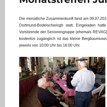
Die monatliche Zusammenkunft fand am 09.07.20
Dortmund-Bodelschwingh statt. Eingeladen hatte
Vorsitzende der Seniorengruppe (ehemals REVAG),
kostenlos zugänglich ist das kleine Bergbaumuse
jeweils von 10:00 Uhr bis 16:00 Uhr.