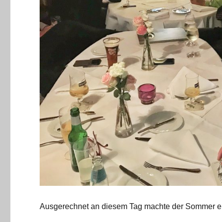
Ausgerechnet an diesem Tag machte der Sommer ei