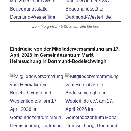
Zum Vergrößern bitte in ein Bild klicken
Eindrücke von der Mitgliederversammlung am 17.
April 2026 im Gemeindezentrum Mariä
Heimsuchung in Dortmund-Bodelschwingh