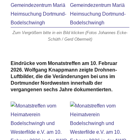
Zum Vergrößern bitte in ein Bild klicken (Fotos Johannes Ecke-
Schüth / Gerd Obermeit)
Eindrücke vom Monatstreffen am 10. Februar
2026. Wolfgang Knappmann zeigte Drohnen-
Luftbilder, die die Veränderungen bei uns im
Dortmunder Nordwesten innerhalb der
vergangenen sechs Jahre dokumentierten.