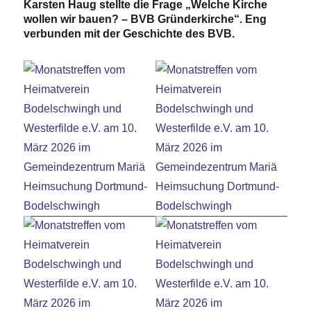
Karsten Haug stellte die Frage „Welche Kirche
wollen wir bauen? – BVB Gründerkirche“. Eng
verbunden mit der Geschichte des BVB.