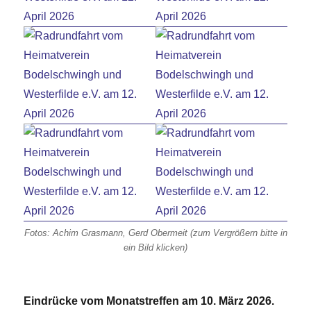
Fotos: Achim Grasmann, Gerd Obermeit (zum Vergrößern bitte in
ein Bild klicken)
Eindrücke vom Monatstreffen am 10. März 2026.