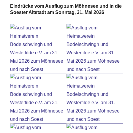
Eindrücke vom Ausflug zum Möhnesee und in die
Soester Altstadt am Sonntag, 31. Mai 2026