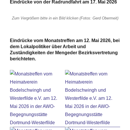
Eindrücke von der Radrundfahrt am 17. Mai 2026
Zum Vergrößern bitte in ein Bild klicken (Fotos: Gerd Obermeit)
Eindrücke vom Monatstreffen am 12. Mai 2026, bei
dem Lokalpolitiker über Arbeit und
Zuständigkeiten der Mengeder Bezirksvertretung
berichteten.