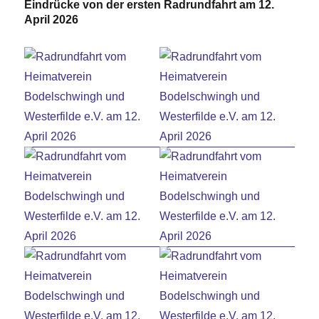
Eindrücke von der ersten Radrundfahrt am 12.
April 2026