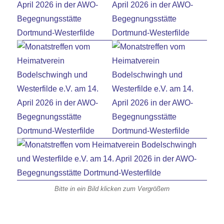
Bitte in ein Bild klicken zum Vergrößern