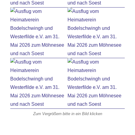
Zum Vergrößern bitte in ein Bild klicken