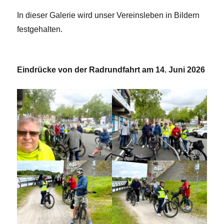
In dieser Galerie wird unser Vereinsleben in Bildern
festgehalten.
Eindrücke von der Radrundfahrt am 14. Juni 2026