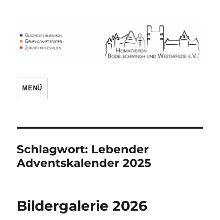
Heimatverein
MENÜ
Schlagwort:
Lebender
Adventskalender 2025
Bildergalerie 2026