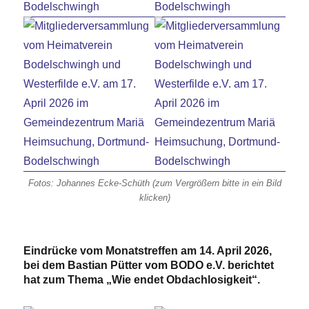
Fotos: Johannes Ecke-Schüth (zum Vergrößern bitte in ein Bild
klicken)
Eindrücke vom Monatstreffen am 14. April 2026,
bei dem Bastian Pütter vom BODO e.V. berichtet
hat zum Thema „Wie endet Obdachlosigkeit“.