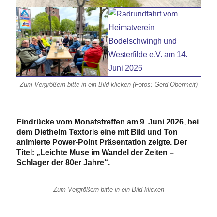
Zum Vergrößern bitte in ein Bild klicken (Fotos: Gerd Obermeit)
Eindrücke vom Monatstreffen am 9. Juni 2026, bei
dem Diethelm Textoris eine mit Bild und Ton
animierte Power-Point Präsentation zeigte. Der
Titel: „Leichte Muse im Wandel der Zeiten –
Schlager der 80er Jahre“.
Zum Vergrößern bitte in ein Bild klicken