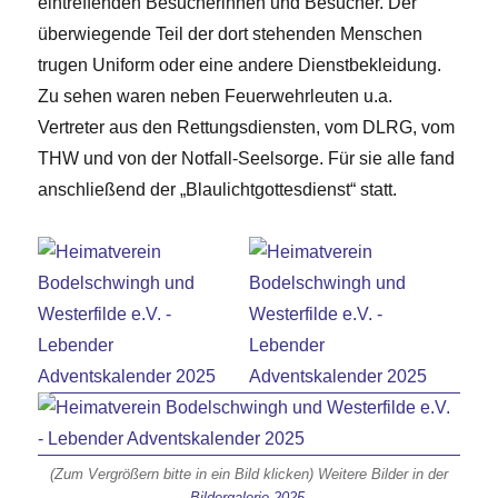
eintreffenden Besucherinnen und Besucher. Der
überwiegende Teil der dort stehenden Menschen
trugen Uniform oder eine andere Dienstbekleidung.
Zu sehen waren neben Feuerwehrleuten u.a.
Vertreter aus den Rettungsdiensten, vom DLRG, vom
THW und von der Notfall-Seelsorge. Für sie alle fand
anschließend der „Blaulichtgottesdienst“ statt.
(Zum Vergrößern bitte in ein Bild klicken) Weitere Bilder in der
Bildergalerie 2025
.