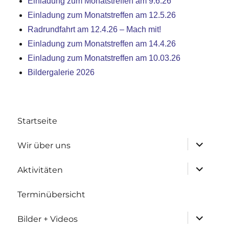
Einladung zum Monatstreffen am 9.6.26
Einladung zum Monatstreffen am 12.5.26
Radrundfahrt am 12.4.26 – Mach mit!
Einladung zum Monatstreffen am 14.4.26
Einladung zum Monatstreffen am 10.03.26
Bildergalerie 2026
Startseite
Untermen
Wir über uns
anzeigen
Untermen
Aktivitäten
anzeigen
Terminübersicht
Untermen
Bilder + Videos