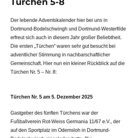
Türchen 5-8
Der lebende Adventskalender hier bei uns in
Dortmund-Bodelschwingh und Dortmund-Westerfilde
erfreut sich auch in diesem Jahr großer Beliebtheit.
Die ersten „Türchen“ waren sehr gut besucht bei
adventlicher Stimmung in nachbarschaftlicher
Gemeinschaft. Hier nun ein kleiner Rückblick auf die
Türchen Nr. 5 – Nr. 8:
Türchen Nr. 5 am 5. Dezember 2025
Gastgeber des fünften Türchens war der
Fußballverein Rot-Weiss Germania 11/67 e.V., der
auf den Sportplatz im Odemsloh in Dortmund-