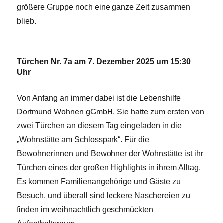
größere Gruppe noch eine ganze Zeit zusammen
blieb.
Türchen Nr. 7a am 7. Dezember 2025 um 15:30
Uhr
Von Anfang an immer dabei ist die Lebenshilfe
Dortmund Wohnen gGmbH. Sie hatte zum ersten von
zwei Türchen an diesem Tag eingeladen in die
„Wohnstätte am Schlosspark“. Für die
Bewohnerinnen und Bewohner der Wohnstätte ist ihr
Türchen eines der großen Highlights in ihrem Alltag.
Es kommen Familienangehörige und Gäste zu
Besuch, und überall sind leckere Naschereien zu
finden im weihnachtlich geschmückten