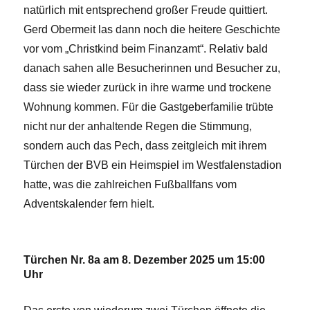
natürlich mit entsprechend großer Freude quittiert.
Gerd Obermeit las dann noch die heitere Geschichte
vor vom „Christkind beim Finanzamt“. Relativ bald
danach sahen alle Besucherinnen und Besucher zu,
dass sie wieder zurück in ihre warme und trockene
Wohnung kommen. Für die Gastgeberfamilie trübte
nicht nur der anhaltende Regen die Stimmung,
sondern auch das Pech, dass zeitgleich mit ihrem
Türchen der BVB ein Heimspiel im Westfalenstadion
hatte, was die zahlreichen Fußballfans vom
Adventskalender fern hielt.
Türchen Nr. 8a am 8. Dezember 2025 um 15:00
Uhr