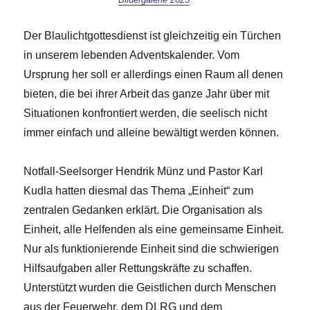
Der Blaulichtgottesdienst ist gleichzeitig ein Türchen
in unserem lebenden Adventskalender. Vom
Ursprung her soll er allerdings einen Raum all denen
bieten, die bei ihrer Arbeit das ganze Jahr über mit
Situationen konfrontiert werden, die seelisch nicht
immer einfach und alleine bewältigt werden können.
Notfall-Seelsorger Hendrik Münz und Pastor Karl
Kudla hatten diesmal das Thema „Einheit“ zum
zentralen Gedanken erklärt. Die Organisation als
Einheit, alle Helfenden als eine gemeinsame Einheit.
Nur als funktionierende Einheit sind die schwierigen
Hilfsaufgaben aller Rettungskräfte zu schaffen.
Unterstützt wurden die Geistlichen durch Menschen
aus der Feuerwehr, dem DLRG und dem