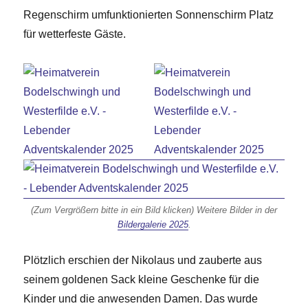
Regenschirm umfunktionierten Sonnenschirm Platz
für wetterfeste Gäste.
(Zum Vergrößern bitte in ein Bild klicken) Weitere Bilder in der
Bildergalerie 2025
.
Plötzlich erschien der Nikolaus und zauberte aus
seinem goldenen Sack kleine Geschenke für die
Kinder und die anwesenden Damen. Das wurde