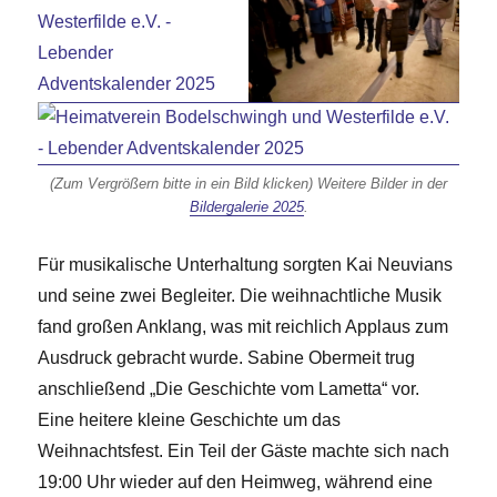
(Zum Vergrößern bitte in ein Bild klicken) Weitere Bilder in der
Bildergalerie 2025
.
Für musikalische Unterhaltung sorgten Kai Neuvians
und seine zwei Begleiter. Die weihnachtliche Musik
fand großen Anklang, was mit reichlich Applaus zum
Ausdruck gebracht wurde. Sabine Obermeit trug
anschließend „Die Geschichte vom Lametta“ vor.
Eine heitere kleine Geschichte um das
Weihnachtsfest. Ein Teil der Gäste machte sich nach
19:00 Uhr wieder auf den Heimweg, während eine