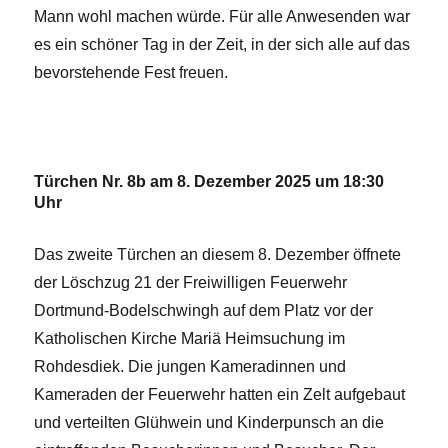
Mann wohl machen würde. Für alle Anwesenden war
es ein schöner Tag in der Zeit, in der sich alle auf das
bevorstehende Fest freuen.
Türchen Nr. 8b am 8. Dezember 2025 um 18:30
Uhr
Das zweite Türchen an diesem 8. Dezember öffnete
der Löschzug 21 der Freiwilligen Feuerwehr
Dortmund-Bodelschwingh auf dem Platz vor der
Katholischen Kirche Mariä Heimsuchung im
Rohdesdiek. Die jungen Kameradinnen und
Kameraden der Feuerwehr hatten ein Zelt aufgebaut
und verteilten Glühwein und Kinderpunsch an die