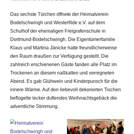
Das sechste Türchen öffnete der Heimatverein
Bodelschwingh und Westerfilde e.V. auf dem
Schulhof der ehemaligen Freigrafenschule in
Dortmund-Bodelschwingh. Die Eigentümerfamilie
Klaus und Martina Jänicke hatte freundlicherweise
den Raum draußen zur Verfügung gestellt. Die
zahlreich erschienenen Gäste fanden alle Platz im
Trockenen an diesem naßkalten und verregneten
Abend. Es gab Glühwein und Kinderpunsch für die
innere Wärme. Auf den liebevoll dekorierten Tischen
beflügelte lecker duftendes Weihnachtsgebäck die
adventliche Stimmung.