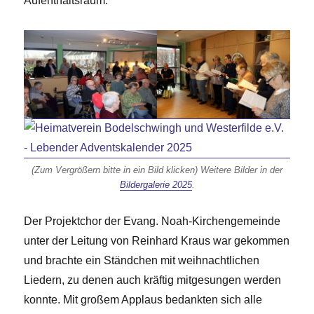
Aufenthaltsraum.
(Zum Vergrößern bitte in ein Bild klicken) Weitere Bilder in der
Bildergalerie 2025
.
Der Projektchor der Evang. Noah-Kirchengemeinde
unter der Leitung von Reinhard Kraus war gekommen
und brachte ein Ständchen mit weihnachtlichen
Liedern, zu denen auch kräftig mitgesungen werden
konnte. Mit großem Applaus bedankten sich alle