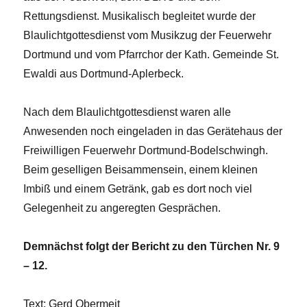
Rettungsdienst. Musikalisch begleitet wurde der
Blaulichtgottesdienst vom Musikzug der Feuerwehr
Dortmund und vom Pfarrchor der Kath. Gemeinde St.
Ewaldi aus Dortmund-Aplerbeck.
Nach dem Blaulichtgottesdienst waren alle
Anwesenden noch eingeladen in das Gerätehaus der
Freiwilligen Feuerwehr Dortmund-Bodelschwingh.
Beim geselligen Beisammensein, einem kleinen
Imbiß und einem Getränk, gab es dort noch viel
Gelegenheit zu angeregten Gesprächen.
Demnächst folgt der Bericht zu den Türchen Nr. 9
– 12.
Text: Gerd Obermeit