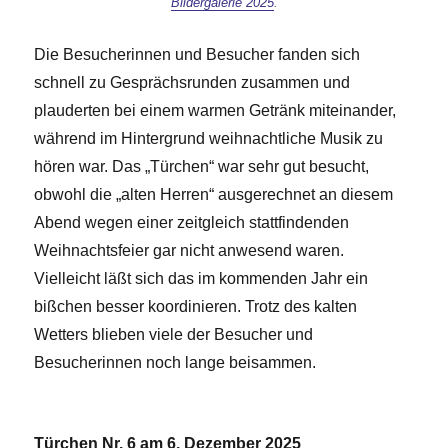
Bildergalerie 2025
.
Die Besucherinnen und Besucher fanden sich
schnell zu Gesprächsrunden zusammen und
plauderten bei einem warmen Getränk miteinander,
während im Hintergrund weihnachtliche Musik zu
hören war. Das „Türchen“ war sehr gut besucht,
obwohl die „alten Herren“ ausgerechnet an diesem
Abend wegen einer zeitgleich stattfindenden
Weihnachtsfeier gar nicht anwesend waren.
Vielleicht läßt sich das im kommenden Jahr ein
bißchen besser koordinieren. Trotz des kalten
Wetters blieben viele der Besucher und
Besucherinnen noch lange beisammen.
Türchen Nr. 6 am 6. Dezember 2025