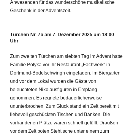
Anwesenden für das wunderschöne musikalische
Geschenk in der Adventszeit.
Türchen Nr. 7b am 7. Dezember 2025 um 18:00
Uhr
Zum zweiten Türchen am siebten Tag im Advent hatte
Familie Potyka vor ihr Restaurant „Fachwerk“ in
Dortmund-Bodelschwingh eingeladen. Im Biergarten
und vor dem Lokal wurden die Gäste von
beleuchteten Nikolausfiguren in Empfang
genommen. Es regnete bedauerlicherweise
ununterbrochen. Zum Glück stand ein Zelt bereit mit
liebevoll geschückten Tischen und Bänken. Die
vorhandenen Plätze waren schnell gefüllt. Draußen
vor dem Zelt boten Stehtische unter einem zum