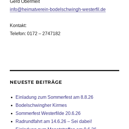
Gerd Obermeit
info@heimatverein-bodelschwingh-westerfil.de
Kontakt:
Telefon: 0172 – 2747182
NEUESTE BEITRÄGE
Einladung zum Sommerfest am 8.8.26
Bodelschwingher Kirmes
Sommerfest Westerfilde 20.6.26
Radrundfahrt am 14.6.26 – Sei dabei!