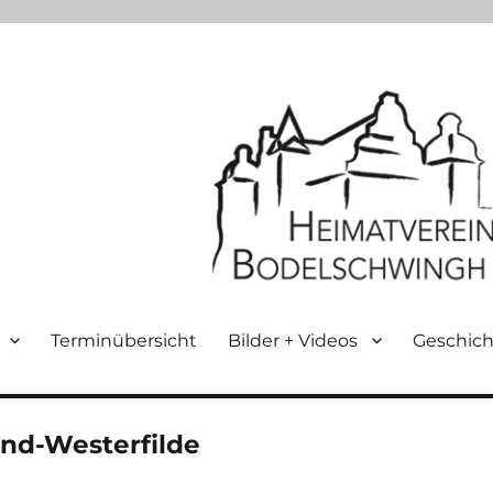
Terminübersicht
Bilder + Videos
Geschich
d-Westerfilde