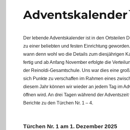
Adventskalender`
Der lebende Adventskalender ist in den Ortsteile
zu einer beliebten und festen Einrichtung geworden.
wann denn wohl wo die Details zum diesjährigen K
fertig und ab Anfang November erfolgte die Verteilu
der Reinoldi-Gesamtschule. Uns war dies eine großa
sich Punkte zu verschaffen im Rahmen eines zwisc
diesem Jahr können wir wieder an jedem Tag im Ad
öffnen wird. An drei Tagen während der Adventszeit
Berichte zu den Türchen Nr. 1 – 4.
Türchen Nr. 1 am 1. Dezember 2025