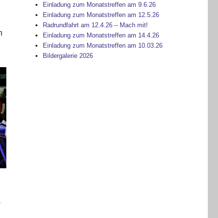
Einladung zum Monatstreffen am 9.6.26
Einladung zum Monatstreffen am 12.5.26
Radrundfahrt am 12.4.26 – Mach mit!
h
Einladung zum Monatstreffen am 14.4.26
Einladung zum Monatstreffen am 10.03.26
Bildergalerie 2026
s