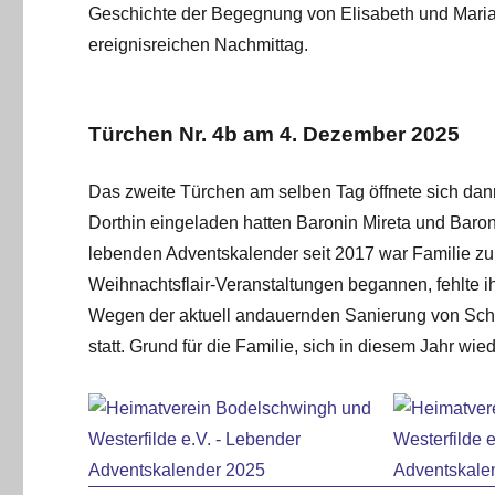
Geschichte der Begegnung von Elisabeth und Maria
ereignisreichen Nachmittag.
Türchen Nr. 4b am 4. Dezember 2025
Das zweite Türchen am selben Tag öffnete sich da
Dorthin eingeladen hatten Baronin Mireta und Baro
lebenden Adventskalender seit 2017 war Familie zu
Weihnachtsflair-Veranstaltungen begannen, fehlte i
Wegen der aktuell andauernden Sanierung von Schl
statt. Grund für die Familie, sich in diesem Jahr wi