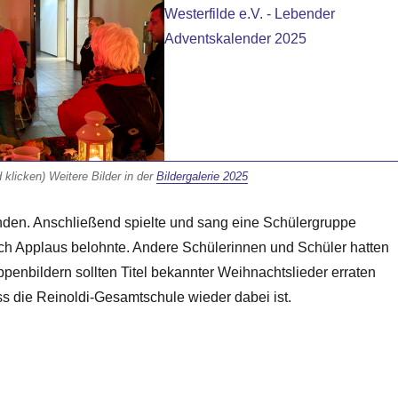
d klicken) Weitere Bilder in der
Bildergalerie 2025
nden. Anschließend spielte und sang eine Schülergruppe
ich Applaus belohnte. Andere Schülerinnen und Schüler hatten
ppenbildern sollten Titel bekannter Weihnachtslieder erraten
s die Reinoldi-Gesamtschule wieder dabei ist.