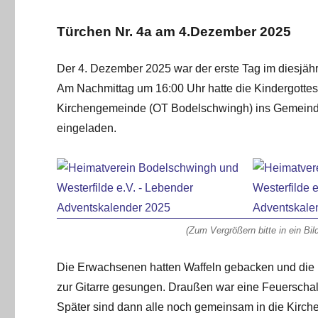
Türchen Nr. 4a am 4.Dezember 2025
Der 4. Dezember 2025 war der erste Tag im diesjähr
Am Nachmittag um 16:00 Uhr hatte die Kindergotte
Kirchengemeinde (OT Bodelschwingh) ins Gemeind
eingeladen.
(Zum Vergrößern bitte in ein Bil
Die Erwachsenen hatten Waffeln gebacken und die
zur Gitarre gesungen. Draußen war eine Feuerschal
Später sind dann alle noch gemeinsam in die Kirch