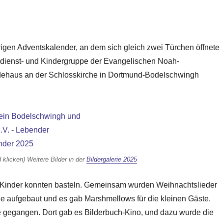
igen Adventskalender, an dem sich gleich zwei Türchen öffnete
sdienst- und Kindergruppe der Evangelischen Noah-
ehaus an der Schlosskirche in Dortmund-Bodelschwingh
d klicken) Weitere Bilder in der
Bildergalerie 2025
 Kinder konnten basteln. Gemeinsam wurden Weihnachtslieder
e aufgebaut und es gab Marshmellows für die kleinen Gäste.
e gegangen. Dort gab es Bilderbuch-Kino, und dazu wurde die