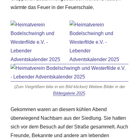
wärmte das Feuer in der Feuerschale.
(Zum Vergrößern biite in ein Bild klicken) Weitere Bilder in der
Bildergalerie 2025
.
Gekommen waren an diesem kühlen Abend
überwiegend Nachbarn aus der Siedlung. Sie hatten
sich vor dem Besuch auf der Straße gesammelt. Auch
Freunde, Bekannte und andere am lebenden