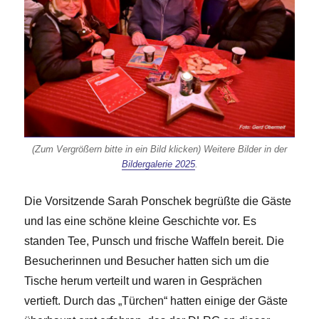
(Zum Vergrößern bitte in ein Bild klicken) Weitere Bilder in der
Bildergalerie 2025
.
Die Vorsitzende Sarah Ponschek begrüßte die Gäste
und las eine schöne kleine Geschichte vor. Es
standen Tee, Punsch und frische Waffeln bereit. Die
Besucherinnen und Besucher hatten sich um die
Tische herum verteilt und waren in Gesprächen
vertieft. Durch das „Türchen“ hatten einige der Gäste