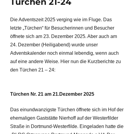
Türchen 21-24
Die Adventszeit 2025 verging wie im Fluge. Das
letzte „Türchen“ für Besucherinnen und Besucher
öffnete sich am 23. Dezember 2025. Aber auch am
24. Dezember (Heiligabend) wurde unser
Adventskalender noch einmal lebendig, wenn auch
auf eine andere Weise. Hier nun die Kurzberichte zu
den Türchen 21 – 24:
Türchen Nr. 21 am 21.Dezember 2025
Das einundwanzigste Türchen öffnete sich im Hof der
ehemaligen Gaststätte Nierhoff auf der Westerfilder
Straße in Dortmund-Westerfilde. Eingeladen hatte die