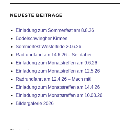
NEUESTE BEITRÄGE
Einladung zum Sommerfest am 8.8.26
Bodelschwingher Kirmes
Sommerfest Westerfilde 20.6.26
Radrundfahrt am 14.6.26 – Sei dabei!
Einladung zum Monatstreffen am 9.6.26
Einladung zum Monatstreffen am 12.5.26
Radrundfahrt am 12.4.26 – Mach mit!
Einladung zum Monatstreffen am 14.4.26
Einladung zum Monatstreffen am 10.03.26
Bildergalerie 2026