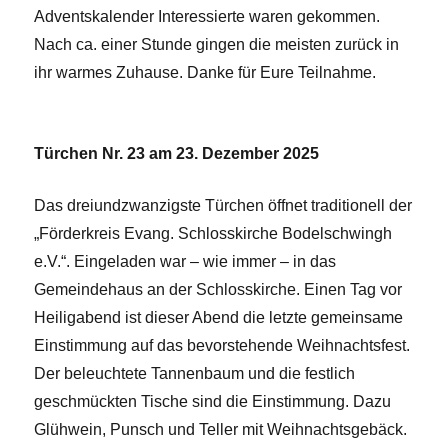
Adventskalender Interessierte waren gekommen.
Nach ca. einer Stunde gingen die meisten zurück in
ihr warmes Zuhause. Danke für Eure Teilnahme.
Türchen Nr. 23 am 23. Dezember 2025
Das dreiundzwanzigste Türchen öffnet traditionell der
„Förderkreis Evang. Schlosskirche Bodelschwingh
e.V.“. Eingeladen war – wie immer – in das
Gemeindehaus an der Schlosskirche. Einen Tag vor
Heiligabend ist dieser Abend die letzte gemeinsame
Einstimmung auf das bevorstehende Weihnachtsfest.
Der beleuchtete Tannenbaum und die festlich
geschmückten Tische sind die Einstimmung. Dazu
Glühwein, Punsch und Teller mit Weihnachtsgebäck.