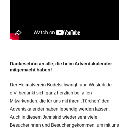
Dankeschön an alle, die beim Adventskalender
mitgemacht haben!
Der Heimatverein Bodelschwingh und Westerfilde
e.V. bedankt sich ganz herzlich bei allen
Mitwirkenden, die für uns mit ihren „Türchen“ den
Adventskalender haben lebendig werden lassen.
Auch in diesem Jahr sind wieder sehr viele
Besucherinnen und Besucher gekommen, um mit uns