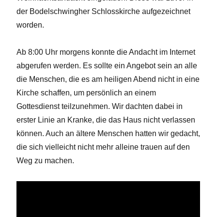
der Bodelschwingher Schlosskirche aufgezeichnet
worden.
Ab 8:00 Uhr morgens konnte die Andacht im Internet
abgerufen werden. Es sollte ein Angebot sein an alle
die Menschen, die es am heiligen Abend nicht in eine
Kirche schaffen, um persönlich an einem
Gottesdienst teilzunehmen. Wir dachten dabei in
erster Linie an Kranke, die das Haus nicht verlassen
können. Auch an ältere Menschen hatten wir gedacht,
die sich vielleicht nicht mehr alleine trauen auf den
Weg zu machen.