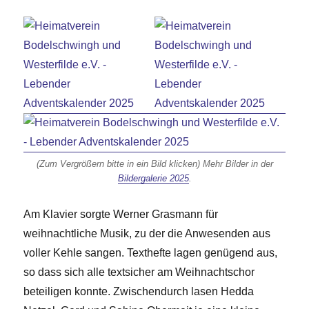
(Zum Vergrößern bitte in ein Bild klicken) Mehr Bilder in der
Bildergalerie 2025
.
Am Klavier sorgte Werner Grasmann für
weihnachtliche Musik, zu der die Anwesenden aus
voller Kehle sangen. Texthefte lagen genügend aus,
so dass sich alle textsicher am Weihnachtschor
beteiligen konnte. Zwischendurch lasen Hedda