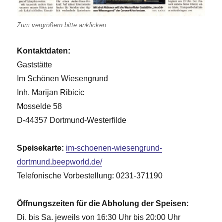
Zum vergrößern bitte anklicken
Kontaktdaten:
Gaststätte
Im Schönen Wiesengrund
Inh. Marijan Ribicic
Mosselde 58
D-44357 Dortmund-Westerfilde
Speisekarte:
im-schoenen-wiesengrund-
dortmund.beepworld.de/
Telefonische Vorbestellung: 0231-371190
Öffnungszeiten für die Abholung der Speisen:
Di. bis Sa. jeweils von 16:30 Uhr bis 20:00 Uhr