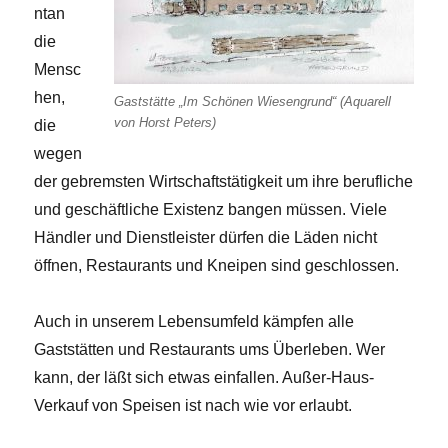
ntan
die
Mensc
hen,
Gaststätte „Im Schönen Wiesengrund“ (Aquarell
von Horst Peters)
die
wegen
der gebremsten Wirtschaftstätigkeit um ihre berufliche
und geschäftliche Existenz bangen müssen. Viele
Händler und Dienstleister dürfen die Läden nicht
öffnen, Restaurants und Kneipen sind geschlossen.
Auch in unserem Lebensumfeld kämpfen alle
Gaststätten und Restaurants ums Überleben. Wer
kann, der läßt sich etwas einfallen. Außer-Haus-
Verkauf von Speisen ist nach wie vor erlaubt.