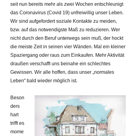
seit nun bereits mehr als zwei Wochen entschleunigt
das Coronavirus (Covid 19) unfreiwillig unser Leben.
Wir sind aufgefordert soziale Kontakte zu meiden,
bzw. auf das notwendigste Maß zu reduzieren. Wer
nicht durch den Beruf unterwegs sein muß, der hockt
die meiste Zeit in seinen vier Wänden. Mal ein kleiner
Spaziergang oder raus zum Einkaufen. Mehr Aktivität
draußen verschafft uns beinahe ein schlechtes
Gewissen. Wir alle hoffen, dass unser „normales
Leben“ bald wieder möglich ist.
Beson
ders
hart
trifft es
mome