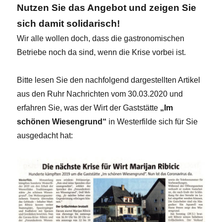
Nutzen Sie das Angebot und zeigen Sie
sich damit solidarisch!
Wir alle wollen doch, dass die gastronomischen
Betriebe noch da sind, wenn die Krise vorbei ist.
Bitte lesen Sie den nachfolgend dargestellten Artikel
aus den Ruhr Nachrichten vom 30.03.2020 und
erfahren Sie, was der Wirt der Gaststätte
„Im
schönen Wiesengrund“
in Westerfilde sich für Sie
ausgedacht hat: