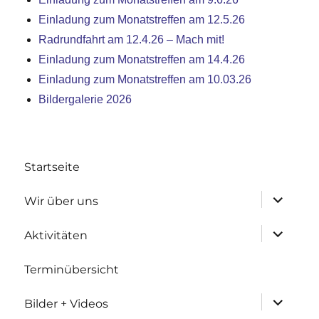
Einladung zum Monatstreffen am 12.5.26
Radrundfahrt am 12.4.26 – Mach mit!
Einladung zum Monatstreffen am 14.4.26
Einladung zum Monatstreffen am 10.03.26
Bildergalerie 2026
Startseite
Untermen
Wir über uns
anzeigen
Untermen
Aktivitäten
anzeigen
Terminübersicht
Untermen
Bilder + Videos