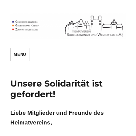
Heimatverein
MENÜ
Unsere Solidarität ist
gefordert!
Liebe Mitglieder und Freunde des
Heimatvereins,