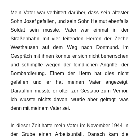
Mein Vater war verbittert darüber, dass sein ältester
Sohn Josef gefallen, und sein Sohn Helmut ebenfalls
Soldat sein musste. Vater war einmal in der
Straßenbahn mit vier leitenden Herren der Zeche
Westhausen auf dem Weg nach Dortmund. Im
Gespräch mit ihnen konnte er sich nicht beherrschen
und schimpfte wegen der feindlichen Angriffe, der
Bombardierung. Einem der Herrn hat dies nicht
gefallen und er hat meinen Vater angezeigt.
Daraufhin musste er öfter zur Gestapo zum Verhör.
Ich wusste nichts davon, wurde aber gefragt, was
denn mit meinem Vater sei.
In dieser Zeit hatte mein Vater im November 1944 in
der Grube einen Arbeitsunfall. Danach kam die