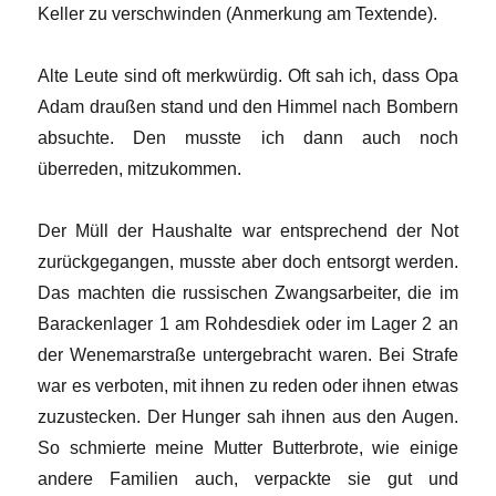
Keller zu verschwinden (Anmerkung am Textende).
Alte Leute sind oft merkwürdig. Oft sah ich, dass Opa
Adam draußen stand und den Himmel nach Bombern
absuchte. Den musste ich dann auch noch
überreden, mitzukommen.
Der Müll der Haushalte war entsprechend der Not
zurück­gegangen, musste aber doch entsorgt werden.
Das machten die russischen Zwangsarbeiter, die im
Barackenlager 1 am Rohdesdiek oder im Lager 2 an
der Wenemarstraße untergebracht waren. Bei Strafe
war es verboten, mit ihnen zu reden oder ihnen etwas
zuzustecken. Der Hunger sah ihnen aus den Augen.
So schmierte meine Mutter Butterbrote, wie einige
andere Familien auch, verpackte sie gut und