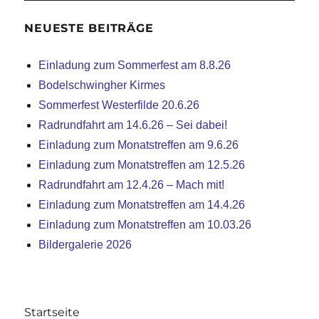
NEUESTE BEITRÄGE
Einladung zum Sommerfest am 8.8.26
Bodelschwingher Kirmes
Sommerfest Westerfilde 20.6.26
Radrundfahrt am 14.6.26 – Sei dabei!
Einladung zum Monatstreffen am 9.6.26
Einladung zum Monatstreffen am 12.5.26
Radrundfahrt am 12.4.26 – Mach mit!
Einladung zum Monatstreffen am 14.4.26
Einladung zum Monatstreffen am 10.03.26
Bildergalerie 2026
Startseite