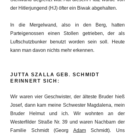
der Hitlerjungend (HJ) öfter ein Biwak abgehalten.
In die Mergelwand, also in den Berg, hatten
Parteigenossen einen Stollen getrieben, der als
Luftschutzbunker benutzt worden sein soll. Heute
kann man davon nichts mehr erkennen.
JUTTA SZALLA GEB. SCHMIDT
ERINNERT SICH:
Wir waren vier Geschwister, der älteste Bruder hieß
Josef, dann kam meine Schwester Magdalena, mein
Bruder Helmut und ich. Wir wohnten an der
Westerfilder Straße Nr. 39 und waren Nachbarn der
Familie Schmidt (Georg
Adam
Schmidt). Uns