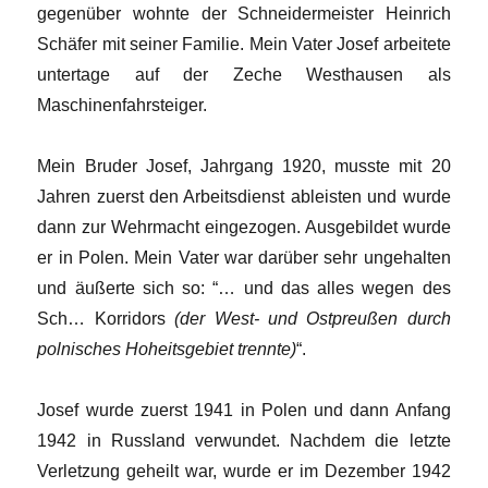
gegenüber wohnte der Schneidermeister Heinrich
Schäfer mit seiner Familie. Mein Vater Josef arbeitete
untertage auf der Zeche Westhausen als
Maschinenfahrsteiger.
Mein Bruder Josef, Jahrgang 1920, musste mit 20
Jahren zuerst den Arbeitsdienst ableisten und wurde
dann zur Wehrmacht eingezogen. Ausgebildet wurde
er in Polen. Mein Vater war darüber sehr ungehalten
und äußerte sich so: “… und das alles wegen des
Sch… Korridors
(der West- und Ostpreußen durch
polnisches Hoheitsgebiet trennte)
“.
Josef wurde zuerst 1941 in Polen und dann Anfang
1942 in Russland verwundet. Nachdem die letzte
Verletzung geheilt war, wurde er im Dezember 1942