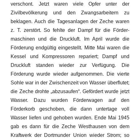
verschont. Jetzt waren viele Opfer unter der
Zivilbevölkerung und den Zwangsarbeitern zu
beklagen. Auch die Tagesanlagen der Zeche waren
z. T. zerstört. So fehlte der Dampf für die Förder­
maschinen und die Druckluft. Im April wurde die
Förderung endgültig eingestellt. Mitte Mai waren die
Kessel und Kompressoren repariert; Dampf und
Druckluft standen wieder zur Verfügung. Die
Förderung wurde wieder aufgenommen. Die vierte
Sohle war in der Zwischenzeit von Wasser überflutet;
die Zeche drohte „abzusaufen“. Gefördert wurde jetzt
Wasser. Dazu wurden Förderwagen auf den
Förderkorb geschoben, die dann untertage voll
Wasser liefen und gehoben wurden. Ende Mai 1945
gab es dann für die Zeche Westhausen von dem
Kraftwerk der Dortmunder Union wieder Strom; so