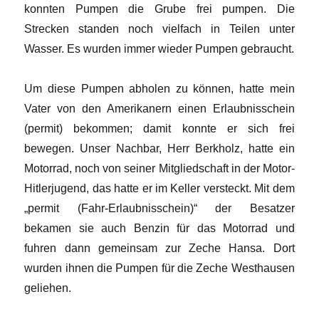
konnten Pumpen die Grube frei pumpen. Die
Strecken standen noch vielfach in Teilen unter
Wasser. Es wurden immer wieder Pumpen gebraucht.
Um diese Pumpen abholen zu können, hatte mein
Vater von den Amerikanern einen Erlaubnisschein
(permit) bekommen; damit konnte er sich frei
bewegen. Unser Nachbar, Herr Berkholz, hatte ein
Motorrad, noch von seiner Mitgliedschaft in der Motor-
Hitlerjugend, das hatte er im Keller versteckt. Mit dem
„permit (Fahr-Erlaubnisschein)“ der Besatzer
bekamen sie auch Benzin für das Motorrad und
fuhren dann gemeinsam zur Zeche Hansa. Dort
wurden ihnen die Pumpen für die Zeche Westhausen
geliehen.