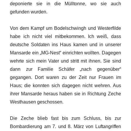
deponierte sie in die Mülltonne, wo sie auch
gefunden wurden.
Von dem Kampf um Bodelschwingh und Westerfilde
habe ich nicht viel mitbekommen. Ich weiß, dass
deutsche Soldaten ins Haus kamen und in unserer
Mansarde ein „MG-Nest“ einrichten wollten. Dagegen
wehrte sich mein Vater und stritt mit ihnen. Sie sind
dann zur Familie Schäfer „nach gegenüber“
gegangen. Dort waren zu der Zeit nur Frauen im
Haus; die konnten sich dagegen nicht wehren. Aus
ihrer Mansarde heraus haben sie in Richtung Zeche
Westhausen geschossen.
Die Zeche blieb fast bis zum Schluss, bis zur
Bombardierung am 7. und 8. März von Luftangriffen