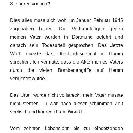
Sie hören von mir“!
Dies alles muss sich wohl im Januar, Februar 1945
zugetragen haben. Die Verhandlungen gegen
meinen Vater wurden in Dortmund geführt und
danach sein Todesurteil gesprochen. Das „letzte
Wort“ musste das Oberlandesgericht in Hamm
sprechen. Ich vermute, dass die Akte meines Vaters
durch die vielen Bombenangriffe auf Hamm
vernichtet wurde.
Das Urteil wurde nicht vollstreckt, mein Vater musste
nicht sterben. Er war nach dieser schlimmen Zeit
seelisch und körperlich ein Wrack!
Vom zehnten Lebensjahr, bis zur einsetzenden