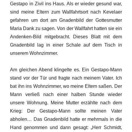
Gestapo in Zivil ins Haus. Als er wieder gesund war,
sind meine Eltern zum Wallfahrtsort nach Kevelaer
gefahren um dort am Gnadenbild der Gottesmutter
Maria Dank zu sagen. Von der Wallfahrt hatten sie ein
Andenken-Bild mitgebracht. Dieses Blatt mit dem
Gnadenbild lag in einer Schale auf dem Tisch in
unserem Wohnzimmer.
Am gleichen Abend klingelte es. Ein Gestapo-Mann
stand vor der Tür und fragte nach meinem Vater. Ich
bat ihn ins Wohnzimmer, wo meine Eltern saßen. Der
Mann verließ nach einer halben Stunde wieder
unsere Wohnung. Meine Mutter erzählte nach dem
Krieg: Der Gestapo-Mann sollte meinen Vater
abholen… Das Gnadenbild hatte er mehrmals in die
Hand genommen und dann gesagt: „Herr Schmidt,