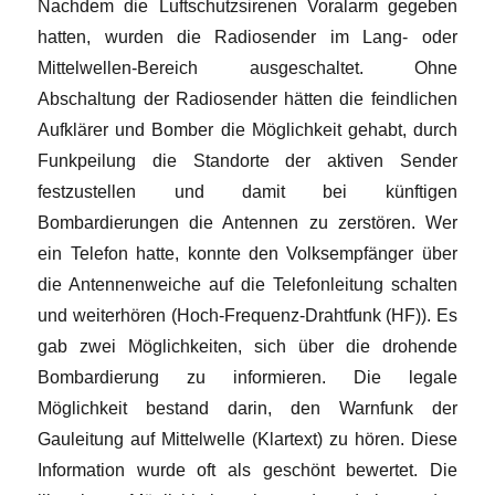
Nachdem die Luftschutzsirenen Voralarm gegeben
hatten, wurden die Radiosender im Lang- oder
Mittelwellen-Bereich ausgeschaltet. Ohne
Abschaltung der Radiosender hätten die feindlichen
Aufklärer und Bomber die Möglichkeit gehabt, durch
Funkpeilung die Standorte der aktiven Sender
festzustellen und damit bei künftigen
Bombardierungen die Antennen zu zerstören. Wer
ein Telefon hatte, konnte den Volksempfänger über
die Antennenweiche auf die Telefonleitung schalten
und weiterhören (Hoch-Frequenz-Drahtfunk (HF)). Es
gab zwei Möglichkeiten, sich über die drohende
Bombardierung zu informieren. Die legale
Möglichkeit bestand darin, den Warnfunk der
Gauleitung auf Mittelwelle (Klartext) zu hören. Diese
Information wurde oft als geschönt bewertet. Die