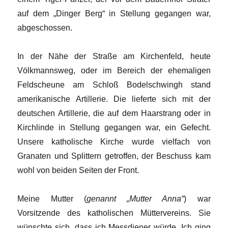
auf dem „Dinger Berg“ in Stellung gegangen war,
abgeschossen.
In der Nähe der Straße am Kirchenfeld, heute
Völkmannsweg, oder im Bereich der ehemaligen
Feldscheune am Schloß Bodelschwingh stand
amerikanische Artillerie. Die lieferte sich mit der
deutschen Artillerie, die auf dem Haarstrang oder in
Kirchlinde in Stellung gegangen war, ein Gefecht.
Unsere katholische Kirche wurde vielfach von
Granaten und Splittern getroffen, der Beschuss kam
wohl von beiden Seiten der Front.
Meine Mutter (
genannt „Mutter Anna“
) war
Vorsitzende des katholischen Müttervereins. Sie
wünschte sich, dass ich Messdiener würde. Ich ging