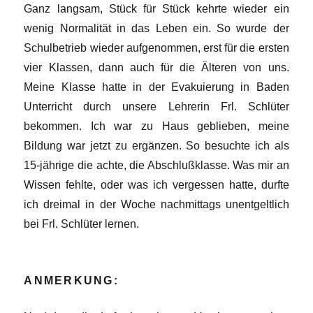
Ganz langsam, Stück für Stück kehrte wieder ein
wenig Normalität in das Leben ein. So wurde der
Schulbetrieb wieder aufgenommen, erst für die ersten
vier Klassen, dann auch für die Älteren von uns.
Meine Klasse hatte in der Evakuierung in Baden
Unterricht durch unsere Lehrerin Frl. Schlüter
bekommen. Ich war zu Haus geblieben, meine
Bildung war jetzt zu ergänzen. So besuchte ich als
15-jährige die achte, die Abschlußklasse. Was mir an
Wissen fehlte, oder was ich vergessen hatte, durfte
ich dreimal in der Woche nachmittags unentgeltlich
bei Frl. Schlüter lernen.
ANMERKUNG: