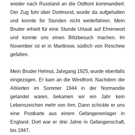
wieder nach Russland an die Ostfront kommandiert.
Der Zug fuhr über Dortmund, wurde da aufgehalten
und konnte für Stunden nicht weiterfahren. Mein
Bruder erhielt für eine Stunde Urlaub auf Ehrenwort
und konnte uns einen Blitzbesuch machen. Im
November ist er in Maritinow, südlich von Reschew
gefallen.
Mein Bruder Helmut, Jahrgang 1925, wurde ebenfalls
eingezogen. Er kam an die Westfront. Nachdem die
Alliierten im Sommer 1944 in der Normandie
gelandet waren, bekamen wir ein Jahr kein
Lebenszeichen mehr von ihm. Dann schickte er uns
eine Postkarte aus einem Gefangenenlager in
England. Dort war er drei Jahre in Gefangenschaft,
bis 1947.