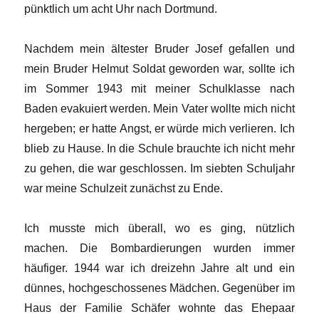
pünktlich um acht Uhr nach Dortmund.
Nachdem mein ältester Bruder Josef gefallen und
mein Bruder Helmut Soldat geworden war, sollte ich
im Sommer 1943 mit meiner Schulklasse nach
Baden evakuiert werden. Mein Vater wollte mich nicht
hergeben; er hatte Angst, er würde mich verlieren. Ich
blieb zu Hause. In die Schule brauchte ich nicht mehr
zu gehen, die war geschlossen. Im siebten Schuljahr
war meine Schulzeit zunächst zu Ende.
Ich musste mich überall, wo es ging, nützlich
machen. Die Bombardierungen wurden immer
häufiger. 1944 war ich dreizehn Jahre alt und ein
dünnes, hochgeschossenes Mädchen. Gegenüber im
Haus der Familie Schäfer wohnte das Ehepaar