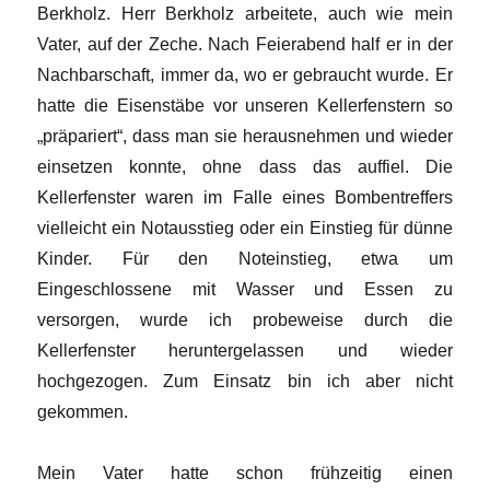
Berkholz. Herr Berkholz arbeitete, auch wie mein
Vater, auf der Zeche. Nach Feierabend half er in der
Nachbarschaft, immer da, wo er gebraucht wurde. Er
hatte die Eisenstäbe vor unseren Kellerfenstern so
„präpariert“, dass man sie herausnehmen und wieder
einsetzen konnte, ohne dass das auffiel. Die
Kellerfenster waren im Falle eines Bombentreffers
vielleicht ein Notausstieg oder ein Einstieg für dünne
Kinder. Für den Noteinstieg, etwa um
Eingeschlossene mit Wasser und Essen zu
versorgen, wurde ich probeweise durch die
Kellerfenster heruntergelassen und wieder
hochgezogen. Zum Einsatz bin ich aber nicht
gekommen.
Mein Vater hatte schon frühzeitig einen