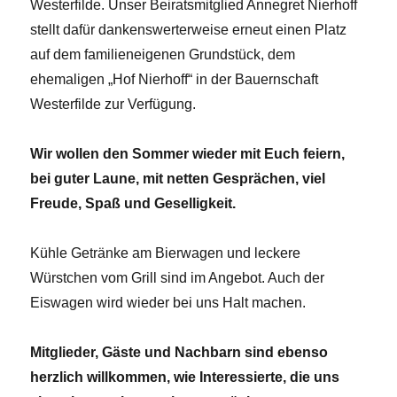
Westerfilde. Unser Beiratsmitglied Annegret Nierhoff
stellt dafür dankenswerterweise erneut einen Platz
auf dem familieneigenen Grundstück, dem
ehemaligen „Hof Nierhoff“ in der Bauernschaft
Westerfilde zur Verfügung.
Wir wollen den Sommer wieder mit Euch feiern,
bei guter Laune, mit netten Gesprächen, viel
Freude, Spaß und Geselligkeit.
Kühle Getränke am Bierwagen und leckere
Würstchen vom Grill sind im Angebot. Auch der
Eiswagen wird wieder bei uns Halt machen.
Mitglieder, Gäste und Nachbarn sind ebenso
herzlich willkommen, wie Interessierte, die uns