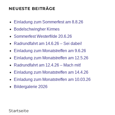
NEUESTE BEITRÄGE
Einladung zum Sommerfest am 8.8.26
Bodelschwingher Kirmes
Sommerfest Westerfilde 20.6.26
Radrundfahrt am 14.6.26 – Sei dabei!
Einladung zum Monatstreffen am 9.6.26
Einladung zum Monatstreffen am 12.5.26
Radrundfahrt am 12.4.26 – Mach mit!
Einladung zum Monatstreffen am 14.4.26
Einladung zum Monatstreffen am 10.03.26
Bildergalerie 2026
Startseite