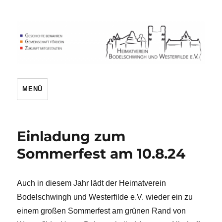
Heimatverein
MENÜ
Einladung zum
Sommerfest am 10.8.24
Auch in diesem Jahr lädt der Heimatverein
Bodelschwingh und Westerfilde e.V. wieder ein zu
einem großen Sommerfest am grünen Rand von