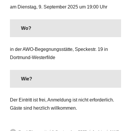
am Dienstag, 9. September 2025 um 19:00 Uhr
Wo?
in der AWO-Begegnungsstätte, Speckestr. 19 in
Dortmund-Westerfilde
Wie?
Der Eintritt ist frei, Anmeldung ist nicht erforderlich.
Gäste sind herzlich willkommen.