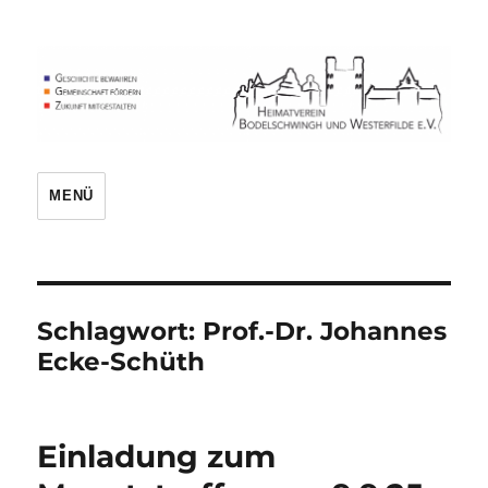
Heimatverein
MENÜ
Schlagwort:
Prof.-Dr. Johannes
Ecke-Schüth
Einladung zum