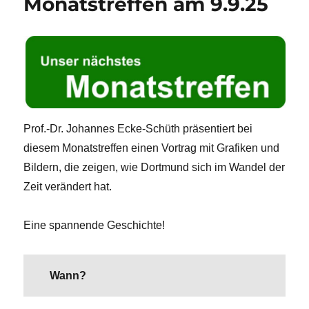
Monatstreffen am 9.9.25
Prof.-Dr. Johannes Ecke-Schüth präsentiert bei
diesem Monatstreffen einen Vortrag mit Grafiken und
Bildern, die zeigen, wie Dortmund sich im Wandel der
Zeit verändert hat.
Eine spannende Geschichte!
Wann?