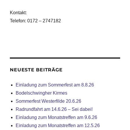
Kontakt:
Telefon: 0172 – 2747182
NEUESTE BEITRÄGE
Einladung zum Sommerfest am 8.8.26
Bodelschwingher Kirmes
Sommerfest Westerfilde 20.6.26
Radrundfahrt am 14.6.26 – Sei dabei!
Einladung zum Monatstreffen am 9.6.26
Einladung zum Monatstreffen am 12.5.26