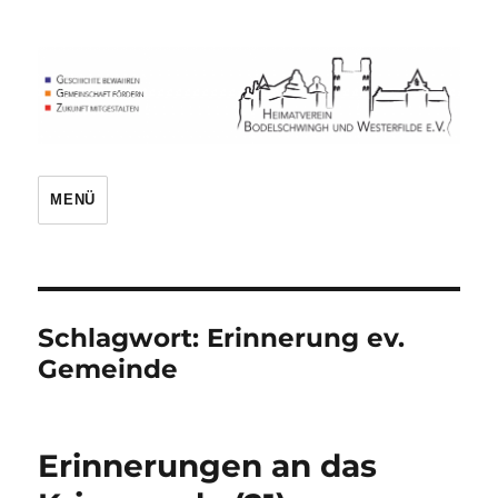
Heimatverein
MENÜ
Schlagwort:
Erinnerung ev.
Gemeinde
Erinnerungen an das