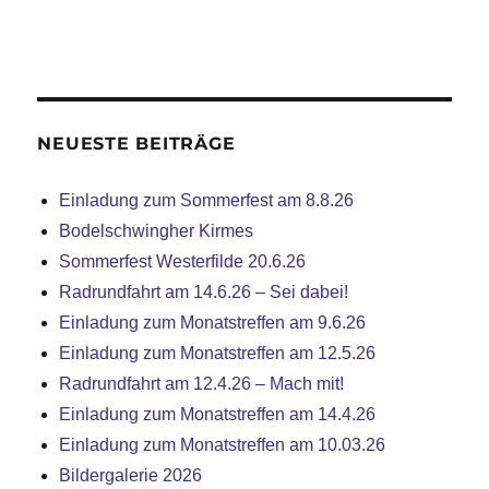
NEUESTE BEITRÄGE
Einladung zum Sommerfest am 8.8.26
Bodelschwingher Kirmes
Sommerfest Westerfilde 20.6.26
Radrundfahrt am 14.6.26 – Sei dabei!
Einladung zum Monatstreffen am 9.6.26
Einladung zum Monatstreffen am 12.5.26
Radrundfahrt am 12.4.26 – Mach mit!
Einladung zum Monatstreffen am 14.4.26
Einladung zum Monatstreffen am 10.03.26
Bildergalerie 2026