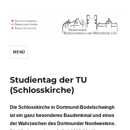
Heimatverein
MENÜ
Studientag der TU
(Schlosskirche)
Die Schlosskirche in Dortmund-Bodelschwingh
ist ein ganz besonderes Baudenkmal und eines
der Wahrzeichen des Dortmunder Nordwestens.