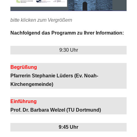
bitte klicken zum Vergrößern
Nachfolgend das Programm zu Ihrer Information:
9:30 Uhr
Begrüßung
Pfarrerin Stephanie Lüders (Ev. Noah-
Kirchengemeinde)
Einführung
Prof. Dr. Barbara Welzel (TU Dortmund)
9:45 Uhr