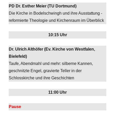
PD Dr. Esther Meier (TU Dortmund)
Die Kirche in Bodelschwingh und ihre Ausstattung -
reformierte Theologie und Kirchenraum im Überblick
10:15 Uhr
Dr. Ulrich Althöfer (Ev. Kirche von Westfalen,
Bielefeld)
Taufe, Abendmahl und mehr: silberne Kannen,
geschnitzte Engel, gravierte Teller in der
Schlosskirche und ihre Geschichten
11:00 Uhr
Pause