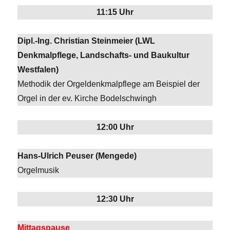
11:15 Uhr
Dipl.-Ing. Christian Steinmeier (LWL
Denkmalpflege, Landschafts- und Baukultur
Westfalen)
Methodik der Orgeldenkmalpflege am Beispiel der
Orgel in der ev. Kirche Bodelschwingh
12:00 Uhr
Hans-Ulrich Peuser (Mengede)
Orgelmusik
12:30 Uhr
Mittagspause