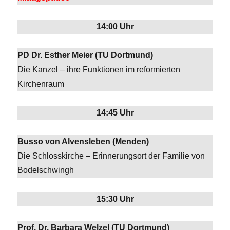
14:00 Uhr
PD Dr. Esther Meier (TU Dortmund)
Die Kanzel – ihre Funktionen im reformierten
Kirchenraum
14:45 Uhr
Busso von Alvensleben (Menden)
Die Schlosskirche – Erinnerungsort der Familie von
Bodelschwingh
15:30 Uhr
Prof. Dr. Barbara Welzel (TU Dortmund)