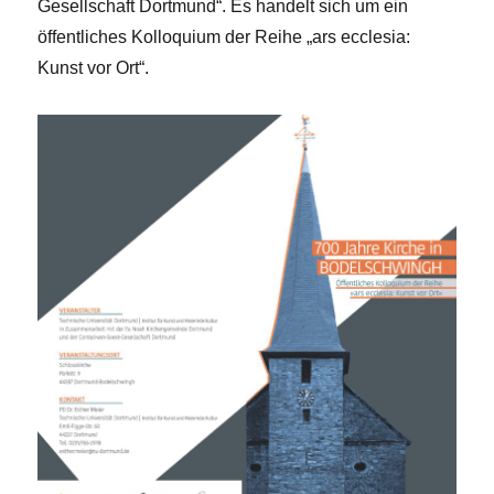
Gesellschaft Dortmund“. Es handelt sich um ein
öffentliches Kolloquium der Reihe „ars ecclesia:
Kunst vor Ort“.