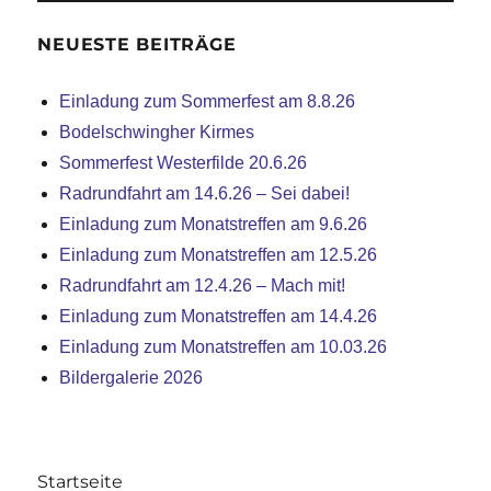
NEUESTE BEITRÄGE
Einladung zum Sommerfest am 8.8.26
Bodelschwingher Kirmes
Sommerfest Westerfilde 20.6.26
Radrundfahrt am 14.6.26 – Sei dabei!
Einladung zum Monatstreffen am 9.6.26
Einladung zum Monatstreffen am 12.5.26
Radrundfahrt am 12.4.26 – Mach mit!
Einladung zum Monatstreffen am 14.4.26
Einladung zum Monatstreffen am 10.03.26
Bildergalerie 2026
Startseite