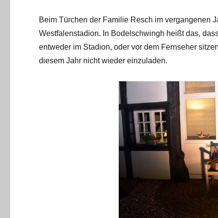
Beim Türchen der Familie Resch im vergangenen Jah
Westfalenstadion. In Bodelschwingh heißt das, das
entweder im Stadion, oder vor dem Fernseher sitzen.
diesem Jahr nicht wieder einzuladen.