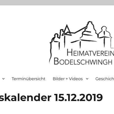
Terminübersicht
Bilder + Videos
Geschich
kalender 15.12.2019