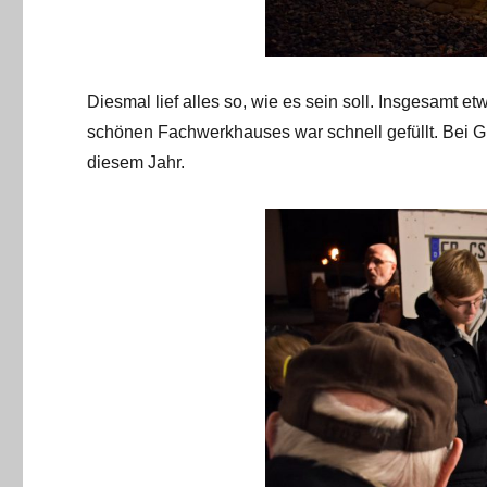
Diesmal lief alles so, wie es sein soll. Insgesamt 
schönen Fachwerkhauses war schnell gefüllt. Bei G
diesem Jahr.