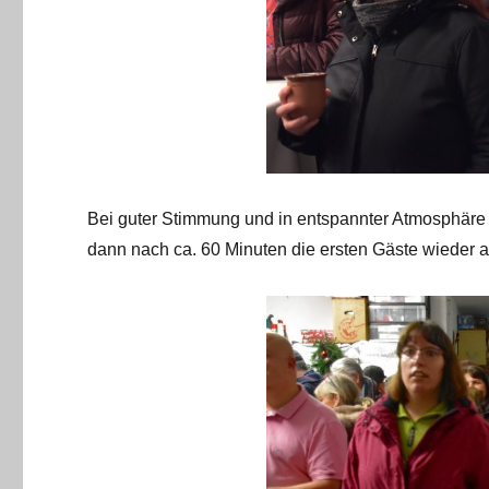
Bei guter Stimmung und in entspannter Atmosphäre 
dann nach ca. 60 Minuten die ersten Gäste wieder