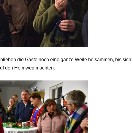
blieben die Gäste noch eine ganze Weile beisammen, bis sich
 auf den Heimweg machten.