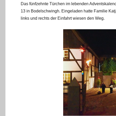
Das fünfzehnte Türchen im lebenden Adventskalende
13 in Bodelschwingh. Eingeladen hatte Familie Kat
links und rechts der Einfahrt wiesen den Weg.