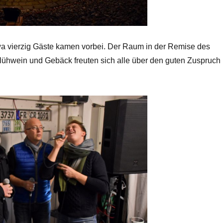
etwa vierzig Gäste kamen vorbei. Der Raum in der Remise des
lühwein und Gebäck freuten sich alle über den guten Zuspruch 