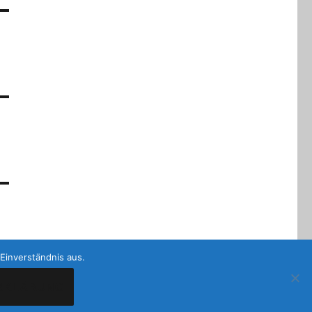
Einverständnis aus.
RKLÄRUNG