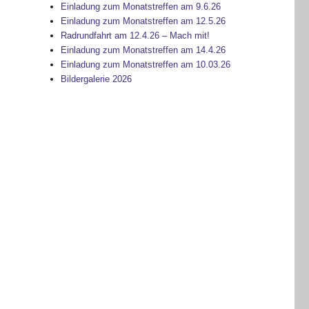
Einladung zum Monatstreffen am 9.6.26
Einladung zum Monatstreffen am 12.5.26
Radrundfahrt am 12.4.26 – Mach mit!
Einladung zum Monatstreffen am 14.4.26
Einladung zum Monatstreffen am 10.03.26
Bildergalerie 2026