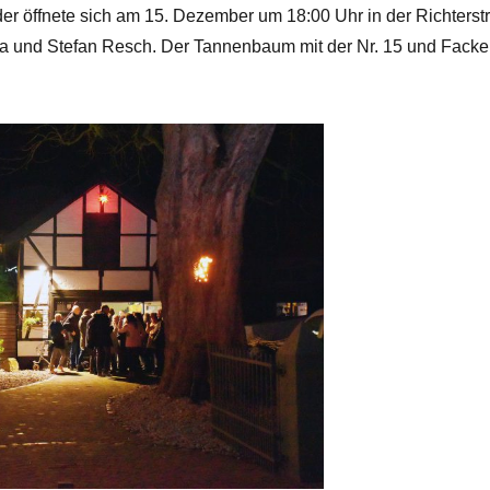
r öffnete sich am 15. Dezember um 18:00 Uhr in der Richterstr
ja und Stefan Resch. Der Tannenbaum mit der Nr. 15 und Facke