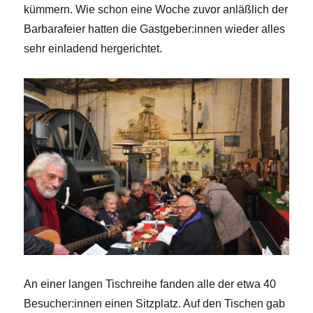
kümmern. Wie schon eine Woche zuvor anläßlich der
Barbarafeier hatten die Gastgeber:innen wieder alles
sehr einladend hergerichtet.
An einer langen Tischreihe fanden alle der etwa 40
Besucher:innen einen Sitzplatz. Auf den Tischen gab