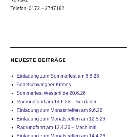
Telefon: 0172 – 2747182
NEUESTE BEITRÄGE
Einladung zum Sommerfest am 8.8.26
Bodelschwingher Kirmes
Sommerfest Westerfilde 20.6.26
Radrundfahrt am 14.6.26 – Sei dabei!
Einladung zum Monatstreffen am 9.6.26
Einladung zum Monatstreffen am 12.5.26
Radrundfahrt am 12.4.26 – Mach mit!
Einladung zum Monatstreffen am 14.4.26