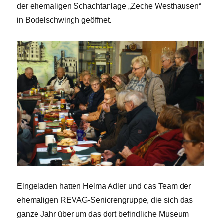
der ehemaligen Schachtanlage „Zeche Westhausen“
in Bodelschwingh geöffnet.
Eingeladen hatten Helma Adler und das Team der
ehemaligen REVAG-Seniorengruppe, die sich das
ganze Jahr über um das dort befindliche Museum