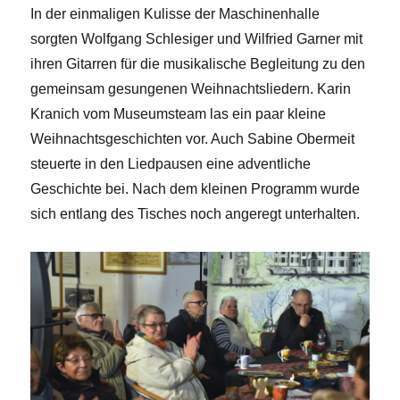
In der einmaligen Kulisse der Maschinenhalle
sorgten Wolfgang Schlesiger und Wilfried Garner mit
ihren Gitarren für die musikalische Begleitung zu den
gemeinsam gesungenen Weihnachtsliedern. Karin
Kranich vom Museumsteam las ein paar kleine
Weihnachtsgeschichten vor. Auch Sabine Obermeit
steuerte in den Liedpausen eine adventliche
Geschichte bei. Nach dem kleinen Programm wurde
sich entlang des Tisches noch angeregt unterhalten.