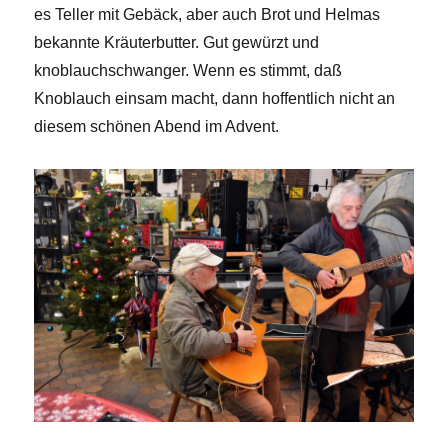
es Teller mit Gebäck, aber auch Brot und Helmas
bekannte Kräuterbutter. Gut gewürzt und
knoblauchschwanger. Wenn es stimmt, daß
Knoblauch einsam macht, dann hoffentlich nicht an
diesem schönen Abend im Advent.