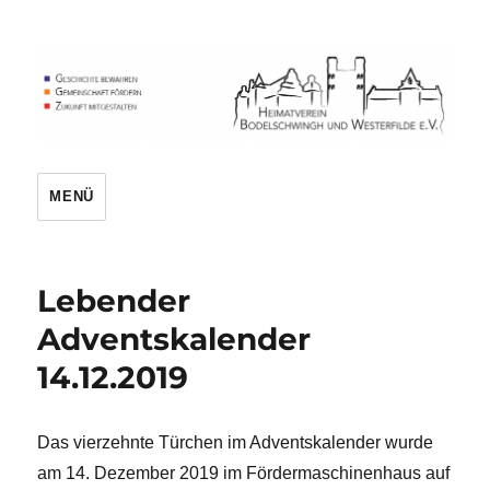
Heimatverein
MENÜ
Lebender
Adventskalender
14.12.2019
Das vierzehnte Türchen im Adventskalender wurde
am 14. Dezember 2019 im Fördermaschinenhaus auf