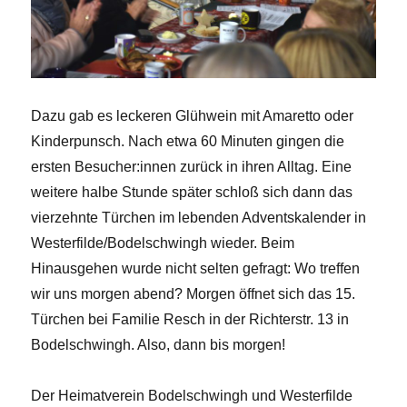
Dazu gab es leckeren Glühwein mit Amaretto oder
Kinderpunsch. Nach etwa 60 Minuten gingen die
ersten Besucher:innen zurück in ihren Alltag. Eine
weitere halbe Stunde später schloß sich dann das
vierzehnte Türchen im lebenden Adventskalender in
Westerfilde/Bodelschwingh wieder. Beim
Hinausgehen wurde nicht selten gefragt: Wo treffen
wir uns morgen abend? Morgen öffnet sich das 15.
Türchen bei Familie Resch in der Richterstr. 13 in
Bodelschwingh. Also, dann bis morgen!
Der Heimatverein Bodelschwingh und Westerfilde