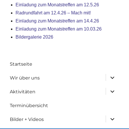
Einladung zum Monatstreffen am 12.5.26
Radrundfahrt am 12.4.26 – Mach mit!
Einladung zum Monatstreffen am 14.4.26
Einladung zum Monatstreffen am 10.03.26
Bildergalerie 2026
Startseite
Untermen
Wir über uns
anzeigen
Untermen
Aktivitäten
anzeigen
Terminübersicht
Untermen
Bilder + Videos
anzeigen