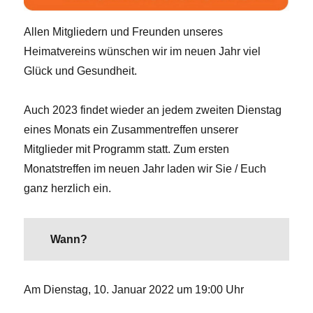
Allen Mitgliedern und Freunden unseres
Heimatvereins wünschen wir im neuen Jahr viel
Glück und Gesundheit.
Auch 2023 findet wieder an jedem zweiten Dienstag
eines Monats ein Zusammentreffen unserer
Mitglieder mit Programm statt. Zum ersten
Monatstreffen im neuen Jahr laden wir Sie / Euch
ganz herzlich ein.
Wann?
Am Dienstag, 10. Januar 2022 um 19:00 Uhr