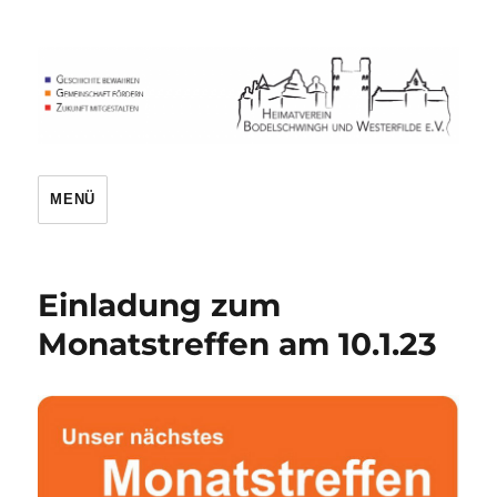
Heimatverein
MENÜ
Einladung zum
Monatstreffen am 10.1.23