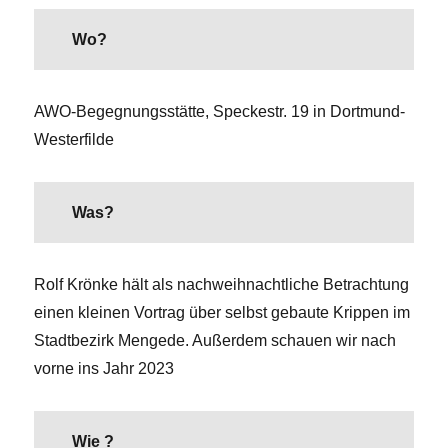
Wo?
AWO-Begegnungsstätte, Speckestr. 19 in Dortmund-
Westerfilde
Was?
Rolf Krönke hält als nachweihnachtliche Betrachtung
einen kleinen Vortrag über selbst gebaute Krippen im
Stadtbezirk Mengede. Außerdem schauen wir nach
vorne ins Jahr 2023
Wie ?