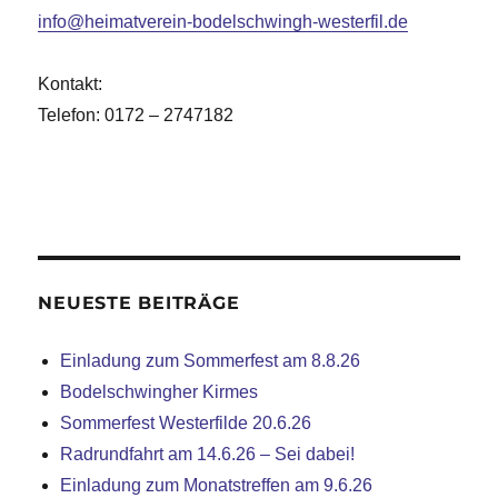
info@heimatverein-bodelschwingh-westerfil.de
Kontakt:
Telefon: 0172 – 2747182
NEUESTE BEITRÄGE
Einladung zum Sommerfest am 8.8.26
Bodelschwingher Kirmes
Sommerfest Westerfilde 20.6.26
Radrundfahrt am 14.6.26 – Sei dabei!
Einladung zum Monatstreffen am 9.6.26