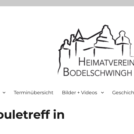
Terminübersicht
Bilder + Videos
Geschich
uletreff in