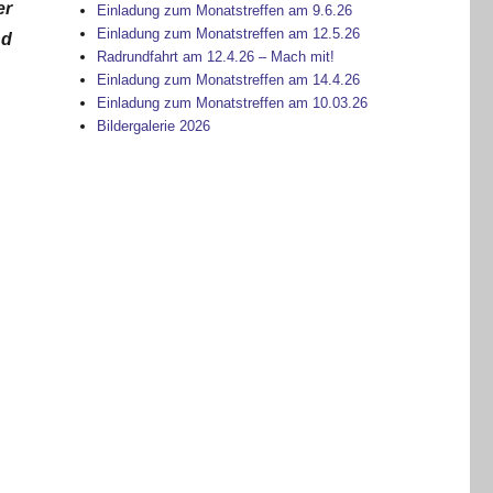
er
Einladung zum Monatstreffen am 9.6.26
Einladung zum Monatstreffen am 12.5.26
nd
Radrundfahrt am 12.4.26 – Mach mit!
Einladung zum Monatstreffen am 14.4.26
6
Einladung zum Monatstreffen am 10.03.26
Bildergalerie 2026