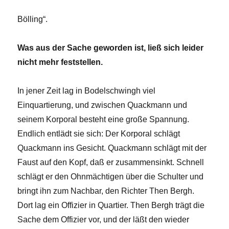
Bölling“.
Was aus der Sache geworden ist, ließ sich leider
nicht mehr feststellen.
In jener Zeit lag in Bodelschwingh viel
Einquartierung, und zwischen Quackmann und
seinem Korporal besteht eine große Spannung.
Endlich entlädt sie sich: Der Korporal schlägt
Quackmann ins Gesicht. Quackmann schlägt mit der
Faust auf den Kopf, daß er zusammensinkt. Schnell
schlägt er den Ohnmächtigen über die Schulter und
bringt ihn zum Nachbar, den Richter Then Bergh.
Dort lag ein Offizier in Quartier. Then Bergh trägt die
Sache dem Offizier vor, und der läßt den wieder