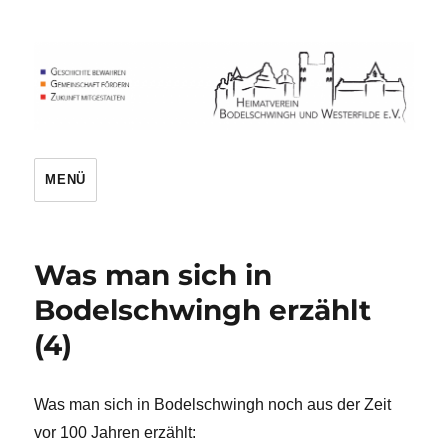
Heimatverein
MENÜ
Was man sich in
Bodelschwingh erzählt
(4)
Was man sich in Bodelschwingh noch aus der Zeit
vor 100 Jahren erzählt: