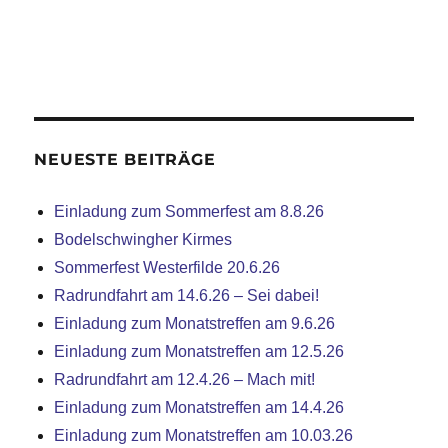
NEUESTE BEITRÄGE
Einladung zum Sommerfest am 8.8.26
Bodelschwingher Kirmes
Sommerfest Westerfilde 20.6.26
Radrundfahrt am 14.6.26 – Sei dabei!
Einladung zum Monatstreffen am 9.6.26
Einladung zum Monatstreffen am 12.5.26
Radrundfahrt am 12.4.26 – Mach mit!
Einladung zum Monatstreffen am 14.4.26
Einladung zum Monatstreffen am 10.03.26