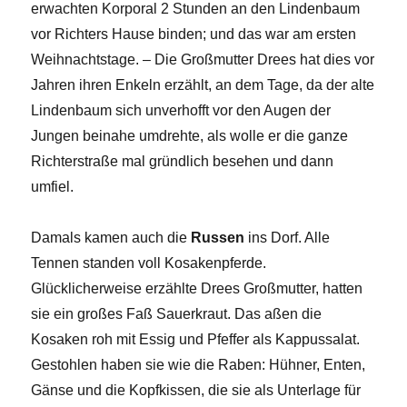
erwachten Korporal 2 Stunden an den Lindenbaum
vor Richters Hause binden; und das war am ersten
Weihnachtstage. – Die Großmutter Drees hat dies vor
Jahren ihren Enkeln erzählt, an dem Tage, da der alte
Lindenbaum sich unverhofft vor den Augen der
Jungen beinahe umdrehte, als wolle er die ganze
Richterstraße mal gründlich besehen und dann
umfiel.
Damals kamen auch die
Russen
ins Dorf. Alle
Tennen standen voll Kosakenpferde.
Glücklicherweise erzählte Drees Großmutter, hatten
sie ein großes Faß Sauerkraut. Das aßen die
Kosaken roh mit Essig und Pfeffer als Kappussalat.
Gestohlen haben sie wie die Raben: Hühner, Enten,
Gänse und die Kopfkissen, die sie als Unterlage für