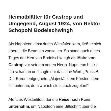
Heimatblätter für Castrop und
Umgegend, August 1924, von Rektor
Schopohl Bodelschwingh
Als Napoleon einst durch Westfalen kam, ließ er sich
überall die Beamten vorstellen. So stand auch eines
Tages der Herr von Bodelschwingh als
Maire von
Castrop
vor seinem neuen Herrn. Napoleon blickte
ihn scharf an und sagte nur das eine Wort: „Prusse!“
Der Baron entgegnete: „Majestät, dem Fürsten, dem
ich untertan, dem war ich stets auch zugetan!“.
Alef aus Westerfilde, der die
Reise nach Paris
unternahm
, um Napoleon eine Bittschrift über die