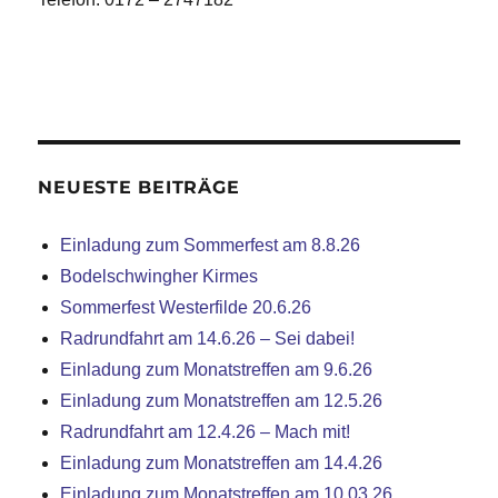
NEUESTE BEITRÄGE
Einladung zum Sommerfest am 8.8.26
Bodelschwingher Kirmes
Sommerfest Westerfilde 20.6.26
Radrundfahrt am 14.6.26 – Sei dabei!
Einladung zum Monatstreffen am 9.6.26
Einladung zum Monatstreffen am 12.5.26
Radrundfahrt am 12.4.26 – Mach mit!
Einladung zum Monatstreffen am 14.4.26
Einladung zum Monatstreffen am 10.03.26