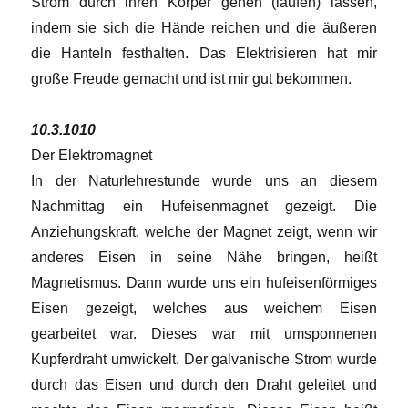
Strom durch ihren Körper gehen (laufen) lassen,
indem sie sich die Hände reichen und die äußeren
die Hanteln festhalten. Das Elektrisieren hat mir
große Freude gemacht und ist mir gut bekommen.
10.3.1010
Der Elektromagnet
In der Naturlehrestunde wurde uns an diesem
Nachmittag ein Hufeisenmagnet gezeigt. Die
Anziehungskraft, welche der Magnet zeigt, wenn wir
anderes Eisen in seine Nähe bringen, heißt
Magnetismus. Dann wurde uns ein hufeisenförmiges
Eisen gezeigt, welches aus weichem Eisen
gearbeitet war. Dieses war mit umsponnenen
Kupferdraht umwickelt. Der galvanische Strom wurde
durch das Eisen und durch den Draht geleitet und