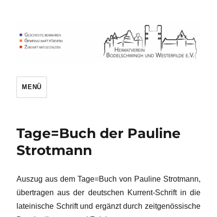
Heimatverein
MENÜ
Tage=Buch der Pauline
Strotmann
Auszug aus dem Tage=Buch von Pauline Strotmann,
übertragen aus der deutschen Kurrent-Schrift in die
lateinische Schrift und ergänzt durch zeitgenössische