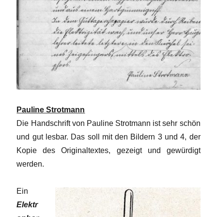
Pauline Strotmann
Die Handschrift von Pauline Strotmann ist sehr schön
und gut lesbar. Das soll mit den Bildern 3 und 4, der
Kopie des Originaltextes, gezeigt und gewürdigt
werden.
Ein
Elektr