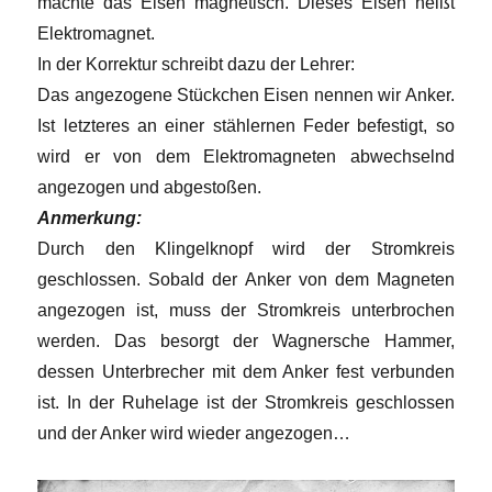
machte das Eisen magnetisch. Dieses Eisen heißt
Elektromagnet.
In der Korrektur schreibt dazu der Lehrer:
Das angezogene Stückchen Eisen nennen wir Anker.
Ist letzteres an einer stählernen Feder befestigt, so
wird er von dem Elektromagneten abwechselnd
angezogen und abgestoßen.
Anmerkung:
Durch den Klingelknopf wird der Stromkreis
geschlossen. Sobald der Anker von dem Magneten
angezogen ist, muss der Stromkreis unterbrochen
werden. Das besorgt der Wagnersche Hammer,
dessen Unterbrecher mit dem Anker fest verbunden
ist. In der Ruhelage ist der Stromkreis geschlossen
und der Anker wird wieder angezogen…