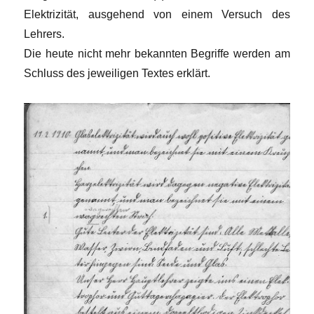
Elektrizität, ausgehend von einem Versuch des
Lehrers.
Die heute nicht mehr bekannten Begriffe werden am
Schluss des jeweiligen Textes erklärt.