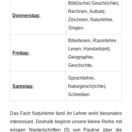
Bibl(ische) Gesch(ichte),
Rechnen, Aufsatz,
Donnerstag:
Zeichnen, Naturlehre,
Singen.
Bibellesen, Raumlehre,
Lesen, Handarb(eit),
Freitag:
Geographie,
Geschichte,
Sprachlehre,
Samstag:
Naturgesch(ichte),
Schreiben
Das Fach Naturlehre fand ihr Lehrer wohl besonders
interessant. Deshalb beginnt unsere kleine Reihe mit
einigen Niederschriften (5) von Pauline über die