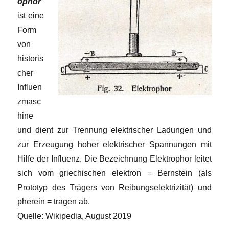
ophor
ist eine
Form
von
historis
cher
Influen
zmasc
hine
und dient zur Trennung elektrischer Ladungen und
zur Erzeugung hoher elektrischer Spannungen mit
Hilfe der Influenz. Die Bezeichnung Elektrophor leitet
sich vom griechischen elektron = Bernstein (als
Prototyp des Trägers von Reibungselektrizität) und
pherein = tragen ab.
Quelle: Wikipedia, August 2019