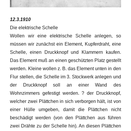
12.3.1910
Die elektrische Schelle
Wollen wir eine elektrische Schelle anlegen, so
müssen wir zunächst ein Element, Kupferdraht, eine
Schelle, einen Druckknopf und Klammern kaufen.
Das Element muß an einen geschützten Platz gestellt
werden. Kleine wollen z. B. das Element unten in den
Flur stellen, die Schelle im 3. Stockwerk anlegen und
der Druckknopf soll an einer Wand des
Wohnzimmers gefestigt werden. ? der Druckknopf,
welcher zwei Plättchen in sich verborgen hält, ist von
einer Hülle umgeben, damit die Plättchen nicht
beschädigt werden (von den Plättchen aus führen
zwei Drähte zu der Schelle hin). An diesen Plättchen