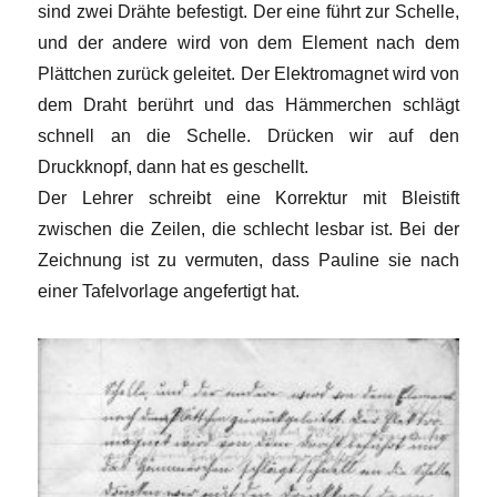
sind zwei Drähte befestigt. Der eine führt zur Schelle,
und der andere wird von dem Element nach dem
Plättchen zurück geleitet. Der Elektromagnet wird von
dem Draht berührt und das Hämmerchen schlägt
schnell an die Schelle. Drücken wir auf den
Druckknopf, dann hat es geschellt.
Der Lehrer schreibt eine Korrektur mit Bleistift
zwischen die Zeilen, die schlecht lesbar ist. Bei der
Zeichnung ist zu vermuten, dass Pauline sie nach
einer Tafelvorlage angefertigt hat.