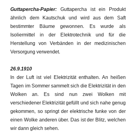
Guttapercha-Papier:
Guttapercha ist ein Produkt
ähnlich dem Kautschuk und wird aus dem Saft
bestimmter Bäume gewonnen. Es wurde als
Isoliermittel in der Elektrotechnik und für die
Herstellung von Verbänden in der medizinischen
Versorgung verwendet.
26.9.1910
In der Luft ist viel Elektrizität enthalten. An heißen
Tagen im Sommer sammelt sich die Elektrizität in den
Wolken an. Es sind nun zwei Wolken mit
verschiedener Elektrizität gefüllt und sich nahe genug
gekommen, so springt der elektrische funke von der
einen Wolke anderen über. Das ist der Blitz, welchen
wir dann gleich sehen.