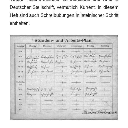
Deutscher Steilschrift, vermutlich Kurrent. In diesem
Heft sind auch Schreibübungen in lateinischer Schrift
enthalten.