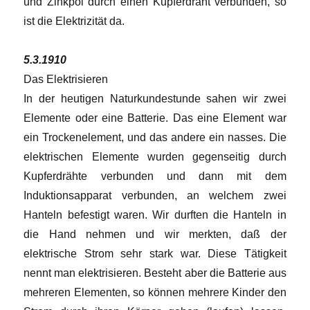
und Zinkpol durch einen Kupferdraht verbunden, so
ist die Elektrizität da.
5.3.1910
Das Elektrisieren
In der heutigen Naturkundestunde sahen wir zwei
Elemente oder eine Batterie. Das eine Element war
ein Trockenelement, und das andere ein nasses. Die
elektrischen Elemente wurden gegenseitig durch
Kupferdrähte verbunden und dann mit dem
Induktionsapparat verbunden, an welchem zwei
Hanteln befestigt waren. Wir durften die Hanteln in
die Hand nehmen und wir merkten, daß der
elektrische Strom sehr stark war. Diese Tätigkeit
nennt man elektrisieren. Besteht aber die Batterie aus
mehreren Elementen, so können mehrere Kinder den