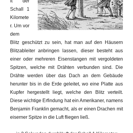
ft der
Schall 1
Kilomete
r. Um vor
dem
Blitz geschützt zu sein, hat man auf den Häusern
Blitzableiter anbringen lassen, dieser besteht aus
einer oder mehreren Eisenstangen mit vergoldeten
Spitzen, welche mit Drähten verbunden sind. Die
Drähte werden über das Dach an dem Gebäude
herunter bis in die Erde geleitet, wo eine Platte aus
Kupfer hergestellt liegt, welche den Blitz verteilt.
Diese wichtige Erfindung hat ein Amerikaner, namens
Benjamin Franklin gemacht, als er einen Drachen mit
eiserner Spitze in die Luft fliegen ließ.