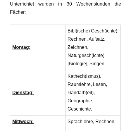
Unterrichtet wurden in 30 Wochenstunden die
Fächer:
Bibl(ische) Gesch(ichte),
Rechnen, Aufsatz,
Montag:
Zeichnen,
Naturgesch(ichte)
[Biologie], Singen.
Kathech(ismus),
Raumlehre, Lesen,
Dienstag:
Handarb(eit),
Geographie,
Geschichte.
Mittwoch:
Sprachlehre, Rechnen,