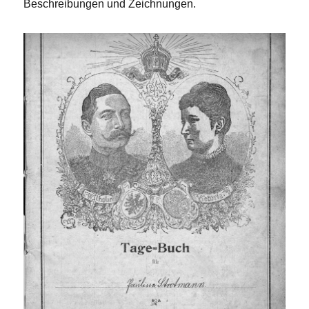
Beschreibungen und Zeichnungen.