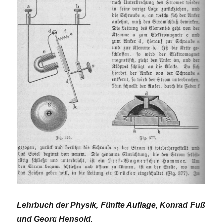
Lehrbuch der Physik, Fünfte Auflage, Konrad Fuß
und Georg Hensold,