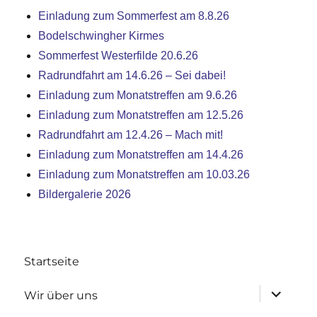
Einladung zum Sommerfest am 8.8.26
Bodelschwingher Kirmes
Sommerfest Westerfilde 20.6.26
Radrundfahrt am 14.6.26 – Sei dabei!
Einladung zum Monatstreffen am 9.6.26
Einladung zum Monatstreffen am 12.5.26
Radrundfahrt am 12.4.26 – Mach mit!
Einladung zum Monatstreffen am 14.4.26
Einladung zum Monatstreffen am 10.03.26
Bildergalerie 2026
Startseite
Untermen
Wir über uns
anzeigen