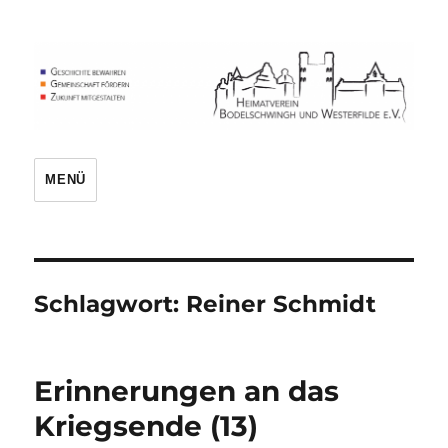
Heimatverein
MENÜ
Schlagwort:
Reiner Schmidt
Erinnerungen an das
Kriegsende (13)