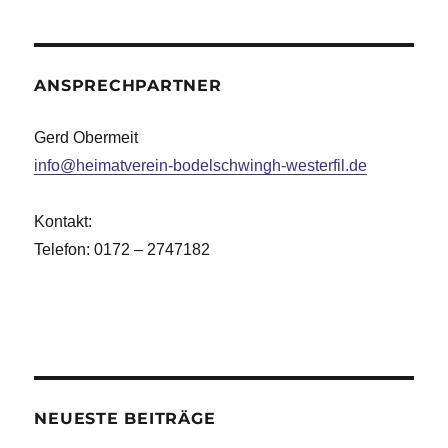
ANSPRECHPARTNER
Gerd Obermeit
info@heimatverein-bodelschwingh-westerfil.de
Kontakt:
Telefon: 0172 – 2747182
NEUESTE BEITRÄGE