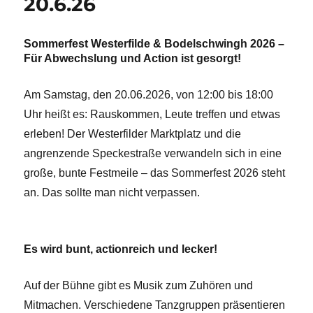
20.6.26
Sommerfest Westerfilde & Bodelschwingh 2026 –
Für Abwechslung und Action ist gesorgt!
Am Samstag, den 20.06.2026, von 12:00 bis 18:00
Uhr heißt es: Rauskommen, Leute treffen und etwas
erleben! Der Westerfilder Marktplatz und die
angrenzende Speckestraße verwandeln sich in eine
große, bunte Festmeile – das Sommerfest 2026 steht
an. Das sollte man nicht verpassen.
Es wird bunt, actionreich und lecker!
Auf der Bühne gibt es Musik zum Zuhören und
Mitmachen. Verschiedene Tanzgruppen präsentieren