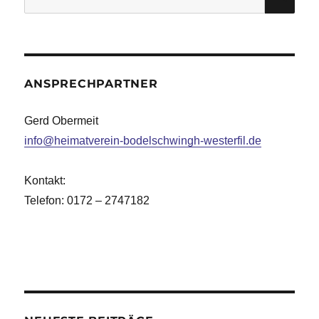
nach:
ANSPRECHPARTNER
Gerd Obermeit
info@heimatverein-bodelschwingh-westerfil.de
Kontakt:
Telefon: 0172 – 2747182