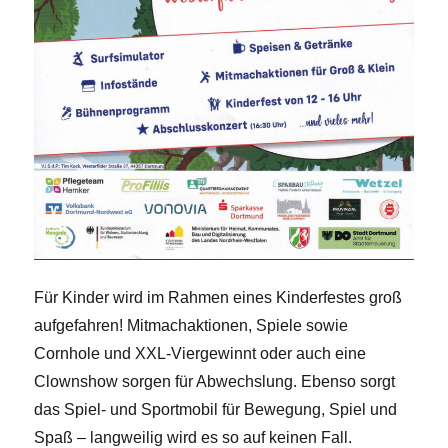
Für Kinder wird im Rahmen eines Kinderfestes groß
aufgefahren! Mitmachaktionen, Spiele sowie
Cornhole und XXL-Viergewinnt oder auch eine
Clownshow sorgen für Abwechslung. Ebenso sorgt
das Spiel- und Sportmobil für Bewegung, Spiel und
Spaß – langweilig wird es so auf keinen Fall.