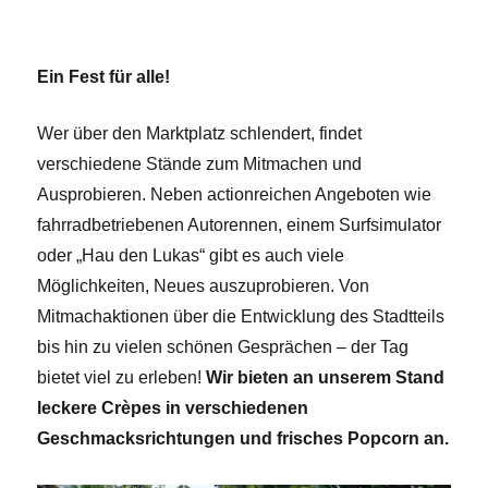
Ein Fest für alle!
Wer über den Marktplatz schlendert, findet
verschiedene Stände zum Mitmachen und
Ausprobieren. Neben actionreichen Angeboten wie
fahrradbetriebenen Autorennen, einem Surfsimulator
oder „Hau den Lukas“ gibt es auch viele
Möglichkeiten, Neues auszuprobieren. Von
Mitmachaktionen über die Entwicklung des Stadtteils
bis hin zu vielen schönen Gesprächen – der Tag
bietet viel zu erleben!
Wir bieten an unserem Stand
leckere Crèpes in verschiedenen
Geschmacksrichtungen und frisches Popcorn an.