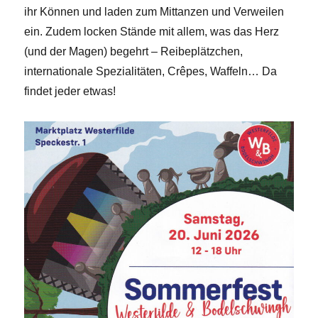
ihr Können und laden zum Mittanzen und Verweilen
ein. Zudem locken Stände mit allem, was das Herz
(und der Magen) begehrt – Reibeplätzchen,
internationale Spezialitäten, Crêpes, Waffeln… Da
findet jeder etwas!