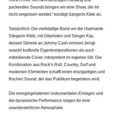
packenden Sounds bringen wir eine Show, die ihr
nicht vergessen werdet,“ kündigt Sängerin Kikki an.
Tatsächlich: Die vierköpfige Band um die charmante
Sängerin Kikki, mit Gitarristen und Sänger Kay,
dessen Stimme an Johnny Cash erinnert, bringt
sowohl kraftvolle Eigenkompositionen als auch
mitreißende Cover, interpretiert im eigenen Stil. Die
Kombination aus Rock’n Roll, Country, Surf und
modernen Elementen schafft einen einzigartigen und
frischen Sound, der das Publikum begeistern wird.
Die energiegeladenen instrumentalen Einlagen und
die dynamische Performance sorgen für eine
unwiderstehliche Atmosphäre.