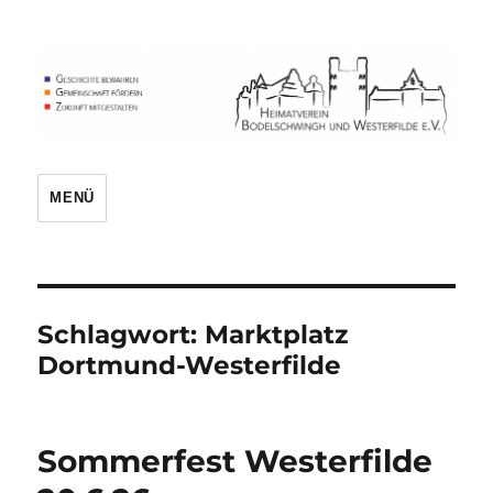
Heimatverein
MENÜ
Schlagwort:
Marktplatz
Dortmund-Westerfilde
Sommerfest Westerfilde