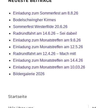
NEUESTE BEITRÄGE
Einladung zum Sommerfest am 8.8.26
Bodelschwingher Kirmes
Sommerfest Westerfilde 20.6.26
Radrundfahrt am 14.6.26 – Sei dabei!
Einladung zum Monatstreffen am 9.6.26
Einladung zum Monatstreffen am 12.5.26
Radrundfahrt am 12.4.26 – Mach mit!
Einladung zum Monatstreffen am 14.4.26
Einladung zum Monatstreffen am 10.03.26
Bildergalerie 2026
Startseite
Untermen