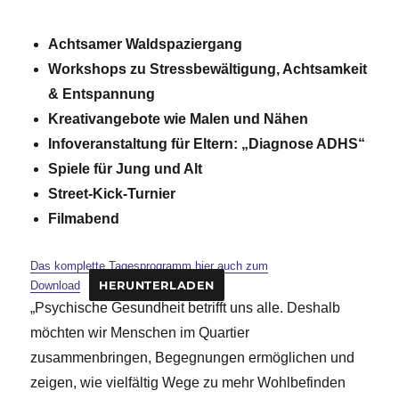
Achtsamer Waldspaziergang
Workshops zu Stressbewältigung, Achtsamkeit
& Entspannung
Kreativangebote wie Malen und Nähen
Infoveranstaltung für Eltern: „Diagnose ADHS“
Spiele für Jung und Alt
Street-Kick-Turnier
Filmabend
Das komplette Tagesprogramm hier auch zum
Download
HERUNTERLADEN
„Psychische Gesundheit betrifft uns alle. Deshalb
möchten wir Menschen im Quartier
zusammenbringen, Begegnungen ermöglichen und
zeigen, wie vielfältig Wege zu mehr Wohlbefinden