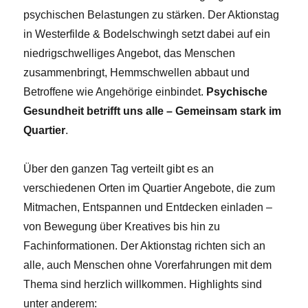
psychischen Belastungen zu stärken. Der Aktionstag
in Westerfilde & Bodelschwingh setzt dabei auf ein
niedrigschwelliges Angebot, das Menschen
zusammenbringt, Hemmschwellen abbaut und
Betroffene wie Angehörige einbindet.
Psychische
Gesundheit betrifft uns alle – Gemeinsam stark im
Quartier
.
Über den ganzen Tag verteilt gibt es an
verschiedenen Orten im Quartier Angebote, die zum
Mitmachen, Entspannen und Entdecken einladen –
von Bewegung über Kreatives bis hin zu
Fachinformationen. Der Aktionstag richten sich an
alle, auch Menschen ohne Vorerfahrungen mit dem
Thema sind herzlich willkommen. Highlights sind
unter anderem: