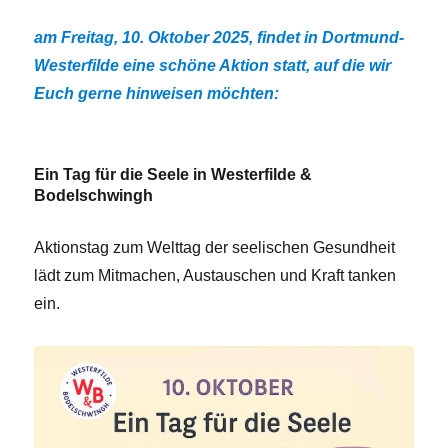
am Freitag, 10. Oktober 2025, findet in Dortmund-
Westerfilde eine schöne Aktion statt, auf die wir
Euch gerne hinweisen möchten:
Ein Tag für die Seele in Westerfilde &
Bodelschwingh
Aktionstag zum Welttag der seelischen Gesundheit
lädt zum Mitmachen, Austauschen und Kraft tanken
ein.