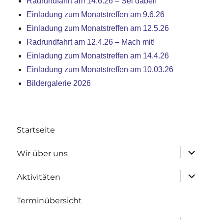
Radrundfahrt am 14.6.26 – Sei dabei!
Einladung zum Monatstreffen am 9.6.26
Einladung zum Monatstreffen am 12.5.26
Radrundfahrt am 12.4.26 – Mach mit!
Einladung zum Monatstreffen am 14.4.26
Einladung zum Monatstreffen am 10.03.26
Bildergalerie 2026
Startseite
Untermen
Wir über uns
anzeigen
Untermen
Aktivitäten
anzeigen
Terminübersicht