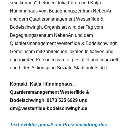
sein können“, betonen Julia Fürup und Katja
Hünninghaus vom Begegnungszentrum NebenAn
und dem Quartiersmanagement Westerfilde &
Bodelschwingh. Organisiert wird der Tag vom
Begegnungszentrum NebenAn und dem
Quartiersmanagement Westerfilde & Bodelschwingh.
Gemeinsam mit zahlreichen lokalen Initiativen und
engagierten Personen wird er gestaltet und finanziell
durch den Aktionsplan Soziale Stadt unterstützt.
Kontakt: Katja Hünninghaus,
Quartiersmanagement Westerfilde &
Bodelschwingh, 0173 535 6929 und
qm@westerfilde-bodelschwingh.de
.
Text + Bilder gemäß der Pressemeldung des