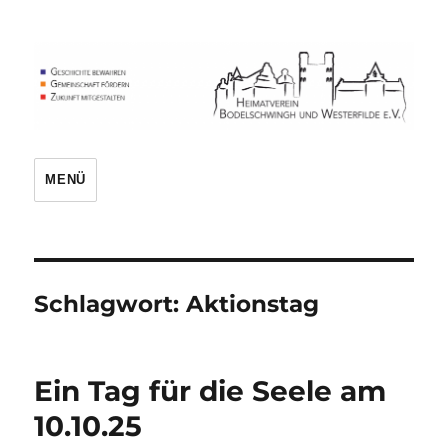
Heimatverein
MENÜ
Schlagwort:
Aktionstag
Ein Tag für die Seele am
10.10.25