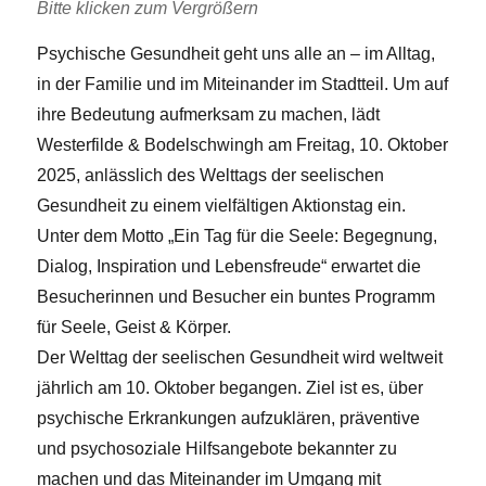
Bitte klicken zum Vergrößern
Psychische Gesundheit geht uns alle an – im Alltag,
in der Familie und im Miteinander im Stadtteil. Um auf
ihre Bedeutung aufmerksam zu machen, lädt
Westerfilde & Bodelschwingh am Freitag, 10. Oktober
2025, anlässlich des Welttags der seelischen
Gesundheit zu einem vielfältigen Aktionstag ein.
Unter dem Motto „Ein Tag für die Seele: Begegnung,
Dialog, Inspiration und Lebensfreude“ erwartet die
Besucherinnen und Besucher ein buntes Programm
für Seele, Geist & Körper.
Der Welttag der seelischen Gesundheit wird weltweit
jährlich am 10. Oktober begangen. Ziel ist es, über
psychische Erkrankungen aufzuklären, präventive
und psychosoziale Hilfsangebote bekannter zu
machen und das Miteinander im Umgang mit