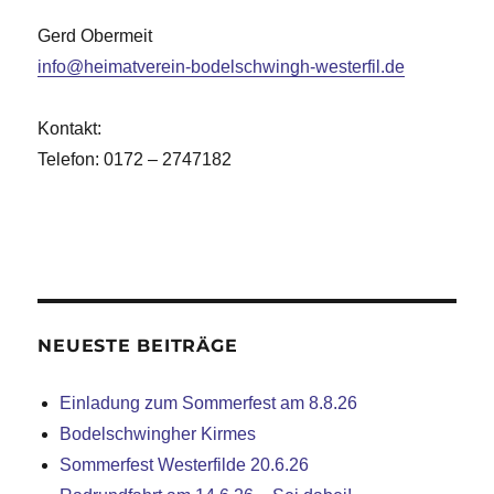
Gerd Obermeit
info@heimatverein-bodelschwingh-westerfil.de
Kontakt:
Telefon: 0172 – 2747182
NEUESTE BEITRÄGE
Einladung zum Sommerfest am 8.8.26
Bodelschwingher Kirmes
Sommerfest Westerfilde 20.6.26