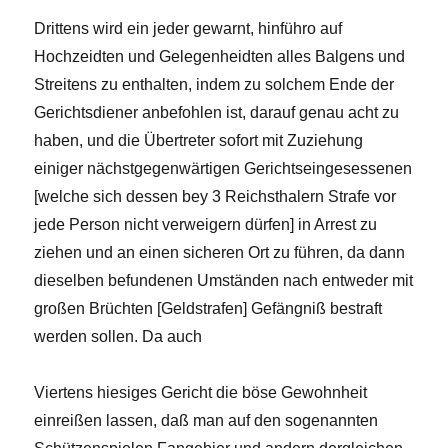
Drittens wird ein jeder gewarnt, hinführo auf
Hochzeidten und Gelegenheidten alles Balgens und
Streitens zu enthalten, indem zu solchem Ende der
Gerichtsdiener anbefohlen ist, darauf genau acht zu
haben, und die Übertreter sofort mit Zuziehung
einiger nächstgegen­wärtigen Gerichtseingesessenen
[welche sich dessen bey 3 Reichsthalern Strafe vor
jede Person nicht verweigern dürfen] in Arrest zu
ziehen und an einen sicheren Ort zu führen, da dann
dieselben befundenen Umständen nach entweder mit
großen Brüchten [Geldstrafen] Gefängniß bestraft
werden sollen. Da auch
Viertens hiesiges Gericht die böse Gewohnheit
einreißen lassen, daß man auf den sogenannten