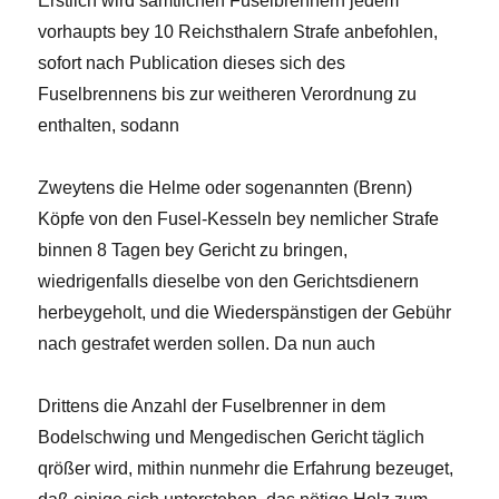
Erstlich wird sämtlichen Fuselbrennern jedem
vorhaupts bey 10 Reichsthalern Strafe anbefohlen,
sofort nach Publication dieses sich des
Fuselbrennens bis zur weitheren Verordnung zu
enthalten, sodann
Zweytens die Helme oder sogenannten (Brenn)
Köpfe von den Fusel-Kesseln bey nemlicher Strafe
binnen 8 Tagen bey Gericht zu bringen,
wiedrigenfalls dieselbe von den Gerichtsdienern
herbeygeholt, und die Wiederspänstigen der Gebühr
nach gestrafet werden sollen. Da nun auch
Drittens die Anzahl der Fuselbrenner in dem
Bodelschwing und Mengedischen Gericht täglich
qrößer wird, mithin nunmehr die Erfahrung bezeuget,