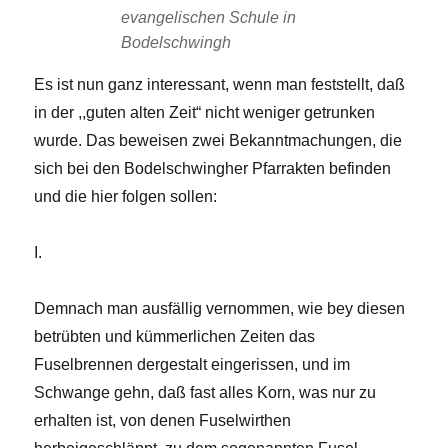
evangelischen Schule in
Bodelschwingh
Es ist nun ganz interessant, wenn man feststellt, daß
in der ,,guten alten Zeit“ nicht weniger getrunken
wurde. Das beweisen zwei Bekanntmachungen, die
sich bei den Bodelschwingher Pfarrakten befinden
und die hier folgen sollen:
I.
Demnach man ausfällig vernommen, wie bey diesen
betrübten und kümmerlichen Zeiten das
Fuselbrennen dergestalt eingerissen, und im
Schwange gehn, daß fast alles Korn, was nur zu
erhalten ist, von denen Fuselwirthen