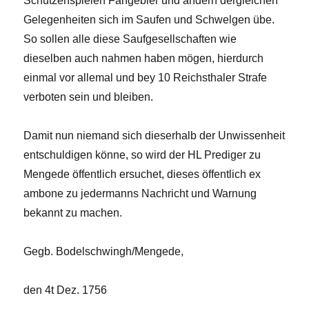
Schützenspielen Fangebier und andern dergleichen
Gelegenheiten sich im Saufen und Schwelgen übe.
So sollen alle diese Saufgesellschaften wie
dieselben auch nahmen haben mögen, hierdurch
einmal vor allemal und bey 10 Reichsthaler Strafe
verboten sein und bleiben.
Damit nun niemand sich dieserhalb der Unwissenheit
entschuldigen könne, so wird der HL Prediger zu
Mengede öffentlich ersuchet, dieses öffentlich ex
ambone zu jedermanns Nachricht und Warnung
bekannt zu machen.
Gegb. Bodelschwingh/Mengede,
den 4t Dez. 1756