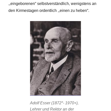
,,eingeborenen“ selbstverständlich, wenigstens an
den Kirmestagen ordentlich ,,einen zu heben“.
Adolf Esser (1872*- 1970+),
Lehrer und Rektor an der