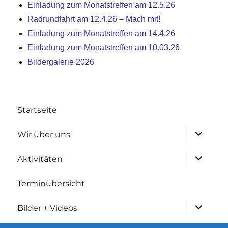
Einladung zum Monatstreffen am 12.5.26
Radrundfahrt am 12.4.26 – Mach mit!
Einladung zum Monatstreffen am 14.4.26
Einladung zum Monatstreffen am 10.03.26
Bildergalerie 2026
Startseite
Untermen
Wir über uns
anzeigen
Untermen
Aktivitäten
anzeigen
Terminübersicht
Untermen
Bilder + Videos
anzeigen