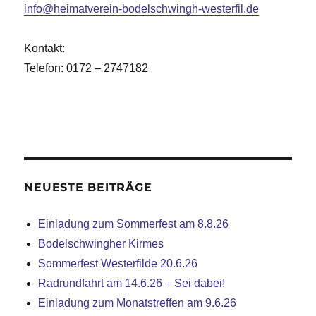
info@heimatverein-bodelschwingh-westerfil.de
Kontakt:
Telefon: 0172 – 2747182
NEUESTE BEITRÄGE
Einladung zum Sommerfest am 8.8.26
Bodelschwingher Kirmes
Sommerfest Westerfilde 20.6.26
Radrundfahrt am 14.6.26 – Sei dabei!
Einladung zum Monatstreffen am 9.6.26