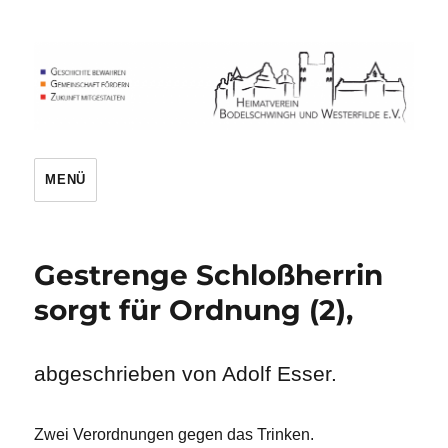
Heimatverein
MENÜ
Gestrenge Schloßherrin
sorgt für Ordnung (2),
abgeschrieben von Adolf Esser.
Zwei Verordnungen gegen das Trinken.