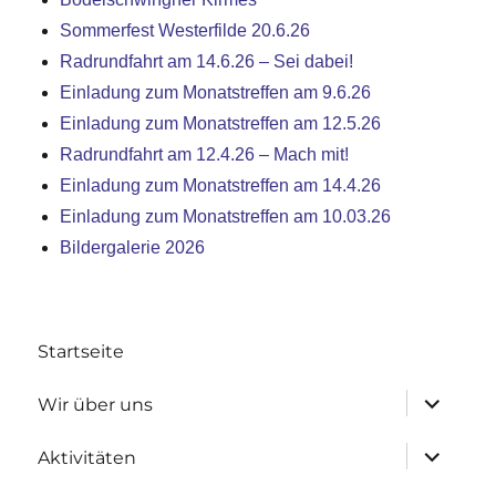
Sommerfest Westerfilde 20.6.26
Radrundfahrt am 14.6.26 – Sei dabei!
Einladung zum Monatstreffen am 9.6.26
Einladung zum Monatstreffen am 12.5.26
Radrundfahrt am 12.4.26 – Mach mit!
Einladung zum Monatstreffen am 14.4.26
Einladung zum Monatstreffen am 10.03.26
Bildergalerie 2026
Startseite
Untermen
Wir über uns
anzeigen
Untermen
Aktivitäten
anzeigen