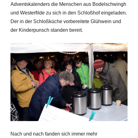
Adventskalenders die Menschen aus Bodelschwingh
und Westerfilde zu sich in den Schloßhof eingeladen.
Der in der Schloßküche vorbereitete Glühwein und
der Kinderpunsch standen bereit.
Nach und nach fanden sich immer mehr