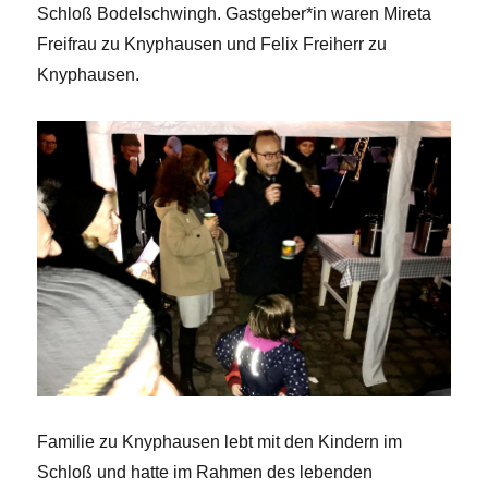
Schloß Bodelschwingh. Gastgeber*in waren Mireta
Freifrau zu Knyphausen und Felix Freiherr zu
Knyphausen.
Familie zu Knyphausen lebt mit den Kindern im
Schloß und hatte im Rahmen des lebenden