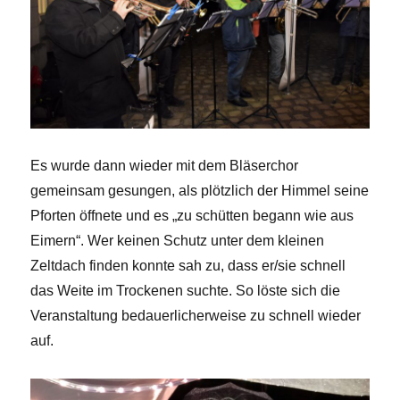
Es wurde dann wieder mit dem Bläserchor
gemeinsam gesungen, als plötzlich der Himmel seine
Pforten öffnete und es „zu schütten begann wie aus
Eimern“. Wer keinen Schutz unter dem kleinen
Zeltdach finden konnte sah zu, dass er/sie schnell
das Weite im Trockenen suchte. So löste sich die
Veranstaltung bedauerlicherweise zu schnell wieder
auf.