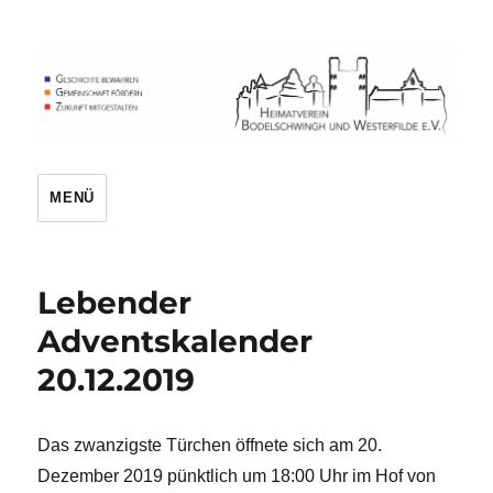
Heimatverein
MENÜ
Lebender
Adventskalender
20.12.2019
Das zwanzigste Türchen öffnete sich am 20.
Dezember 2019 pünktlich um 18:00 Uhr im Hof von