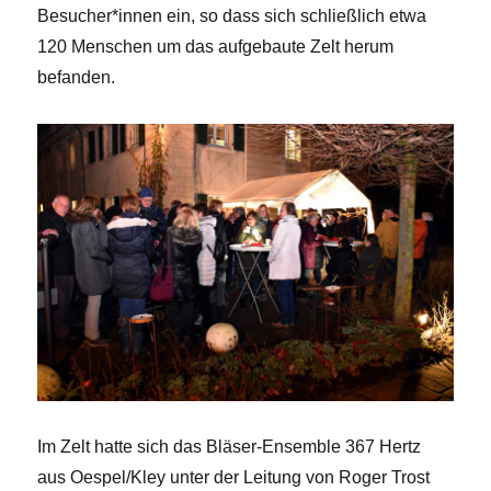
Besucher*innen ein, so dass sich schließlich etwa
120 Menschen um das aufgebaute Zelt herum
befanden.
Im Zelt hatte sich das Bläser-Ensemble 367 Hertz
aus Oespel/Kley unter der Leitung von Roger Trost