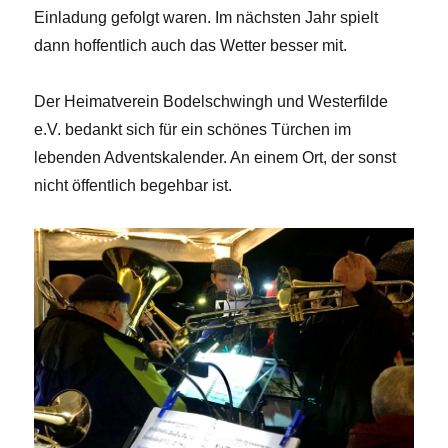
Einladung gefolgt waren. Im nächsten Jahr spielt
dann hoffentlich auch das Wetter besser mit.
Der Heimatverein Bodelschwingh und Westerfilde
e.V. bedankt sich für ein schönes Türchen im
lebenden Adventskalender. An einem Ort, der sonst
nicht öffentlich begehbar ist.