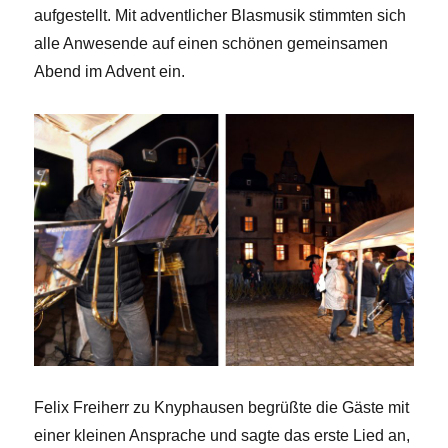
aufgestellt. Mit adventlicher Blasmusik stimmten sich
alle Anwesende auf einen schönen gemeinsamen
Abend im Advent ein.
Felix Freiherr zu Knyphausen begrüßte die Gäste mit
einer kleinen Ansprache und sagte das erste Lied an,