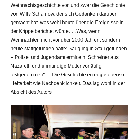
Weihnachtsgeschichte vor, und zwar die Geschichte
von Willy Scharnow, der sich Gedanken darüber
gemacht hat, was wohl heute über die Ereignisse in
der Krippe berichtet würde… „Was, wenn
Weihnachten nicht vor über 2000 Jahren, sondern
heute stattgefunden hätte: Säugling in Stall gefunden
– Polizei und Jugendamt ermitteln. Schreiner aus
Nazareth und unmündige Mutter vorläufig
festgenommen“ … Die Geschichte erzeugte ebenso
Heiterkeit wie Nachdenklichkeit. Das lag wohl in der
Absicht des Autors.