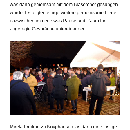
was dann gemeinsam mit dem Bläserchor gesungen
wurde. Es folgten einige weitere gemeinsame Lieder,
dazwischen immer etwas Pause und Raum für
angeregte Gespräche untereinander.
Mireta Freifrau zu Knyphausen las dann eine lustige