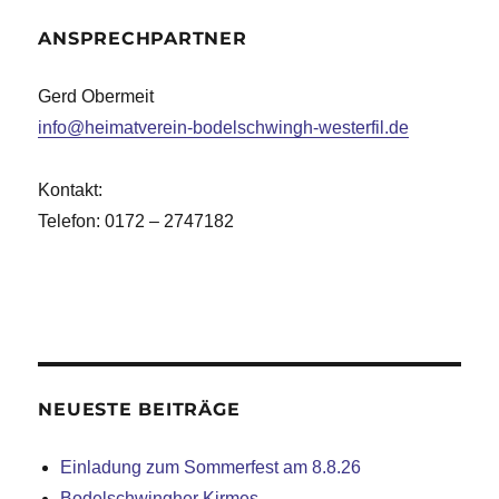
ANSPRECHPARTNER
Gerd Obermeit
info@heimatverein-bodelschwingh-westerfil.de
Kontakt:
Telefon: 0172 – 2747182
NEUESTE BEITRÄGE
Einladung zum Sommerfest am 8.8.26
Bodelschwingher Kirmes