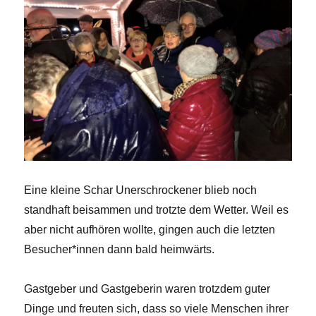
Eine kleine Schar Unerschrockener blieb noch
standhaft beisammen und trotzte dem Wetter. Weil es
aber nicht aufhören wollte, gingen auch die letzten
Besucher*innen dann bald heimwärts.
Gastgeber und Gastgeberin waren trotzdem guter
Dinge und freuten sich, dass so viele Menschen ihrer