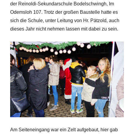
der Reinoldi-Sekundarschule Bodelschwingh, Im
Odemsloh 107. Trotz der großen Baustelle hatte es
sich die Schule, unter Leitung von Hr. Pätzold, auch
dieses Jahr nicht nehmen lassen mit dabei zu sein.
Am Seiteneingang war ein Zelt aufgebaut, hier gab