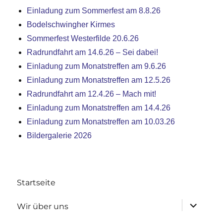
Einladung zum Sommerfest am 8.8.26
Bodelschwingher Kirmes
Sommerfest Westerfilde 20.6.26
Radrundfahrt am 14.6.26 – Sei dabei!
Einladung zum Monatstreffen am 9.6.26
Einladung zum Monatstreffen am 12.5.26
Radrundfahrt am 12.4.26 – Mach mit!
Einladung zum Monatstreffen am 14.4.26
Einladung zum Monatstreffen am 10.03.26
Bildergalerie 2026
Startseite
Untermen
Wir über uns
anzeigen