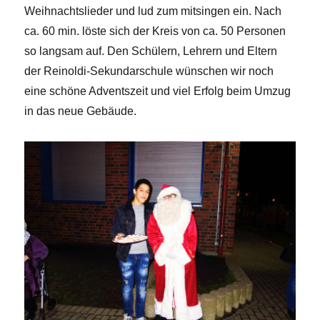
Weihnachtslieder und lud zum mitsingen ein. Nach
ca. 60 min. löste sich der Kreis von ca. 50 Personen
so langsam auf. Den Schülern, Lehrern und Eltern
der Reinoldi-Sekundarschule wünschen wir noch
eine schöne Adventszeit und viel Erfolg beim Umzug
in das neue Gebäude.