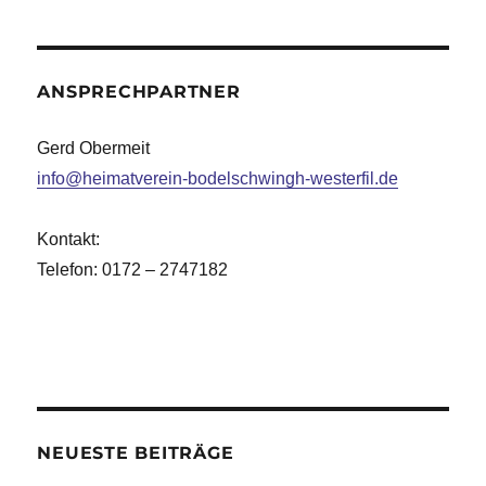
ANSPRECHPARTNER
Gerd Obermeit
info@heimatverein-bodelschwingh-westerfil.de
Kontakt:
Telefon: 0172 – 2747182
NEUESTE BEITRÄGE