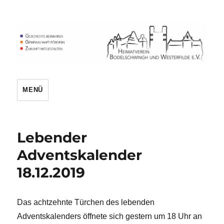
Heimatverein
MENÜ
Lebender
Adventskalender
18.12.2019
Das achtzehnte Türchen des lebenden
Adventskalenders öffnete sich gestern um 18 Uhr an