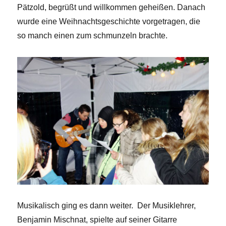
Pätzold, begrüßt und willkommen geheißen. Danach
wurde eine Weihnachtsgeschichte vorgetragen, die
so manch einen zum schmunzeln brachte.
Musikalisch ging es dann weiter. Der Musiklehrer,
Benjamin Mischnat, spielte auf seiner Gitarre