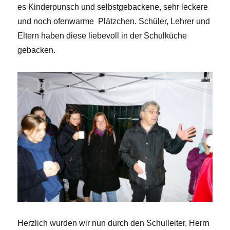
es Kinderpunsch und selbstgebackene, sehr leckere
und noch ofenwarme Plätzchen. Schüler, Lehrer und
Eltern haben diese liebevoll in der Schulküche
gebacken.
Herzlich wurden wir nun durch den Schulleiter, Herrn