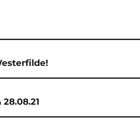
esterfilde!
 28.08.21