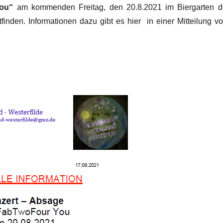
ou“
am kommenden Freitag, den 20.8.2021 im Biergarten d
attfinden. Informationen dazu gibt es hier in einer Mitteilung v