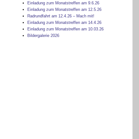
Einladung zum Monatstreffen am 9.6.26
Einladung zum Monatstreffen am 12.5.26
Radrundfahrt am 12.4.26 – Mach mit!
Einladung zum Monatstreffen am 14.4.26
Einladung zum Monatstreffen am 10.03.26
Bildergalerie 2026