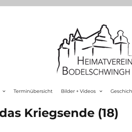
Terminübersicht
Bilder + Videos
Geschich
das Kriegsende (18)