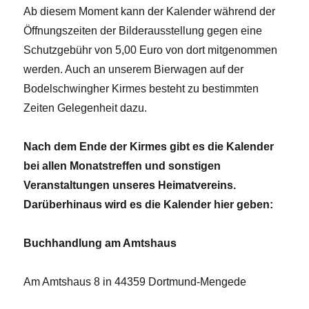
Ab diesem Moment kann der Kalender während der
Öffnungszeiten der Bilderausstellung gegen eine
Schutzgebühr von 5,00 Euro von dort mitgenommen
werden. Auch an unserem Bierwagen auf der
Bodelschwingher Kirmes besteht zu bestimmten
Zeiten Gelegenheit dazu.
Nach dem Ende der Kirmes gibt es die Kalender
bei allen Monatstreffen und sonstigen
Veranstaltungen unseres Heimatvereins.
Darüberhinaus wird es die Kalender hier geben:
Buchhandlung am Amtshaus
Am Amtshaus 8 in 44359 Dortmund-Mengede