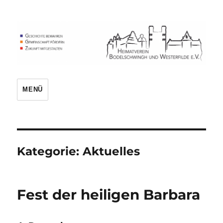
Heimatverein
MENÜ
Kategorie:
Aktuelles
Fest der heiligen Barbara