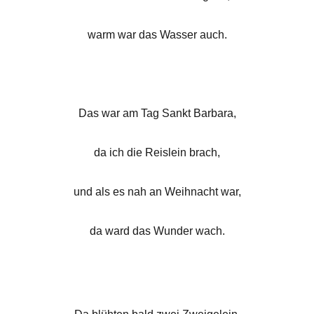
warm war das Wasser auch.
Das war am Tag Sankt Barbara,
da ich die Reislein brach,
und als es nah an Weihnacht war,
da ward das Wunder wach.