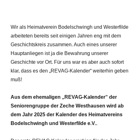
Wir als Heimatverein Bodelschwingh und Westerfilde
arbeiteten bereits seit einigen Jahren eng mit dem
Geschichtskreis zusammen. Auch eines unserer
Hauptanliegen ist ja die Bewahrung unserer
Geschichte vor Ort. Für uns war es aber auch sofort
klar, dass es den „REVAG-Kalender“ weiterhin geben
muß!
Aus dem ehemaligen „REVAG-Kalender“ der
Seniorengruppe der Zeche Westhausen wird ab
dem Jahr 2025 der Kalender des Heimatvereins
Bodelschwingh und Westerfilde e.V..