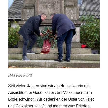
Bild von 2023
Seit vielen Jahren sind wir als Heimatverein die
Ausrichter der Gedenkfeier zum Volkstrauertag in
Bodelschwingh. Wir gedenken der Opfer von Krieg
und Gewaltherrschaft und mahnen zum Frieden.