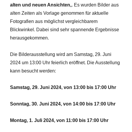
alten und neuen Ansichten
„. Es wurden Bilder aus
alten Zeiten als Vorlage genommen für aktuelle
Fotografien aus möglichst vergleichbarem
Blickwinkel. Dabei sind sehr spannende Ergebnisse
herausgekommen.
Die Bilderausstellung wird am Samstag, 29. Juni
2024 um 13:00 Uhr feierlich eröffnet. Die Ausstellung
kann besucht werden:
Samstag, 29. Juni 2024, von 13:00 bis 17:00 Uhr
Sonntag, 30. Juni 2024, von 14:00 bis 17:00 Uhr
Montag, 1. Juli 2024, von 11:00 bis 17:00 Uhr