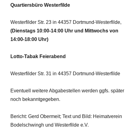
Quartiersbüro Westerfilde
Westerfilder Str. 23 in 44357 Dortmund-Westerfilde,
(Dienstags 10:00-14:00 Uhr und Mittwochs von
14:00-18:00 Uhr)
Lotto-Tabak Feierabend
Westerfilder Str. 31 in 44357 Dortmund-Westerfilde
Eventuell weitere Abgabestellen werden ggfs. später
noch bekanntgegeben.
Bericht: Gerd Obermeit; Text und Bild: Heimatverein
Bodelschwingh und Westerfilde e.V.