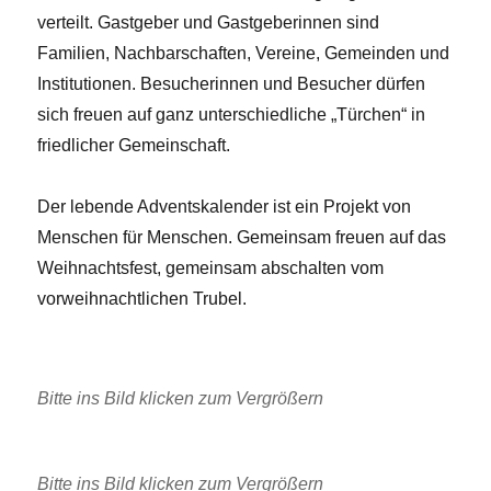
verteilt. Gastgeber und Gastgeberinnen sind
Familien, Nachbarschaften, Vereine, Gemeinden und
Institutionen. Besucherinnen und Besucher dürfen
sich freuen auf ganz unterschiedliche „Türchen“ in
friedlicher Gemeinschaft.
Der lebende Adventskalender ist ein Projekt von
Menschen für Menschen. Gemeinsam freuen auf das
Weihnachtsfest, gemeinsam abschalten vom
vorweihnachtlichen Trubel.
Bitte ins Bild klicken zum Vergrößern
Bitte ins Bild klicken zum Vergrößern