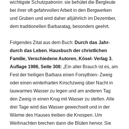
wichtigste Schutzpatronin: sie behütet die Bergleute
bei ihrer oft gefahrvollen Arbeit in den Bergwerken
und Gruben und wird daher alljährlich im Dezember,
dem traditionellen Barbaratag, besonders geehrt.
Folgendes Zitat aus dem Buch:
Durch das Jahr-
durch das Leben. Hausbuch der christlichen
Familie, Verschiedene Autoren, Kösel- Verlag 3.
Auflage 1986, Seite 308:
„Ein alter Brauch ist es, am
Fest der heiligen Barbara einen Forsythien- Zweig
oder einen winterharten Kirschzweig über Nacht in
lauwarmes Wasser zu legen und am anderen Tag
den Zweig in einen Krug mit Wasser zu stellen. Alle
drei Tage wird das Wasser gewechselt und in der
Wärme des Hauses treiben die Knospen. Um
Weihnachten brechen dann die Blüten hervor. Sie