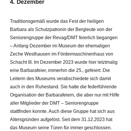
4. Dezember
Traditionsgemäß wurde das Fest der heiligen
Barbara als Schutzpatronin der Bergleute von der
Seniorengruppe der Revag/DMT feierlich begangen
– Anfang Dezember im Museum der ehemaligen
Zeche Westhausen im Fördermaschinenhaus von
Schacht III. Im Dezember 2023 wurde hier letztmalig
eine Barbarafeier, immerhin die 25., gefeiert. Die
Leiterin des Museums verabschiedete sich damit
auch in den Ruhestand. Sie hatte die federführende
Organisation der Barbarafeiern, die aber nur mit Hilfe
aller Mitglieder der DMT – Seniorengruppe
stattfinden konnte. Auch diese Gruppe hat sich aus
Altersgründen aufgelöst. Seit dem 31.12.2023 hat
das Museum seine Türen für immer geschlossen.