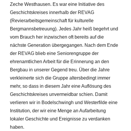
Zeche Westhausen. Es war eine Initiative des
Geschichtskreises innerhalb der REVAG
(Revierarbeitsgemeinschaft für kulturelle
Bergmannsbetreuung). Jedes Jahr heiß begehrt und
vom Brauch her inzwischen oft bereits auf die
nächste Generation übergegangen. Nach dem Ende
der REVAG blieb eine Seniorengruppe der
ehrenamtlichen Arbeit für die Erinnerung an den
Bergbau in unserer Gegend treu. Über die Jahre
verkleinerte sich die Gruppe altersbedingt immer
mehr, so dass in diesem Jahr eine Auflösung des
Geschichtskreises unvermeidbar schien. Damit
verlieren wir in Bodelschwingh und Westerfilde eine
Institution, der wir eine Menge an Aufarbeitung
lokaler Geschichte und Ereignisse zu verdanken
haben.