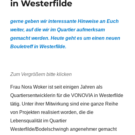
in Westerfilde
gerne geben wir interessante Hinweise an Euch
weiter, auf die wir im Quartier aufmerksam
gemacht werden. Heute geht es um einen neuen
Bouletreff in Westerfilde.
Zum Vergrößern bitte klicken
Frau Nora Woker ist seit einigen Jahren als
Quartiersentwicklerin für die VONOVIA in Westerfilde
tätig. Unter ihrer Mitwirkung sind eine ganze Reihe
von Projekten realisiert worden, die die
Lebensqualität im Quartier
Westerfilde/Bodelschwingh angenehmer gemacht