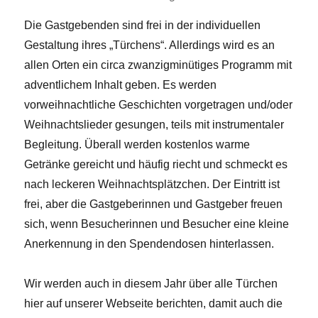
Die Gastgebenden sind frei in der individuellen
Gestaltung ihres „Türchens“. Allerdings wird es an
allen Orten ein circa zwanzigminütiges Programm mit
adventlichem Inhalt geben. Es werden
vorweihnachtliche Geschichten vorgetragen und/oder
Weihnachtslieder gesungen, teils mit instrumentaler
Begleitung. Überall werden kostenlos warme
Getränke gereicht und häufig riecht und schmeckt es
nach leckeren Weihnachtsplätzchen. Der Eintritt ist
frei, aber die Gastgeberinnen und Gastgeber freuen
sich, wenn Besucherinnen und Besucher eine kleine
Anerkennung in den Spendendosen hinterlassen.
Wir werden auch in diesem Jahr über alle Türchen
hier auf unserer Webseite berichten, damit auch die