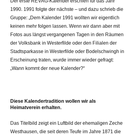
Der erste REVAG-Kalender erschien für das Jahr
1990. 1991 folgte der nächste – und dazu schrieb die
Gruppe: „Dem Kalender 1991 wollten wir eigentlich
keinen mehr folgen lassen. Wenn wir dann aber mit
Fotos aus längst vergangenen Tagen in den Räumen
der Volksbank in Westerfilde oder den Filialen der
Stadtsparkasse in Westerfilde oder Bodelschwingh in
Erscheinung traten, wurde immer wieder gefragt:
„Wann kommt der neue Kalender?“
Diese Kalendertradition wollen wir als
Heimatverein erhalten.
Das Titelbild zeigt ein Luftbild der ehemaligen Zeche
Westhausen, die seit deren Teufe im Jahre 1871 die