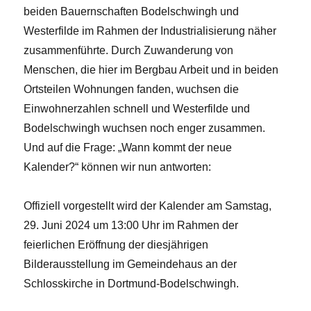
beiden Bauernschaften Bodelschwingh und
Westerfilde im Rahmen der Industrialisierung näher
zusammenführte. Durch Zuwanderung von
Menschen, die hier im Bergbau Arbeit und in beiden
Ortsteilen Wohnungen fanden, wuchsen die
Einwohnerzahlen schnell und Westerfilde und
Bodelschwingh wuchsen noch enger zusammen.
Und auf die Frage: „Wann kommt der neue
Kalender?“ können wir nun antworten:
Offiziell vorgestellt wird der Kalender am Samstag,
29. Juni 2024 um 13:00 Uhr im Rahmen der
feierlichen Eröffnung der diesjährigen
Bilderausstellung im Gemeindehaus an der
Schlosskirche in Dortmund-Bodelschwingh.