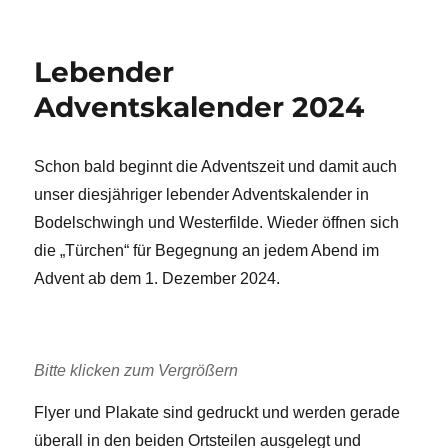
am
Lebender
Adventskalender 2024
Schon bald beginnt die Adventszeit und damit auch
unser diesjähriger lebender Adventskalender in
Bodelschwingh und Westerfilde. Wieder öffnen sich
die „Türchen“ für Begegnung an jedem Abend im
Advent ab dem 1. Dezember 2024.
Bitte klicken zum Vergrößern
Flyer und Plakate sind gedruckt und werden gerade
überall in den beiden Ortsteilen ausgelegt und