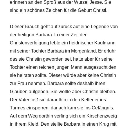
erinnern an den Sproß aus der Wurzel Jesse. Sie
sind ein schönes Zeichen für die Geburt Christi.
Dieser Brauch geht auf zurück auf eine Legende von
der heiligen Barbara. In einer Zeit der
Christenverfolgung lebte ein heidnischer Kaufmann
mit seiner Tochter Barbara im Morgenland. Er erfuhr
das sie Christin geworden sei, hatte aber für seine
Tochter einen reichen jungen Mann ausgesucht den
sie heiraten sollte. Dieser würde aber keine Christin
zur Frau nehmen. Barbara sollte deshalb ihren
Glauben aufgeben. Sie wollte aber Christin bleiben.
Der Vater ließ sie daraufhin in den Keller eines
Turmes einsperren, danach kam sie ins Gefängnis.
Auf dem Weg dorthin verfing sich ein Kirschenzweig
in ihrem Kleid. Den stellte Barbara in einen Krug mit