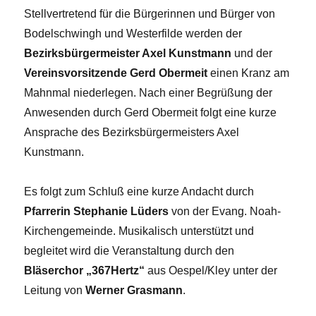
Stellvertretend für die Bürgerinnen und Bürger von
Bodelschwingh und Westerfilde werden der
Bezirksbürgermeister Axel Kunstmann
und der
Vereinsvorsitzende Gerd Obermeit
einen Kranz am
Mahnmal niederlegen. Nach einer Begrüßung der
Anwesenden durch Gerd Obermeit folgt eine kurze
Ansprache des Bezirksbürgermeisters Axel
Kunstmann.
Es folgt zum Schluß eine kurze Andacht durch
Pfarrerin Stephanie Lüders
von der Evang. Noah-
Kirchengemeinde. Musikalisch unterstützt und
begleitet wird die Veranstaltung durch den
Bläserchor „367Hertz“
aus Oespel/Kley unter der
Leitung von
Werner Grasmann
.