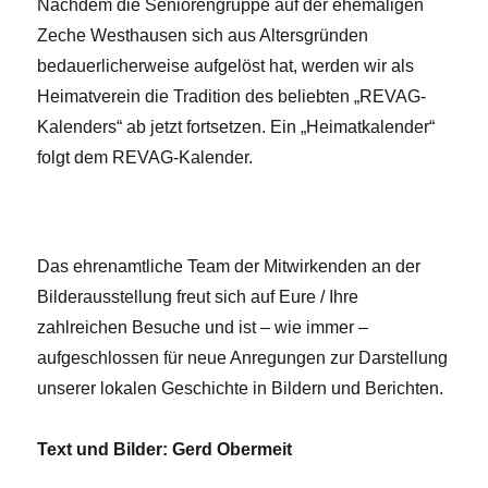
Nachdem die Seniorengruppe auf der ehemaligen
Zeche Westhausen sich aus Altersgründen
bedauerlicherweise aufgelöst hat, werden wir als
Heimatverein die Tradition des beliebten „REVAG-
Kalenders“ ab jetzt fortsetzen. Ein „Heimatkalender“
folgt dem REVAG-Kalender.
Das ehrenamtliche Team der Mitwirkenden an der
Bilderausstellung freut sich auf Eure / Ihre
zahlreichen Besuche und ist – wie immer –
aufgeschlossen für neue Anregungen zur Darstellung
unserer lokalen Geschichte in Bildern und Berichten.
Text und Bilder: Gerd Obermeit