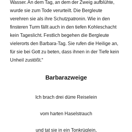
Wasser. An dem Tag, an dem der Zweig aufblühte,
wurde sie zum Tode verurteilt. Die Bergleute
verehren sie als ihre Schutzpatronin. Wie in den
finsteren Turm fällt auch in den tiefen Kohleschacht
kein Tageslicht. Festlich begehen die Bergleute
vielerorts den Barbara-Tag. Sie rufen die Heilige an,
für sie bei Gott zu beten, dass ihnen in der Tiefe kein
Unheil zustößt.“
Barbarazweige
Ich brach drei dürre Reiselein
vom harten Haselstrauch
und tat sie in ein Tonkrüglein,