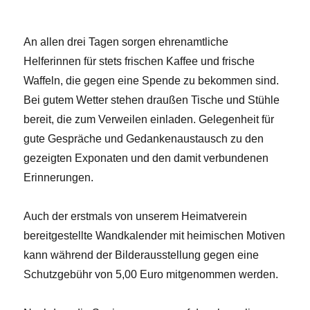
An allen drei Tagen sorgen ehrenamtliche
Helferinnen für stets frischen Kaffee und frische
Waffeln, die gegen eine Spende zu bekommen sind.
Bei gutem Wetter stehen draußen Tische und Stühle
bereit, die zum Verweilen einladen. Gelegenheit für
gute Gespräche und Gedankenaustausch zu den
gezeigten Exponaten und den damit verbundenen
Erinnerungen.
Auch der erstmals von unserem Heimatverein
bereitgestellte Wandkalender mit heimischen Motiven
kann während der Bilderausstellung gegen eine
Schutzgebühr von 5,00 Euro mitgenommen werden.