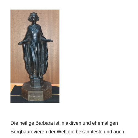
Die heilige Barbara ist in aktiven und ehemaligen
Bergbaurevieren der Welt die bekannteste und auch