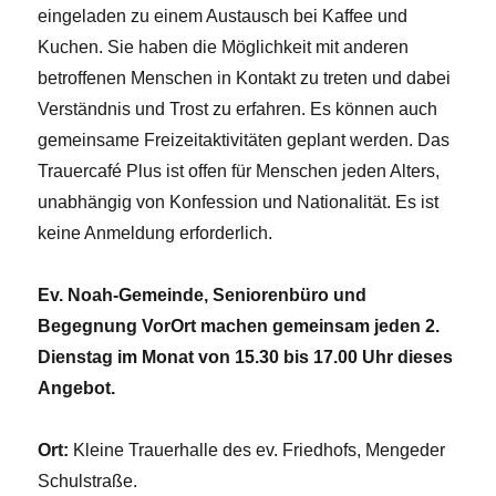
eingeladen zu einem Austausch bei Kaffee und
Kuchen. Sie haben die Möglichkeit mit anderen
betroffenen Menschen in Kontakt zu treten und dabei
Verständnis und Trost zu erfahren. Es können auch
gemeinsame Freizeitaktivitäten geplant werden. Das
Trauercafé Plus ist offen für Menschen jeden Alters,
unabhängig von Konfession und Nationalität. Es ist
keine Anmeldung erforderlich.
Ev. Noah-Gemeinde, Seniorenbüro und
Begegnung VorOrt machen gemeinsam jeden 2.
Dienstag im Monat von 15.30 bis 17.00 Uhr dieses
Angebot.
Ort:
Kleine Trauerhalle des ev. Friedhofs, Mengeder
Schulstraße.