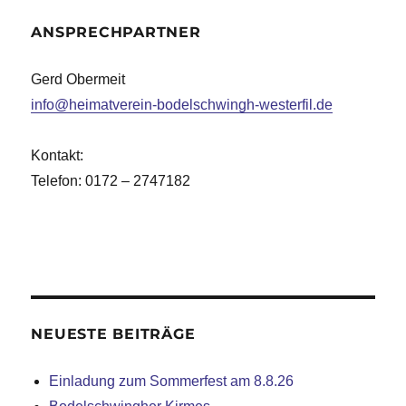
ANSPRECHPARTNER
Gerd Obermeit
info@heimatverein-bodelschwingh-westerfil.de
Kontakt:
Telefon: 0172 – 2747182
NEUESTE BEITRÄGE
Einladung zum Sommerfest am 8.8.26