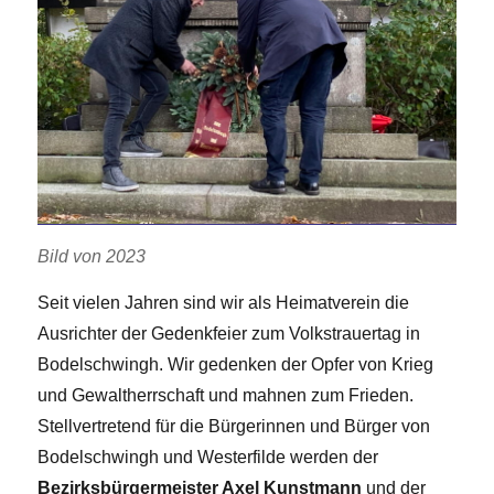
Bild von 2023
Seit vielen Jahren sind wir als Heimatverein die
Ausrichter der Gedenkfeier zum Volkstrauertag in
Bodelschwingh. Wir gedenken der Opfer von Krieg
und Gewaltherrschaft und mahnen zum Frieden.
Stellvertretend für die Bürgerinnen und Bürger von
Bodelschwingh und Westerfilde werden der
Bezirksbürgermeister Axel Kunstmann
und der