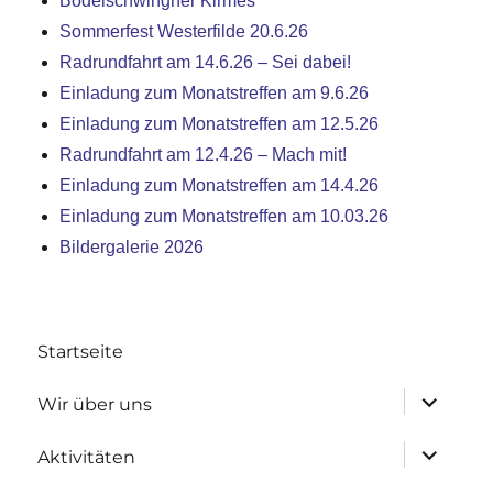
Bodelschwingher Kirmes
Sommerfest Westerfilde 20.6.26
Radrundfahrt am 14.6.26 – Sei dabei!
Einladung zum Monatstreffen am 9.6.26
Einladung zum Monatstreffen am 12.5.26
Radrundfahrt am 12.4.26 – Mach mit!
Einladung zum Monatstreffen am 14.4.26
Einladung zum Monatstreffen am 10.03.26
Bildergalerie 2026
Startseite
Untermen
Wir über uns
anzeigen
Untermen
Aktivitäten
anzeigen