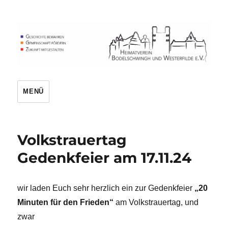
Heimatverein
MENÜ
Volkstrauertag
Gedenkfeier am 17.11.24
wir laden Euch sehr herzlich ein zur Gedenkfeier
„20
Minuten für den Frieden“
am Volkstrauertag, und
zwar