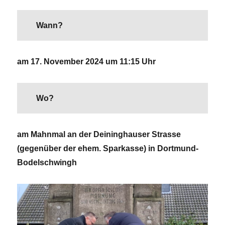
Wann?
am 17. November 2024 um 11:15 Uhr
Wo?
am Mahnmal an der Deininghauser Strasse
(gegenüber der ehem. Sparkasse)
in Dortmund-
Bodelschwingh