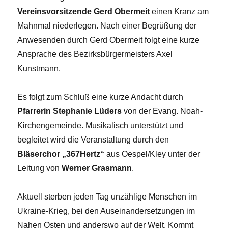
Vereinsvorsitzende Gerd Obermeit
einen Kranz am
Mahnmal niederlegen. Nach einer Begrüßung der
Anwesenden durch Gerd Obermeit folgt eine kurze
Ansprache des Bezirksbürgermeisters Axel
Kunstmann.
Es folgt zum Schluß eine kurze Andacht durch
Pfarrerin Stephanie Lüders
von der Evang. Noah-
Kirchengemeinde. Musikalisch unterstützt und
begleitet wird die Veranstaltung durch den
Bläserchor „367Hertz“
aus Oespel/Kley unter der
Leitung von
Werner Grasmann
.
Aktuell sterben jeden Tag unzählige Menschen im
Ukraine-Krieg, bei den Auseinandersetzungen im
Nahen Osten und anderswo auf der Welt. Kommt