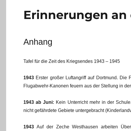
Erinnerungen an 
Anhang
Tafel für die Zeit des Kriegsendes 1943 – 1945
1943
Erster großer Luftangriff auf Dortmund. Die
Flugabwehr-Kanonen feuern aus der Stellung in d
1943 ab Juni:
Kein Unterricht mehr in der Schule
nicht gefährdete Gebiete untergebracht (Kinderland
1943
Auf der Zeche Westhausen arbeiten Über-