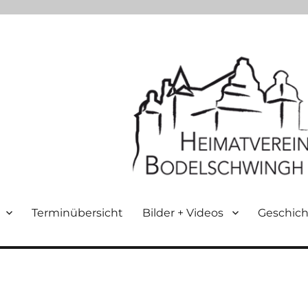
Terminübersicht
Bilder + Videos
Geschich