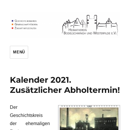
Heimatverein
MENÜ
Kalender 2021.
Zusätzlicher Abholtermin!
Der
Geschichtskreis
der ehemaligen