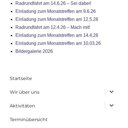
Radrundfahrt am 14.6.26 – Sei dabei!
Einladung zum Monatstreffen am 9.6.26
Einladung zum Monatstreffen am 12.5.26
Radrundfahrt am 12.4.26 – Mach mit!
Einladung zum Monatstreffen am 14.4.26
Einladung zum Monatstreffen am 10.03.26
Bildergalerie 2026
Startseite
Untermen
Wir über uns
anzeigen
Untermen
Aktivitäten
anzeigen
Terminübersicht