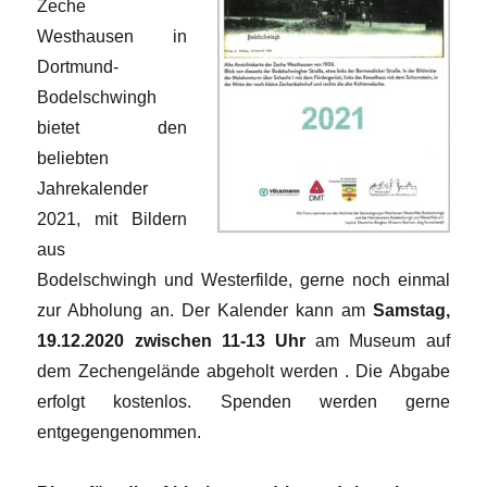
Zeche
Westhausen in
Dortmund-
Bodelschwingh
bietet den
beliebten
Jahrekalender
2021, mit Bildern
aus
Bodelschwingh und Westerfilde, gerne noch einmal
zur Abholung an. Der Kalender kann am
Samstag,
19.12.2020 zwischen 11-13 Uhr
am Museum auf
dem Zechengelände abgeholt werden . Die Abgabe
erfolgt kostenlos. Spenden werden gerne
entgegengenommen.