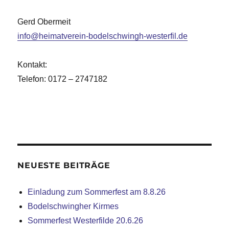
Gerd Obermeit
info@heimatverein-bodelschwingh-westerfil.de
Kontakt:
Telefon: 0172 – 2747182
NEUESTE BEITRÄGE
Einladung zum Sommerfest am 8.8.26
Bodelschwingher Kirmes
Sommerfest Westerfilde 20.6.26