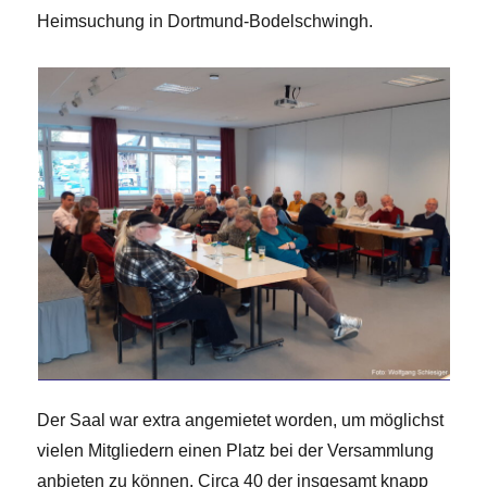
Heimsuchung in Dortmund-Bodelschwingh.
Der Saal war extra angemietet worden, um möglichst
vielen Mitgliedern einen Platz bei der Versammlung
anbieten zu können. Circa 40 der insgesamt knapp