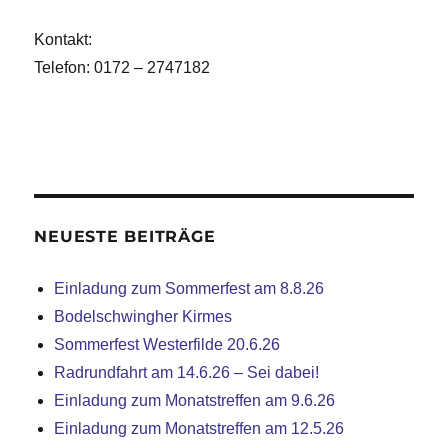
Kontakt:
Telefon: 0172 – 2747182
NEUESTE BEITRÄGE
Einladung zum Sommerfest am 8.8.26
Bodelschwingher Kirmes
Sommerfest Westerfilde 20.6.26
Radrundfahrt am 14.6.26 – Sei dabei!
Einladung zum Monatstreffen am 9.6.26
Einladung zum Monatstreffen am 12.5.26