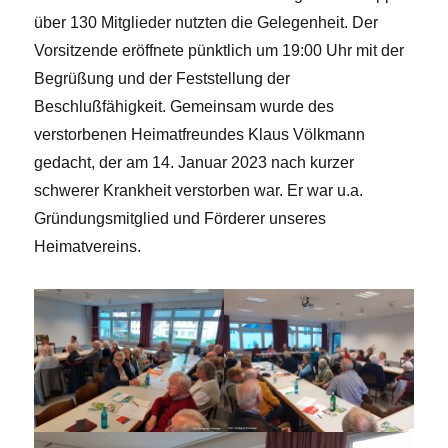
über 130 Mitglieder nutzten die Gelegenheit. Der
Vorsitzende eröffnete pünktlich um 19:00 Uhr mit der
Begrüßung und der Feststellung der
Beschlußfähigkeit. Gemeinsam wurde des
verstorbenen Heimatfreundes Klaus Völkmann
gedacht, der am 14. Januar 2023 nach kurzer
schwerer Krankheit verstorben war. Er war u.a.
Gründungsmitglied und Förderer unseres
Heimatvereins.