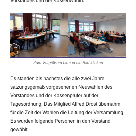
Vorstandes und der Kassenwartin.
Zum Vergrößern bitte in ein Bild klicken
Es standen als nächstes die alle zwei Jahre
satzungsgemäß vorgesehenen Neuwahlen des
Vorstandes und der Kassenprüfer auf der
Tagesordnung. Das Mitglied Alfred Drost übernahm
für die Zeit der Wahlen die Leitung der Versammlung.
Es wurden folgende Personen in den Vorstand
gewählt: