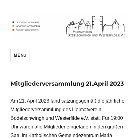
Heimatverein
MENÜ
Mitgliederversammlung 21.April 2023
Am 21. April 2023 fand satzungsgemäß die jährliche
Mitgliederversammlung des Heimatverein
Bodelschwingh und Westerfilde e.V. statt. Für 19:00
Uhr waren alle Mitglieder eingeladen in den großen
Saal im Katholischen Gemeindezentrum Mariä