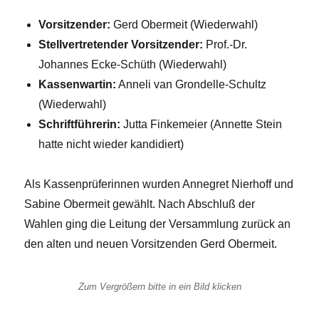
Vorsitzender:
Gerd Obermeit (Wiederwahl)
Stellvertretender Vorsitzender:
Prof.-Dr.
Johannes Ecke-Schüth (Wiederwahl)
Kassenwartin:
Anneli van Grondelle-Schultz
(Wiederwahl)
Schriftführerin:
Jutta Finkemeier (Annette Stein
hatte nicht wieder kandidiert)
Als Kassenprüferinnen wurden Annegret Nierhoff und
Sabine Obermeit gewählt. Nach Abschluß der
Wahlen ging die Leitung der Versammlung zurück an
den alten und neuen Vorsitzenden Gerd Obermeit.
Zum Vergrößern bitte in ein Bild klicken