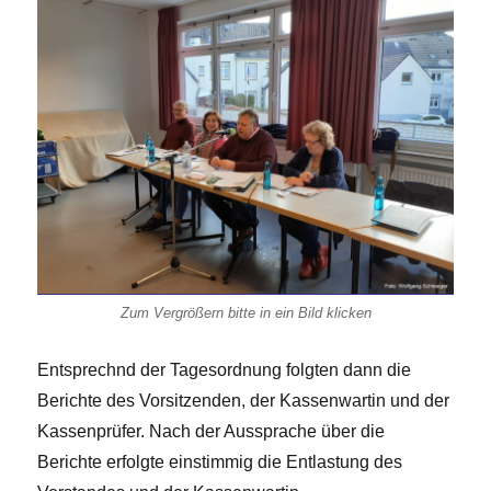
Zum Vergrößern bitte in ein Bild klicken
Entsprechnd der Tagesordnung folgten dann die
Berichte des Vorsitzenden, der Kassenwartin und der
Kassenprüfer. Nach der Aussprache über die
Berichte erfolgte einstimmig die Entlastung des