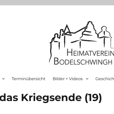
Terminübersicht
Bilder + Videos
Geschich
das Kriegsende (19)