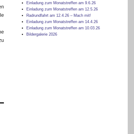
Einladung zum Monatstreffen am 9.6.26
en
Einladung zum Monatstreffen am 12.5.26
le
Radrundfahrt am 12.4.26 – Mach mit!
Einladung zum Monatstreffen am 14.4.26
Einladung zum Monatstreffen am 10.03.26
ne
Bildergalerie 2026
zu