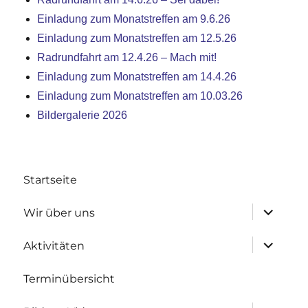
Einladung zum Monatstreffen am 9.6.26
Einladung zum Monatstreffen am 12.5.26
Radrundfahrt am 12.4.26 – Mach mit!
Einladung zum Monatstreffen am 14.4.26
Einladung zum Monatstreffen am 10.03.26
Bildergalerie 2026
Startseite
Untermen
Wir über uns
anzeigen
Untermen
Aktivitäten
anzeigen
Terminübersicht