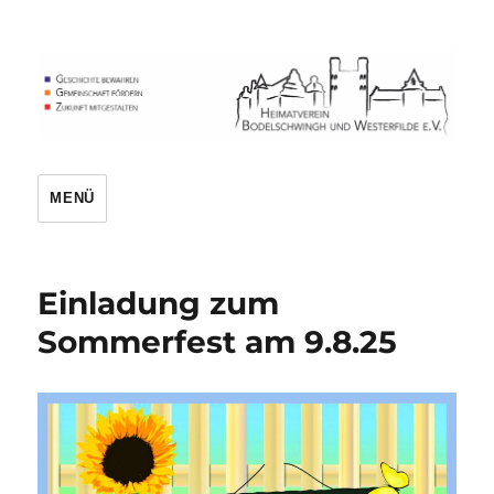
Heimatverein
MENÜ
Einladung zum
Sommerfest am 9.8.25