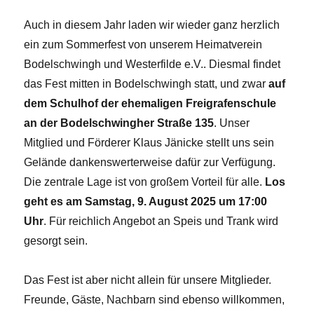
Auch in diesem Jahr laden wir wieder ganz herzlich
ein zum Sommerfest von unserem Heimatverein
Bodelschwingh und Westerfilde e.V.. Diesmal findet
das Fest mitten in Bodelschwingh statt, und zwar
auf
dem Schulhof der ehemaligen Freigrafenschule
an der Bodelschwingher Straße 135
. Unser
Mitglied und Förderer Klaus Jänicke stellt uns sein
Gelände dankenswerterweise dafür zur Verfügung.
Die zentrale Lage ist von großem Vorteil für alle.
Los
geht es am Samstag, 9. August 2025 um 17:00
Uhr
. Für reichlich Angebot an Speis und Trank wird
gesorgt sein.
Das Fest ist aber nicht allein für unsere Mitglieder.
Freunde, Gäste, Nachbarn sind ebenso willkommen,